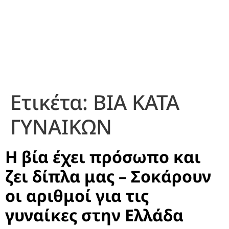
Ετικέτα:
ΒΙΑ ΚΑΤΑ
ΓΥΝΑΙΚΩΝ
Η βία έχει πρόσωπο και
ζει δίπλα μας – Σοκάρουν
οι αριθμοί για τις
γυναίκες στην Ελλάδα