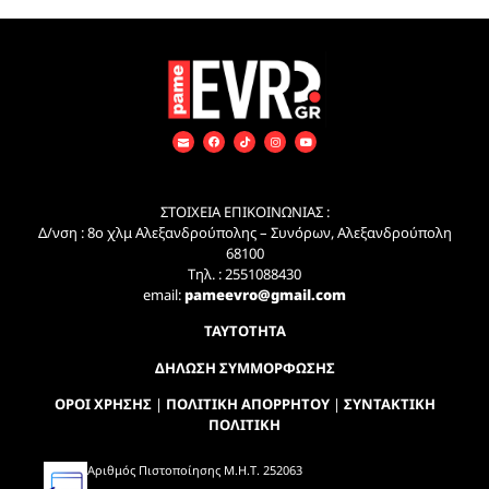
ΣΤΟΙΧΕΙΑ ΕΠΙΚΟΙΝΩΝΙΑΣ :
Δ/νση : 8ο χλμ Αλεξανδρούπολης – Συνόρων, Αλεξανδρούπολη
68100
Τηλ. : 2551088430
email:
pameevro@gmail.com
ΤΑΥΤΟΤΗΤΑ
ΔΗΛΩΣΗ ΣΥΜΜΟΡΦΩΣΗΣ
ΟΡΟΙ ΧΡΗΣΗΣ
|
ΠΟΛΙΤΙΚΗ ΑΠΟΡΡΗΤΟΥ
|
ΣΥΝΤΑΚΤΙΚΗ
ΠΟΛΙΤΙΚΗ
Αριθμός Πιστοποίησης Μ.Η.Τ. 252063