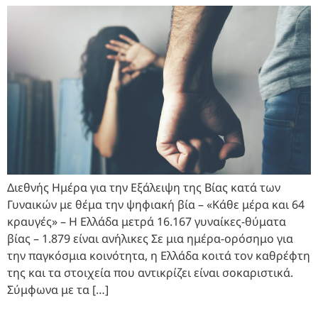
Διεθνής Ημέρα για την Εξάλειψη της Βίας κατά των
Γυναικών με θέμα την ψηφιακή βία – «Κάθε μέρα και 64
κραυγές» – Η Ελλάδα μετρά 16.167 γυναίκες-θύματα
βίας – 1.879 είναι ανήλικες Σε μια ημέρα-ορόσημο για
την παγκόσμια κοινότητα, η Ελλάδα κοιτά τον καθρέφτη
της και τα στοιχεία που αντικρίζει είναι σοκαριστικά.
Σύμφωνα με τα […]