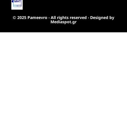
© 2025 Pameevro - All rights reserved - Designed by
Mediaspot.gr