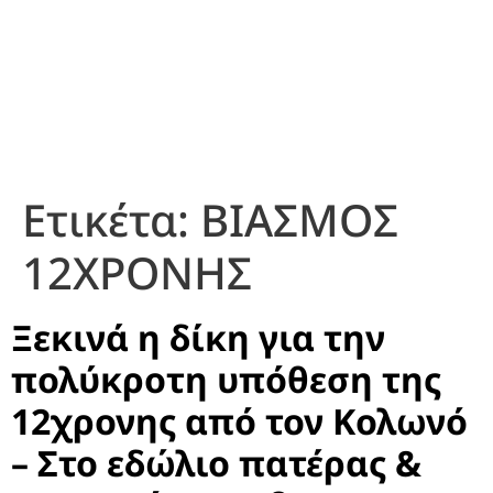
Ετικέτα:
ΒΙΑΣΜΟΣ
12ΧΡΟΝΗΣ
Ξεκινά η δίκη για την
πολύκροτη υπόθεση της
12χρονης από τον Κολωνό
– Στο εδώλιο πατέρας &