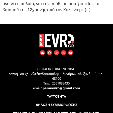
ανοίγει η αυλαία, για την υπόθεση μαστροπείας και
βιασμού της 12χρονης από τον Κολωνό με […]
ΣΤΟΙΧΕΙΑ ΕΠΙΚΟΙΝΩΝΙΑΣ :
Δ/νση : 8ο χλμ Αλεξανδρούπολης – Συνόρων, Αλεξανδρούπολη
68100
Τηλ. : 2551088430
email:
pameevro@gmail.com
ΤΑΥΤΟΤΗΤΑ
ΔΗΛΩΣΗ ΣΥΜΜΟΡΦΩΣΗΣ