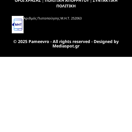
ΟΡΟΙ ΧΡΗΣΗΣ
|
ΠΟΛΙΤΙΚΗ ΑΠΟΡΡΗΤΟΥ
|
ΣΥΝΤΑΚΤΙΚΗ
ΠΟΛΙΤΙΚΗ
Αριθμός Πιστοποίησης Μ.Η.Τ. 252063
© 2025 Pameevro - All rights reserved - Designed by
Mediaspot.gr