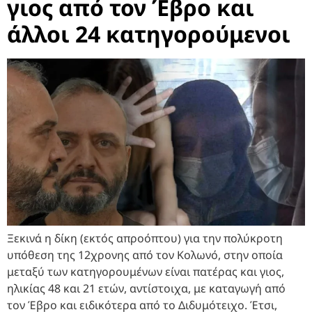
γιος από τον Έβρο και
άλλοι 24 κατηγορούμενοι
Ξεκινά η δίκη (εκτός απροόπτου) για την πολύκροτη
υπόθεση της 12χρονης από τον Κολωνό, στην οποία
μεταξύ των κατηγορουμένων είναι πατέρας και γιος,
ηλικίας 48 και 21 ετών, αντίστοιχα, με καταγωγή από
τον Έβρο και ειδικότερα από το Διδυμότειχο. Έτσι,