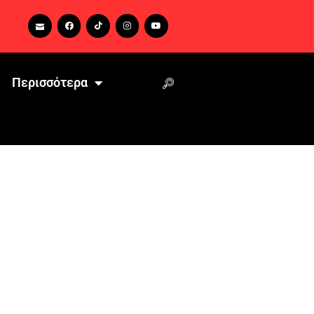
Περισσότερα