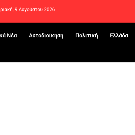
ριακή, 9 Αυγούστου 2026
κά Νέα
Αυτοδιοίκηση
Πολιτική
Ελλάδα