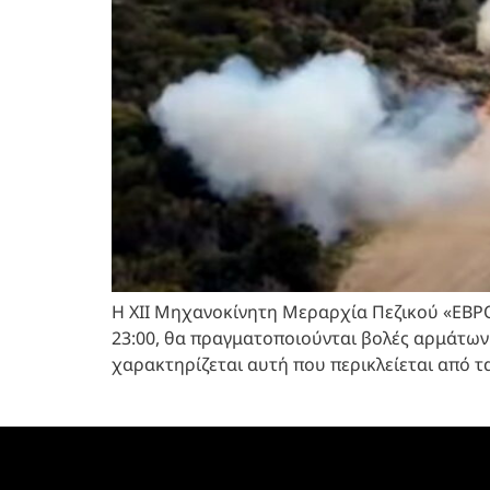
Η ΧΙΙ Μηχανοκίνητη Μεραρχία Πεζικού «ΕΒΡΟΥ
23:00, θα πραγματοποιούνται βολές αρμάτων
χαρακτηρίζεται αυτή που περικλείεται από