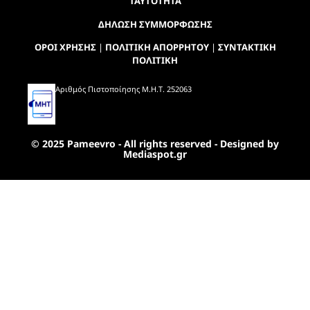
ΤΑΥΤΟΤΗΤΑ
ΔΗΛΩΣΗ ΣΥΜΜΟΡΦΩΣΗΣ
ΟΡΟΙ ΧΡΗΣΗΣ
|
ΠΟΛΙΤΙΚΗ ΑΠΟΡΡΗΤΟΥ
|
ΣΥΝΤΑΚΤΙΚΗ
ΠΟΛΙΤΙΚΗ
Αριθμός Πιστοποίησης Μ.Η.Τ. 252063
© 2025 Pameevro - All rights reserved - Designed by
Mediaspot.gr