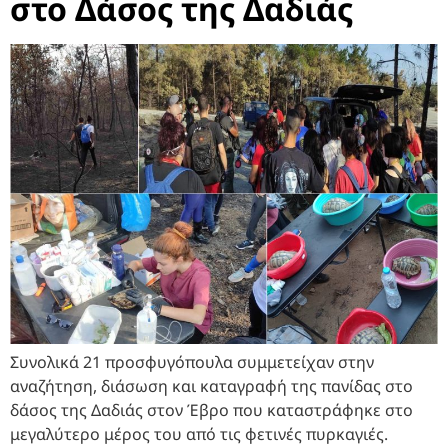
στο Δάσος της Δαδιάς
Συνολικά 21 προσφυγόπουλα συμμετείχαν στην
αναζήτηση, διάσωση και καταγραφή της πανίδας στο
δάσος της Δαδιάς στον Έβρο που καταστράφηκε στο
μεγαλύτερο μέρος του από τις φετινές πυρκαγιές.