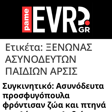
Ετικέτα:
ΞΕΝΩΝΑΣ
ΑΣΥΝΟΔΕΥΤΩΝ
ΠΑΙΔΙΩΝ ΑΡΣΙΣ
Συγκινητικό: Ασυνόδευτα
προσφυγόπουλα
φρόντισαν ζώα και πτηνά