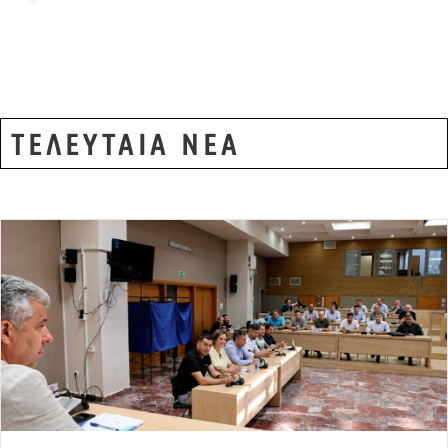
Τιμή βενζίνης
ΤΕΛΕΥΤΑΙΑ ΝΕΑ