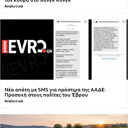
Αναλυτικά
Νέα απάτη με SMS για πρόστιμα της ΑΑΔΕ:
Προσοχή στους πολίτες του Έβρου
Αναλυτικά