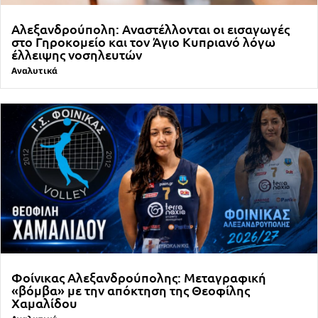
Αλεξανδρούπολη: Αναστέλλονται οι εισαγωγές
στο Γηροκομείο και τον Άγιο Κυπριανό λόγω
έλλειψης νοσηλευτών
Αναλυτικά
Φοίνικας Αλεξανδρούπολης: Μεταγραφική
«βόμβα» με την απόκτηση της Θεοφίλης
Χαμαλίδου