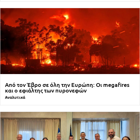
Από τον Έβρο σε όλη την Ευρώπη: Οι megafires
και ο εφιάλτης των πυρονεφών
Αναλυτικά