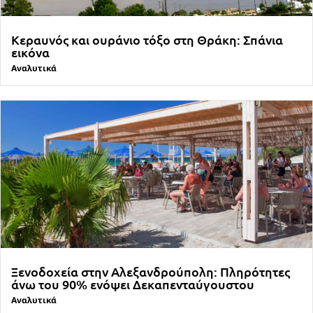
Κεραυνός και ουράνιο τόξο στη Θράκη: Σπάνια
εικόνα
Αναλυτικά
Ξενοδοχεία στην Αλεξανδρούπολη: Πληρότητες
άνω του 90% ενόψει Δεκαπενταύγουστου
Αναλυτικά