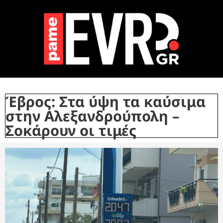
Έβρος: Στα ύψη τα καύσιμα
στην Αλεξανδρούπολη –
Σοκάρουν οι τιμές