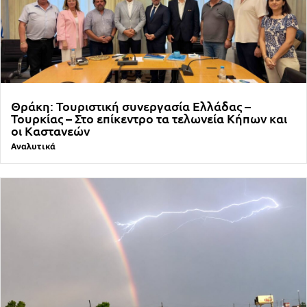
Θράκη: Τουριστική συνεργασία Ελλάδας –
Τουρκίας – Στο επίκεντρο τα τελωνεία Κήπων και
οι Καστανεών
Αναλυτικά