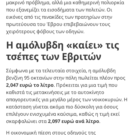
μακρινό πρόβλημα, αλλά μια καθημερινή πολιορκία
που εξανεμίζει τα εισοδήματα των πολιτών. Οι
εικόνες από τις πινακίδες των πρατηρίων στην
πρωτεύουσα του Έβρου επιβεβαιώνουν τους
χειρότερους φόβους των οδηγών.
Η αμόλυβδη «καίει» τις
τσέπες των Εβριτών
Σύμφωνα με τα τελευταία στοιχεία, η αμόλυβδη
βενζίνη 95 οκτανίων στην πόλη πωλείται πλέον προς
2,047 ευρώ το λίτρο
. Πρόκειται για μια τιμή που
καθιστά τις μετακινήσεις με το αυτοκίνητο
απαγορευτικές για μεγάλο μέρος των νοικοκυριών. Η
κατάσταση γίνεται ακόμα πιο δύσκολη για όσους
επιλέγουν ενισχυμένα καύσιμα, καθώς η τιμή εκεί
σκαρφαλώνει στα
2,097 ευρώ ανά λίτρο
.
Η οικονομική πίεση στους οδηγούς της