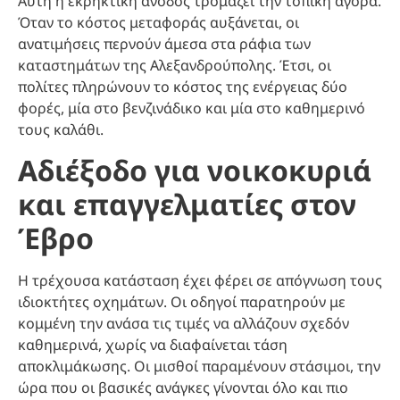
Αυτή η εκρηκτική άνοδος τρομάζει την τοπική αγορά.
Όταν το κόστος μεταφοράς αυξάνεται, οι
ανατιμήσεις περνούν άμεσα στα ράφια των
καταστημάτων της Αλεξανδρούπολης. Έτσι, οι
πολίτες πληρώνουν το κόστος της ενέργειας δύο
φορές, μία στο βενζινάδικο και μία στο καθημερινό
τους καλάθι.
Αδιέξοδο για νοικοκυριά
και επαγγελματίες στον
Έβρο
Η τρέχουσα κατάσταση έχει φέρει σε απόγνωση τους
ιδιοκτήτες οχημάτων. Οι οδηγοί παρατηρούν με
κομμένη την ανάσα τις τιμές να αλλάζουν σχεδόν
καθημερινά, χωρίς να διαφαίνεται τάση
αποκλιμάκωσης. Οι μισθοί παραμένουν στάσιμοι, την
ώρα που οι βασικές ανάγκες γίνονται όλο και πιο