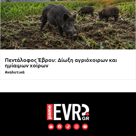
Πεντάλοφος Έβρου: Δίωξη αγριόχοιρων και
ημίαιμων χοίρων
Αναλυτικά