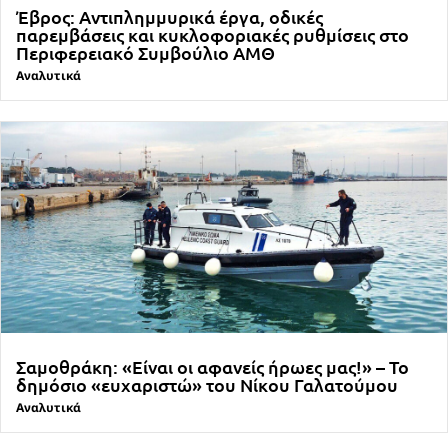
Έβρος: Αντιπλημμυρικά έργα, οδικές
παρεμβάσεις και κυκλοφοριακές ρυθμίσεις στο
Περιφερειακό Συμβούλιο ΑΜΘ
Αναλυτικά
Σαμοθράκη: «Είναι οι αφανείς ήρωες μας!» – Το
δημόσιο «ευχαριστώ» του Νίκου Γαλατούμου
Αναλυτικά