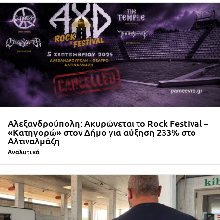
Αλεξανδρούπολη: Ακυρώνεται το Rock Festival –
«Κατηγορώ» στον Δήμο για αύξηση 233% στο
Αλτιναλμάζη
Αναλυτικά