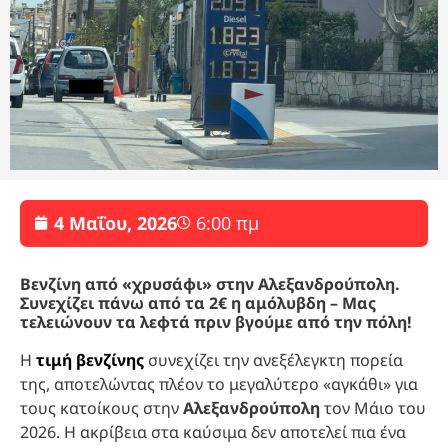
4 Μαΐου, 2026
6:00 πμ
Βενζίνη από «χρυσάφι» στην Αλεξανδρούπολη.
Συνεχίζει πάνω από τα 2€ η αμόλυβδη – Μας
τελειώνουν τα λεφτά πριν βγούμε από την πόλη!
Η
τιμή βενζίνης
συνεχίζει την ανεξέλεγκτη πορεία
της, αποτελώντας πλέον το μεγαλύτερο «αγκάθι» για
τους κατοίκους στην
Αλεξανδρούπολη
τον Μάιο του
2026. Η ακρίβεια στα καύσιμα δεν αποτελεί πια ένα