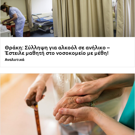
Θράκη: Σύλληψη για αλκοόλ σε ανήλικο –
Έστειλε μαθητή στο νοσοκομείο με μέθη!
Αναλυτικά