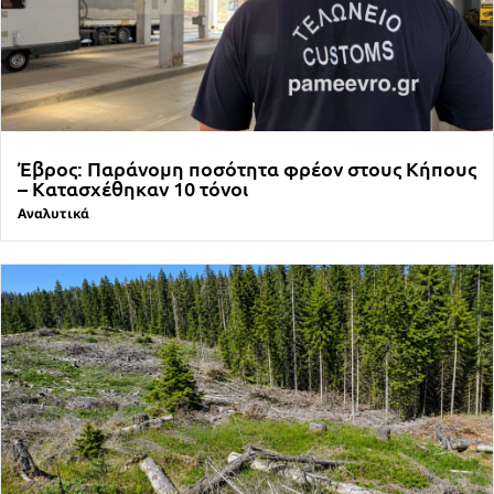
Έβρος: Παράνομη ποσότητα φρέον στους Κήπους
– Κατασχέθηκαν 10 τόνοι
Αναλυτικά