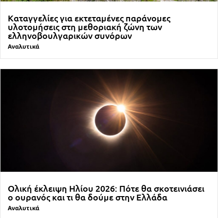
Καταγγελίες για εκτεταμένες παράνομες
υλοτομήσεις στη μεθοριακή ζώνη των
ελληνοβουλγαρικών συνόρων
Αναλυτικά
Ολική έκλειψη Ηλίου 2026: Πότε θα σκοτεινιάσει
ο ουρανός και τι θα δούμε στην Ελλάδα
Αναλυτικά