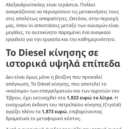
Αλεξανδρούπολης είναι τεράστια. Πολλοί
αναγκάζονται να περιορίσουν τις μετακινήσεις τους
στις απολύτως απαραίτητες. Ωστόσο, στην περιοχή
μας, όπου οι αποστάσεις μεταξύ των οικισμών είναι
μεγάλες, το αυτοκίνητο παραμένει ένα αναγκαίο
εργαλείο για την εργασία και την καθημερινότητα.
Το Diesel κίνησης σε
ιστορικά υψηλά επίπεδα
Δεν είναι όμως μόνο η βενζίνη που προκαλεί
απόγνωση. Το Diesel κίνησης, που αποτελεί το
«καύσιμο» των επαγγελματιών και των αγροτών του
Έβρου, έχει εκτιναχθεί στα
1,823 ευρώ το λίτρο
. Η
ενισχυμένη έκδοση του πετρελαίου κίνησης (Crystal)
αγγίζει πλέον τα
1,873 ευρώ
, επιβαρύνοντας
δραματικά το μεταφορικό κόστος.