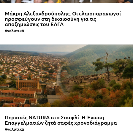
Μάκρη Αλεξανδρούπολης: Οι ελαιοπαραγωγοί
προσφεύγουν στη δικαιοσύνη για τις
αποζημιώσεις του ΕΛΓΑ
Αναλυτικά
Περιοχές NATURA στο Σουφλί: Η Ένωση
Επαγγελματιών ζητά σαφές χρονοδιάγραμμα
Αναλυτικά