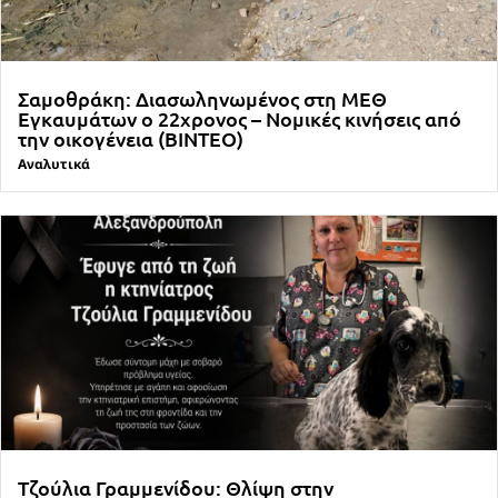
Σαμοθράκη: Διασωληνωμένος στη ΜΕΘ
Εγκαυμάτων ο 22χρονος – Νομικές κινήσεις από
την οικογένεια (ΒΙΝΤΕΟ)
Αναλυτικά
Τζούλια Γραμμενίδου: Θλίψη στην