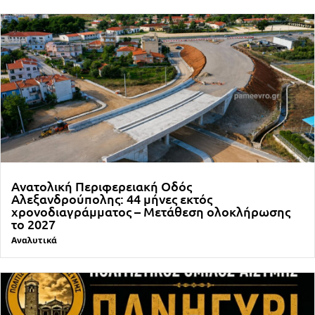
Ανατολική Περιφερειακή Οδός
Αλεξανδρούπολης: 44 μήνες εκτός
χρονοδιαγράμματος – Μετάθεση ολοκλήρωσης
το 2027
Αναλυτικά