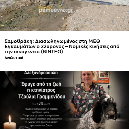
Σαμοθράκη: Διασωληνωμένος στη ΜΕΘ
Εγκαυμάτων ο 22χρονος – Νομικές κινήσεις από
την οικογένεια (ΒΙΝΤΕΟ)
Αναλυτικά