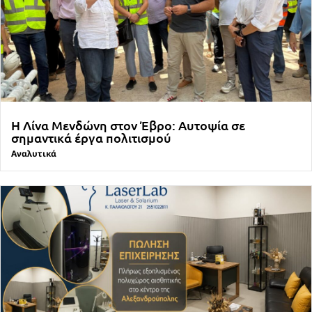
Η Λίνα Μενδώνη στον Έβρο: Αυτοψία σε
σημαντικά έργα πολιτισμού
Αναλυτικά