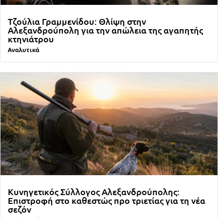
Τζούλια Γραμμενίδου: Θλίψη στην
Αλεξανδρούπολη για την απώλεια της αγαπητής
κτηνιάτρου
Αναλυτικά
Κυνηγετικός Σύλλογος Αλεξανδρούπολης:
Επιστροφή στο καθεστώς προ τριετίας για τη νέα
σεζόν