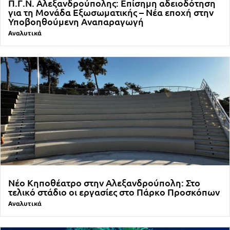
Π.Γ.Ν. Αλεξανδρούπολης: Επίσημη αδειοδότηση
για τη Μονάδα Εξωσωματικής – Νέα εποχή στην
Υποβοηθούμενη Αναπαραγωγή
Αναλυτικά
Νέο Κηποθέατρο στην Αλεξανδρούπολη: Στο
τελικό στάδιο οι εργασίες στο Πάρκο Προσκόπων
Αναλυτικά