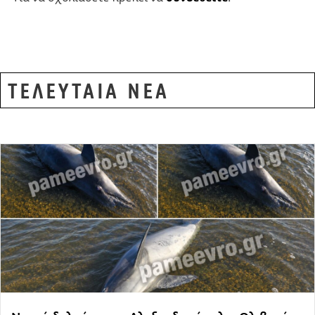
ΤΕΛΕΥΤΑΙΑ ΝΕΑ