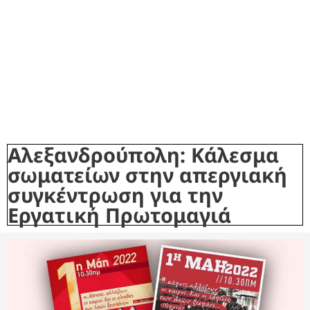
Αλεξανδρούπολη: Κάλεσμα
σωματείων στην απεργιακή
συγκέντρωση για την
Εργατική Πρωτομαγιά