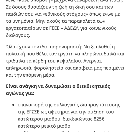
Σε όσους θυσιάζουν τη ζωή τη δική σου και των
παιδιών σου για «εθνικούς στόχους» όπως έγινε με
τα μνημόνια. Μην ακούς τα παρακαλετά των
εργατοπατέρων σε ΓΣΕΕ – ΑΔΕΔΥ, για κοινωνικούς
διαλόγους.
Όλα έχουν τον ίδιο παρανομαστή: Να ξεπλυθεί η
πολιτική που θέλει τον εργάτη να πληρώνει διπλά και
τρίδιπλα τα κέρδη του κεφαλαίου. Ανεργία,
απληρωσιά, φοροληστεία και ακρίβεια μας περιμένει
και την επόμενη μέρα.
Είναι ανάγκη να δυναμώσει ο διεκδικητικός
αγώνας για:
επαναφορά της συλλογικής διαπραγμάτευσης
της ΕΓΣΣΕ ως αφετηρία για την αύξηση του
κατώτερου μισθού, διεκδικώντας 825€
κατώτερο μεικτό μισθό,