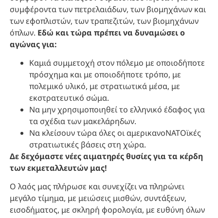
συμφέροντα των πετρελαιάδων, των βιομηχάνων και
των εφοπλιστών, των τραπεζιτών, των βιομηχάνων
όπλων.
Εδώ και τώρα πρέπει να δυναμώσει ο
αγώνας για:
Καμιά συμμετοχή στον πόλεμο με οποιοδήποτε
πρόσχημα και με οποιοδήποτε τρόπο, με
πολεμικό υλικό, με στρατιωτικά μέσα, με
εκστρατευτικό σώμα.
Να μην χρησιμοποιηθεί το ελληνικό έδαφος για
τα σχέδια των μακελάρηδων.
Να κλείσουν τώρα όλες οι αμερικανοΝΑΤΟϊκές
στρατιωτικές βάσεις στη χώρα.
Δε δεχόμαστε νέες αιματηρές θυσίες για τα κέρδη
των εκμεταλλευτών μας!
Ο λαός μας πλήρωσε και συνεχίζει να πληρώνει
μεγάλο τίμημα, με μειώσεις μισθών, συντάξεων,
εισοδήματος, με σκληρή φορολογία, με ευθύνη όλων