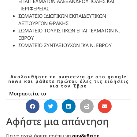
ΕΠΑΓΓΕΛΜΑΤΩΝ ΑΛΕΞΑΝΔΡΟΥΠΟΛΗΣ ΚΑΙ
ΠΕΡΙΦΕΡΕΙΑΣ
ΣΩΜΑΤΕΙΟ ΙΔΙΩΤΙΚΩΝ ΕΚΠΑΙΔΕΥΤΙΚΩΝ
ΛΕΙΤΟΥΡΓΩΝ ΘΡΑΚΗΣ
ΣΩΜΑΤΕΙΟ ΤΟΥΡΙΣΤΙΚΩΝ ΕΠΑΓΓΕΛΜΑΤΩΝ Ν.
ΕΒΡΟΥ
ΣΩΜΑΤΕΙΟ ΣΥΝΤΑΞΙΟΥΧΩΝ ΙΚΑ Ν. ΕΒΡΟΥ
Ακολουθήστε το pameevro.gr στο google
news και μάθετε πρώτοι όλες τις ειδήσεις
για τον Έβρο
Μοιραστείτε το
Αφήστε μια απάντηση
Για να σχολιάσετε πρέπει να
συνδεθείτε
.