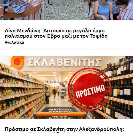
Λίνα Μενδώνη: Αυτοψία σε μεγάλα έργα
πολιτισμού στον Έβρο μαζί με τον Τοψίδη
Αναλυτικά
Πρόστιμο σε Σκλαβενίτη στην Αλεξανδρούπολη: