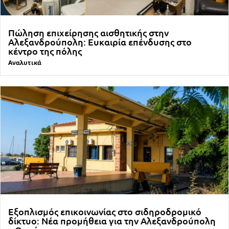
Πώληση επιχείρησης αισθητικής στην
Αλεξανδρούπολη: Ευκαιρία επένδυσης στο
κέντρο της πόλης
Αναλυτικά
Εξοπλισμός επικοινωνίας στο σιδηροδρομικό
δίκτυο: Νέα προμήθεια για την Αλεξανδρούπολη