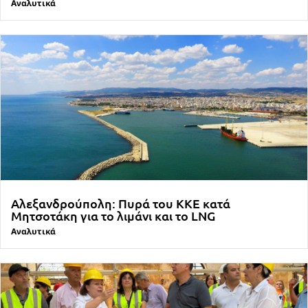
Αναλυτικά
Αλεξανδρούπολη: Πυρά του ΚΚΕ κατά
Μητσοτάκη για το λιμάνι και το LNG
Αναλυτικά