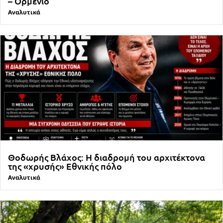
– Ορμένιο
Αναλυτικά
Θοδωρής Βλάχος: Η διαδρομή του αρχιτέκτονα
της «χρυσής» Εθνικής πόλο
Αναλυτικά