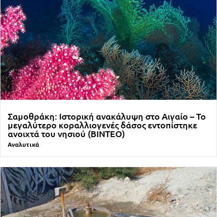
Σαμοθράκη: Ιστορική ανακάλυψη στο Αιγαίο – Το
μεγαλύτερο κοραλλιογενές δάσος εντοπίστηκε
ανοιχτά του νησιού (ΒΙΝΤΕΟ)
Αναλυτικά