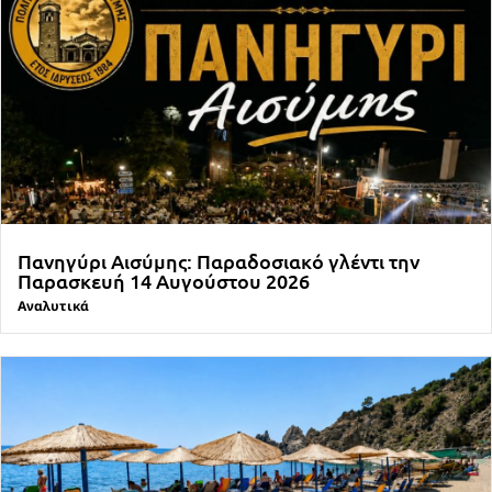
Πανηγύρι Αισύμης: Παραδοσιακό γλέντι την
Παρασκευή 14 Αυγούστου 2026
Αναλυτικά