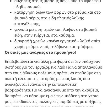
αυξήσεις στους μισθούς πάνω από το ύψος του
πληθωρισμού,
κατάργηση όλων των φόρων στο ρεύμα και στο
φυσικό αέριο, στα είδη πλατιάς λαϊκής
κατανάλωσης,
γενναία μείωση τιμών και πλαφόν στα βασικά
είδη, στην ενέργεια, στα καύσιμα,
διαγραφή χρεών, κανένα εργατικό – λαϊκό σπίτι
χωρίς ρεύμα, νερό, τηλέφωνο και τρόφιμα.
Οι δικές μας ανάγκες στο προσκήνιο!
Επιβεβαιώνεται για άλλη μια φορά ότι δεν υπάρχουν
σωτήρες για τον εργαζόμενο λαό! Για να απαλλαγούμε
από τους άδικους πολέμους πρέπει να σταθούμε στη
σωστή πλευρά της ιστορίας με τους λαούς που
αγωνίζονται ενάντια στην καπιταλιστική
βαρβαρότητα. Για να ανασάνουμε από την ακρίβεια,
θα πρέπει να πάρουμε εμείς την υπόθεση στα χέρια
μας, διεκδικώντας συλλογικές συμβάσεις με αυξήσεις