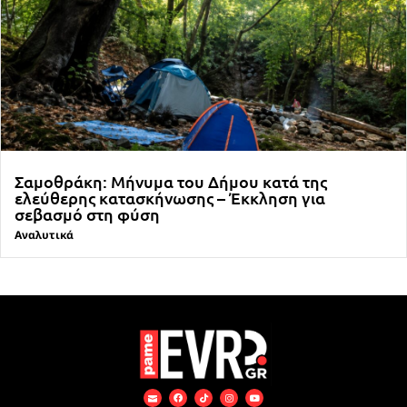
Σαμοθράκη: Μήνυμα του Δήμου κατά της
ελεύθερης κατασκήνωσης – Έκκληση για
σεβασμό στη φύση
Αναλυτικά