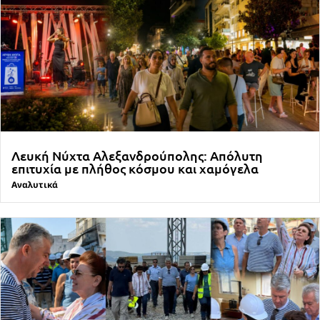
Λευκή Νύχτα Αλεξανδρούπολης: Απόλυτη
επιτυχία με πλήθος κόσμου και χαμόγελα
Αναλυτικά