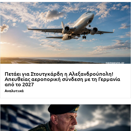
Πετάει για Στουτγκάρδη η Αλεξανδρούπολη!
Απευθείας αεροπορική σύνδεση με τη Γερμανία
από το 2027
Αναλυτικά