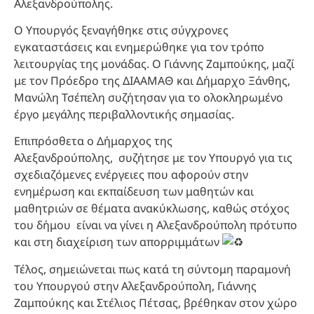
Αλεξανδρούπολης.
Ο Υπουργός ξεναγήθηκε στις σύγχρονες
εγκαταστάσεις και ενημερώθηκε για τον τρόπο
λειτουργίας της μονάδας. Ο Γιάννης Ζαμπούκης, μαζί
με τον Πρόεδρο της ΔΙΑΑΜΑΘ και Δήμαρχο Ξάνθης,
Μανώλη Τσέπελη συζήτησαν για το ολοκληρωμένο
έργο μεγάλης περιβαλλοντικής σημασίας.
Επιπρόσθετα ο Δήμαρχος της
Αλεξανδρούπολης, συζήτησε με τον Υπουργό για τις
σχεδιαζόμενες ενέργειες που αφορούν στην
ενημέρωση και εκπαίδευση των μαθητών και
μαθητριών σε θέματα ανακύκλωσης, καθώς στόχος
του δήμου είναι να γίνει η Αλεξανδρούπολη πρότυπο
και στη διαχείριση των απορριμμάτων
Τέλος, σημειώνεται πως κατά τη σύντομη παραμονή
του Υπουργού στην Αλεξανδρούπολη, Γιάννης
Ζαμπούκης και Στέλιος Πέτσας, βρέθηκαν στον χώρο