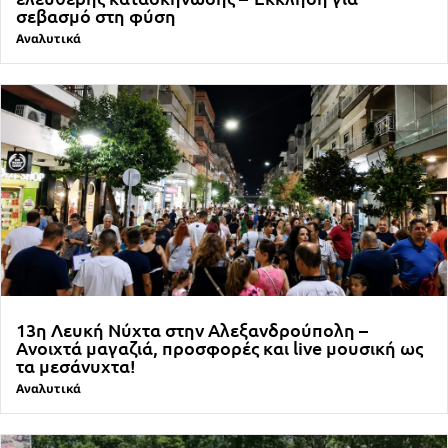
σεβασμό στη φύση
Αναλυτικά
13η Λευκή Νύχτα στην Αλεξανδρούπολη –
Ανοιχτά μαγαζιά, προσφορές και live μουσική ως
τα μεσάνυχτα!
Αναλυτικά