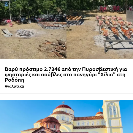
Βαρύ πρόστιμο 2.734€ από την Πυροσβεστική για
ψησταριές και σούβλες στο πανηγύρι “Χίλια” στη
Ροδόπη
Αναλυτικά