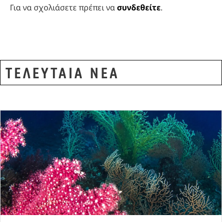
Για να σχολιάσετε πρέπει να
συνδεθείτε
.
ΤΕΛΕΥΤΑΙΑ ΝΕΑ