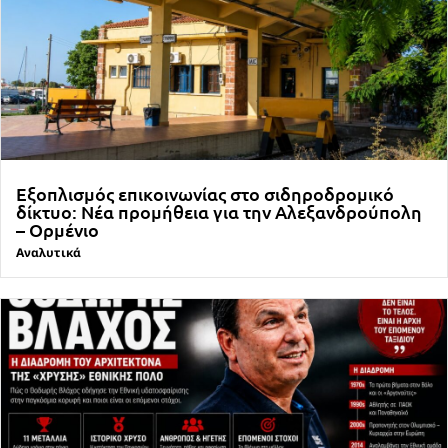
Εξοπλισμός επικοινωνίας στο σιδηροδρομικό
δίκτυο: Νέα προμήθεια για την Αλεξανδρούπολη
– Ορμένιο
Αναλυτικά