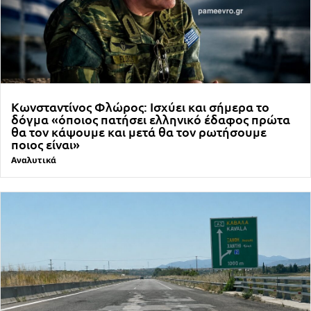
Κωνσταντίνος Φλώρος: Ισχύει και σήμερα το
δόγμα «όποιος πατήσει ελληνικό έδαφος πρώτα
θα τον κάψουμε και μετά θα τον ρωτήσουμε
ποιος είναι»
Αναλυτικά