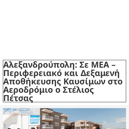
Αλεξανδρούπολη: Σε ΜΕΑ –
Περιφερειακό και Δεξαμενή
Αποθήκευσης Καυσίμων στο
Αεροδρόμιο ο Στέλιος
Πέτσας