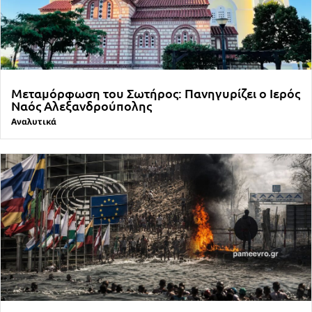
Μεταμόρφωση του Σωτήρος: Πανηγυρίζει ο Ιερός
Ναός Αλεξανδρούπολης
Αναλυτικά