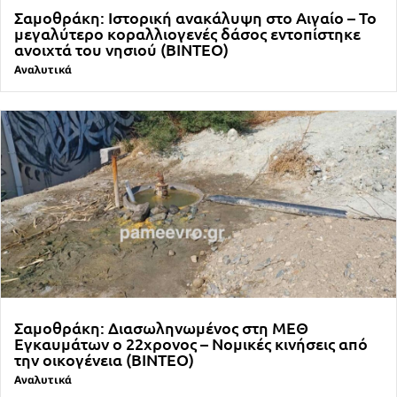
Σαμοθράκη: Ιστορική ανακάλυψη στο Αιγαίο – Το
μεγαλύτερο κοραλλιογενές δάσος εντοπίστηκε
ανοιχτά του νησιού (ΒΙΝΤΕΟ)
Αναλυτικά
Σαμοθράκη: Διασωληνωμένος στη ΜΕΘ
Εγκαυμάτων ο 22χρονος – Νομικές κινήσεις από
την οικογένεια (ΒΙΝΤΕΟ)
Αναλυτικά