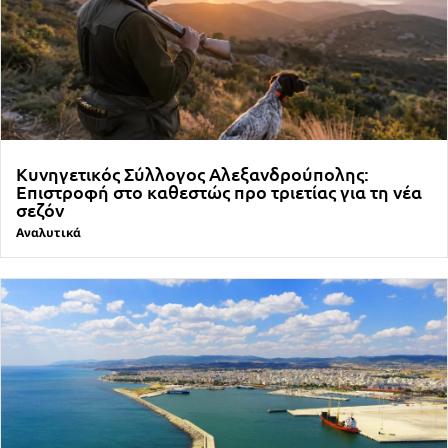
Κυνηγετικός Σύλλογος Αλεξανδρούπολης:
Επιστροφή στο καθεστώς προ τριετίας για τη νέα
σεζόν
Αναλυτικά