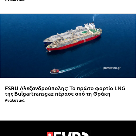
FSRU Αλεξανδρούπολης: Το πρώτο φορτίο LNG
της Bulgartransgaz πέρασε από τη Θράκη
Αναλυτικά