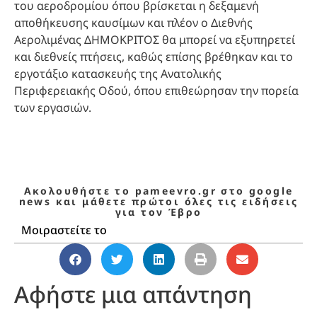
του αεροδρομίου όπου βρίσκεται η δεξαμενή
αποθήκευσης καυσίμων και πλέον ο Διεθνής
Αερολιμένας ΔΗΜΟΚΡΙΤΟΣ θα μπορεί να εξυπηρετεί
και διεθνείς πτήσεις, καθώς επίσης βρέθηκαν και το
εργοτάξιο κατασκευής της Ανατολικής
Περιφερειακής Οδού, όπου επιθεώρησαν την πορεία
των εργασιών.
Ακολουθήστε το pameevro.gr στο google
news και μάθετε πρώτοι όλες τις ειδήσεις
για τον Έβρο
Μοιραστείτε το
Αφήστε μια απάντηση