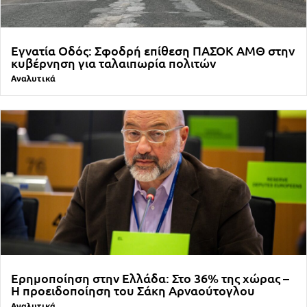
Εγνατία Οδός: Σφοδρή επίθεση ΠΑΣΟΚ ΑΜΘ στην
κυβέρνηση για ταλαιπωρία πολιτών
Αναλυτικά
Ερημοποίηση στην Ελλάδα: Στο 36% της χώρας –
Η προειδοποίηση του Σάκη Αρναούτογλου
Αναλυτικά