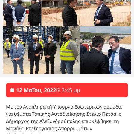
12 Μαΐου, 2022
3:45 μμ
Με τον Αναπληρωτή Υπουργό Εσωτερικών αρμόδιο
για θέματα Τοπικής Αυτοδιοίκησης Στέλιο Πέτσα, ο
Δήμαρχος της Αλεξανδρούπολης επισκέφθηκε τη
Μονάδα Επεξεργασίας Απορριμμάτων