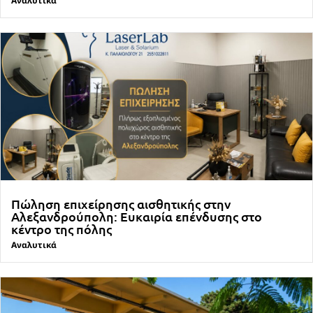
Αναλυτικά
Πώληση επιχείρησης αισθητικής στην
Αλεξανδρούπολη: Ευκαιρία επένδυσης στο
κέντρο της πόλης
Αναλυτικά