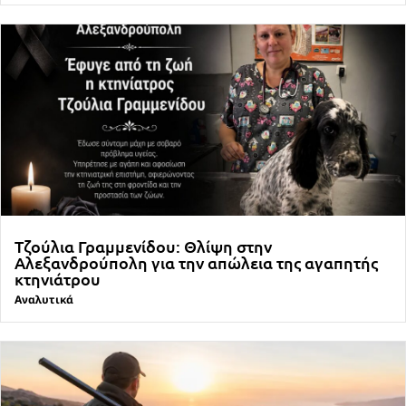
Τζούλια Γραμμενίδου: Θλίψη στην
Αλεξανδρούπολη για την απώλεια της αγαπητής
κτηνιάτρου
Αναλυτικά