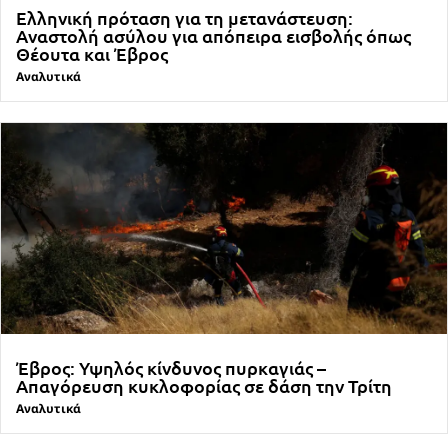
Ελληνική πρόταση για τη μετανάστευση:
Αναστολή ασύλου για απόπειρα εισβολής όπως
Θέουτα και Έβρος
Αναλυτικά
Έβρος: Υψηλός κίνδυνος πυρκαγιάς –
Απαγόρευση κυκλοφορίας σε δάση την Τρίτη
Αναλυτικά