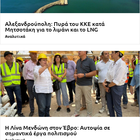
Αλεξανδρούπολη: Πυρά του ΚΚΕ κατά
Μητσοτάκη για το λιμάνι και το LNG
Αναλυτικά
Η Λίνα Μενδώνη στον Έβρο: Αυτοψία σε
σημαντικά έργα πολιτισμού