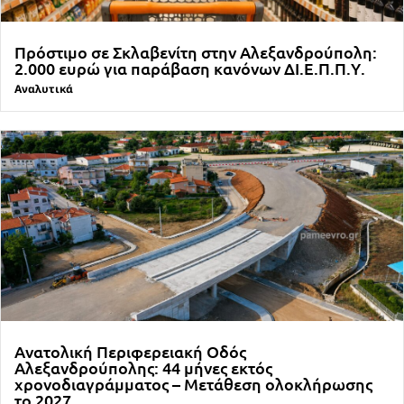
Πρόστιμο σε Σκλαβενίτη στην Αλεξανδρούπολη:
2.000 ευρώ για παράβαση κανόνων ΔΙ.Ε.Π.Π.Υ.
Αναλυτικά
Ανατολική Περιφερειακή Οδός
Αλεξανδρούπολης: 44 μήνες εκτός
χρονοδιαγράμματος – Μετάθεση ολοκλήρωσης
το 2027