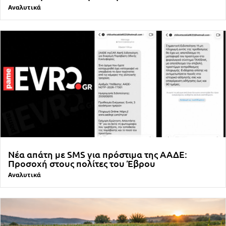
Αναλυτικά
Νέα απάτη με SMS για πρόστιμα της ΑΑΔΕ:
Προσοχή στους πολίτες του Έβρου
Αναλυτικά