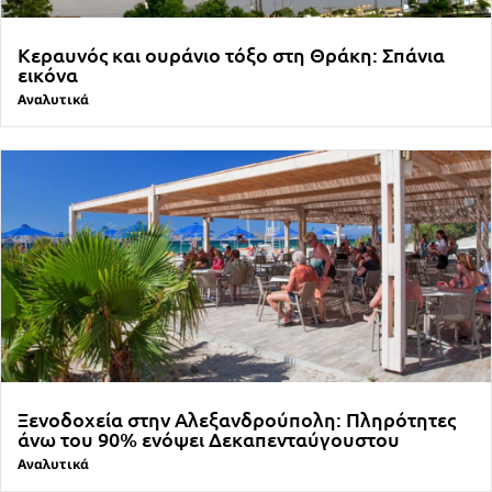
Κεραυνός και ουράνιο τόξο στη Θράκη: Σπάνια
εικόνα
Αναλυτικά
Ξενοδοχεία στην Αλεξανδρούπολη: Πληρότητες
άνω του 90% ενόψει Δεκαπενταύγουστου
Αναλυτικά