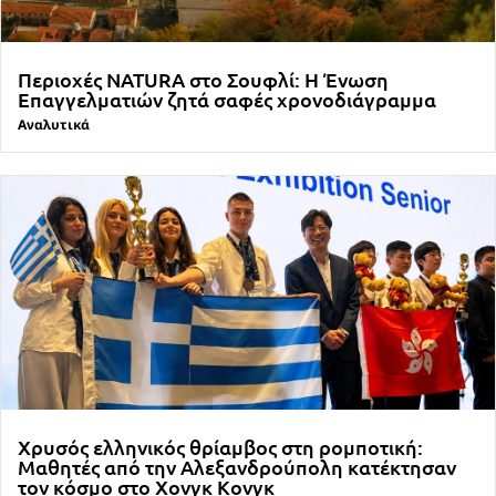
Περιοχές NATURA στο Σουφλί: Η Ένωση
Επαγγελματιών ζητά σαφές χρονοδιάγραμμα
Αναλυτικά
Χρυσός ελληνικός θρίαμβος στη ρομποτική:
Μαθητές από την Αλεξανδρούπολη κατέκτησαν
τον κόσμο στο Χονγκ Κονγκ