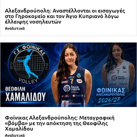
Αλεξανδρούπολη: Αναστέλλονται οι εισαγωγές
στο Γηροκομείο και τον Άγιο Κυπριανό λόγω
έλλειψης νοσηλευτών
Αναλυτικά
Φοίνικας Αλεξανδρούπολης: Μεταγραφική
«βόμβα» με την απόκτηση της Θεοφίλης
Χαμαλίδου
Αναλυτικά