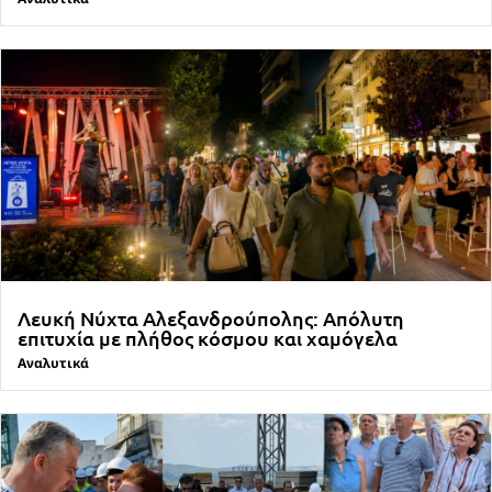
Λευκή Νύχτα Αλεξανδρούπολης: Απόλυτη
επιτυχία με πλήθος κόσμου και χαμόγελα
Αναλυτικά