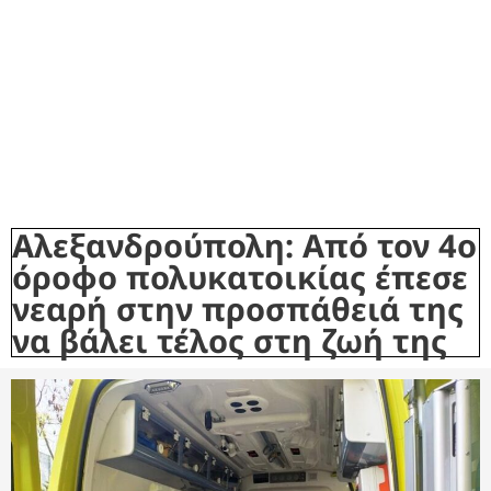
Αλεξανδρούπολη: Από τον 4ο
όροφο πολυκατοικίας έπεσε
νεαρή στην προσπάθειά της
να βάλει τέλος στη ζωή της