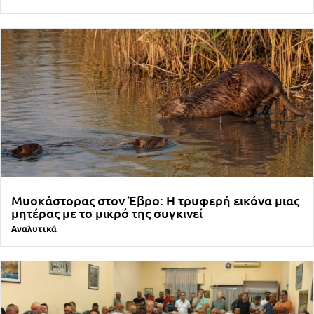
Μυοκάστορας στον Έβρο: Η τρυφερή εικόνα μιας
μητέρας με το μικρό της συγκινεί
Αναλυτικά