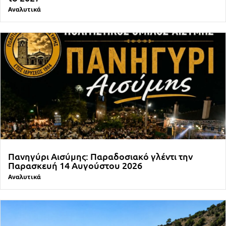
Αναλυτικά
Πανηγύρι Αισύμης: Παραδοσιακό γλέντι την
Παρασκευή 14 Αυγούστου 2026
Αναλυτικά