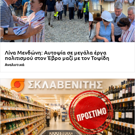
Λίνα Μενδώνη: Αυτοψία σε μεγάλα έργα
πολιτισμού στον Έβρο μαζί με τον Τοψίδη
Αναλυτικά