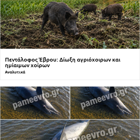
Πεντάλοφος Έβρου: Δίωξη αγριόχοιρων και
ημίαιμων χοίρων
Αναλυτικά