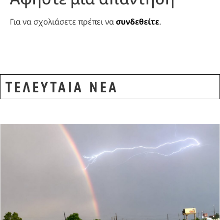
Για να σχολιάσετε πρέπει να
συνδεθείτε
.
ΤΕΛΕΥΤΑΙΑ ΝΕΑ