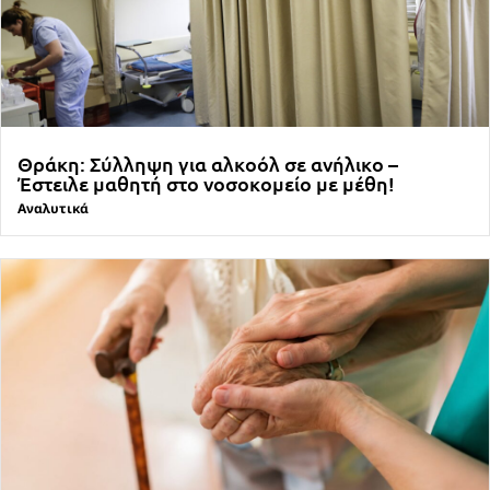
Θράκη: Σύλληψη για αλκοόλ σε ανήλικο –
Έστειλε μαθητή στο νοσοκομείο με μέθη!
Αναλυτικά