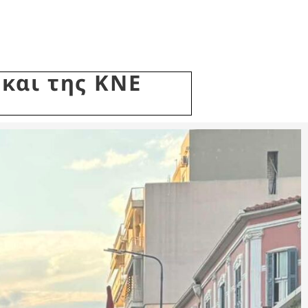
και της ΚΝΕ