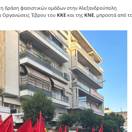
 τη δράση φασιστικών ομάδων στην Αλεξανδρούπολη
ι Οργανώσεις Έβρου του
ΚΚΕ
και της
ΚΝΕ
, μπροστά από τ