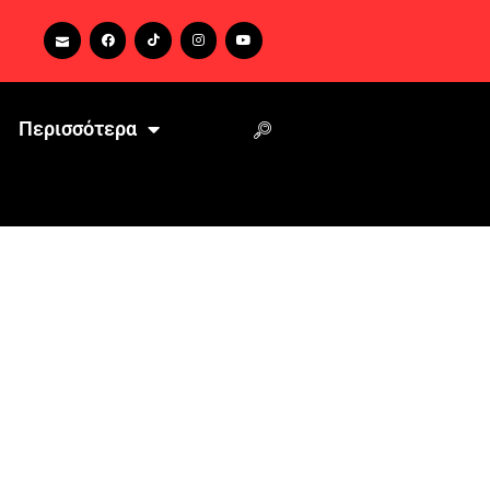
Περισσότερα