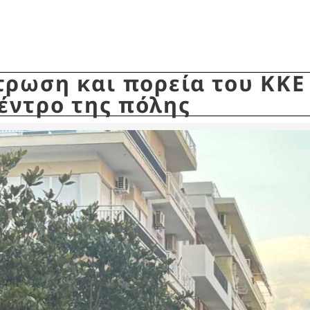
ρωση και πορεία του ΚΚΕ 
έντρο της πόλης