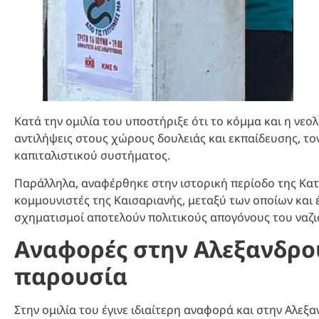
Κατά την ομιλία του υποστήριξε ότι το κόμμα και η νεο
αντιλήψεις στους χώρους δουλειάς και εκπαίδευσης, το
καπιταλιστικού συστήματος.
Παράλληλα, αναφέρθηκε στην ιστορική περίοδο της Κατο
κομμουνιστές της Καισαριανής, μεταξύ των οποίων και έ
σχηματισμοί αποτελούν πολιτικούς απογόνους του ναζι
Αναφορές στην Αλεξανδρο
παρουσία
Στην ομιλία του έγινε ιδιαίτερη αναφορά και στην Αλεξ