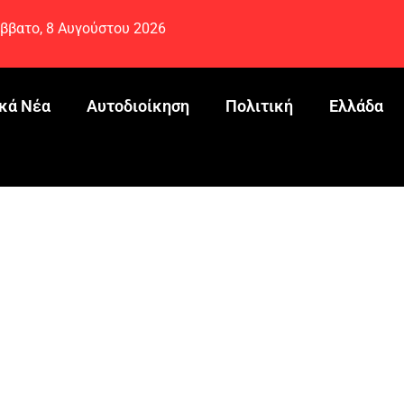
ββατο, 8 Αυγούστου 2026
κά Νέα
Αυτοδιοίκηση
Πολιτική
Ελλάδα