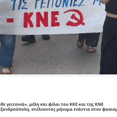
ε γειτονιά», μέλη και φίλοι του ΚΚΕ και της ΚΝΕ
ξανδρούπολη, στέλνοντας μήνυμα ενάντια στον φασισ