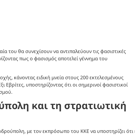
λαία του θα συνεχίσουν να αντιπαλεύουν τις φασιστικές
νίζοντας πως ο φασισμός αποτελεί γέννημα του
χής, κάνοντας ειδική μνεία στους 200 εκτελεσμένους
ξι Εβρίτες, υποστηρίζοντας ότι οι σημερινοί φασιστικοί
σμού.
ύπολη και τη στρατιωτική
ανδρούπολη, με τον εκπρόσωπο του ΚΚΕ να υποστηρίζει ότι 