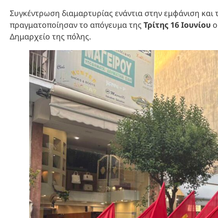
Συγκέντρωση διαμαρτυρίας ενάντια στην εμφάνιση και
πραγματοποίησαν το απόγευμα της
Τρίτης 16 Ιουνίου
ο
Δημαρχείο της πόλης.