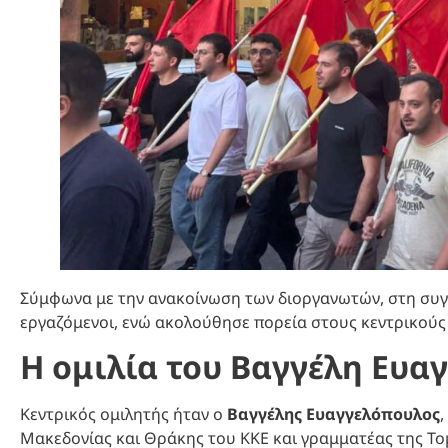
Σύμφωνα με την ανακοίνωση των διοργανωτών, στη συγκ
εργαζόμενοι, ενώ ακολούθησε πορεία στους κεντρικού
Η ομιλία του Βαγγέλη Ευα
Κεντρικός ομιλητής ήταν ο
Βαγγέλης Ευαγγελόπουλος
Μακεδονίας και Θράκης του ΚΚΕ και γραμματέας της Τ