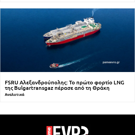
FSRU Αλεξανδρούπολης: Το πρώτο φορτίο LNG
της Bulgartransgaz πέρασε από τη Θράκη
Αναλυτικά