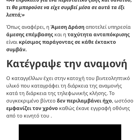
τι θα μπορούσε να είχε συμβεί μέσα σε αυτά τα έξι
λεπτά;»
Όπως αναφέρει, η
Άμεση Δράση
αποτελεί υπηρεσία
άμεσης επέμβασης
και η
ταχύτητα ανταπόκρισης
είναι
κρίσιμος παράγοντας σε κάθε έκτακτο
συμβάν.
Κατέγραψε την αναμονή
Ο καταγγέλλων έχει στην κατοχή του βιντεοληπτικό
υλικό που καταγράφει τη διάρκεια της αναμονής
κατά τη διάρκεια της τηλεφωνικής κλήσης. Το
συγκεκριμένο βίντεο
δεν περιλαμβάνει ήχο
, ωστόσο
εμφανίζει τον χρόνο
καθώς έκανε εγγραφή οθόνης
από το κινητό του .