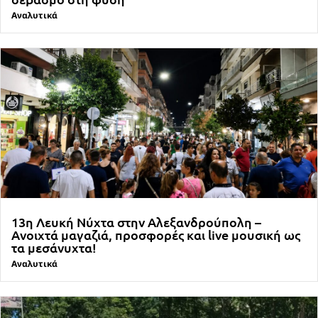
Αναλυτικά
13η Λευκή Νύχτα στην Αλεξανδρούπολη –
Ανοιχτά μαγαζιά, προσφορές και live μουσική ως
τα μεσάνυχτα!
Αναλυτικά