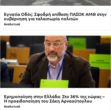
Εγνατία Οδός: Σφοδρή επίθεση ΠΑΣΟΚ ΑΜΘ στην
κυβέρνηση για ταλαιπωρία πολιτών
Αναλυτικά
Ερημοποίηση στην Ελλάδα: Στο 36% της χώρας –
Η προειδοποίηση του Σάκη Αρναούτογλου
Αναλυτικά