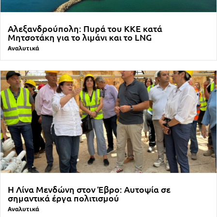
Αλεξανδρούπολη: Πυρά του ΚΚΕ κατά
Μητσοτάκη για το λιμάνι και το LNG
Αναλυτικά
Η Λίνα Μενδώνη στον Έβρο: Αυτοψία σε
σημαντικά έργα πολιτισμού
Αναλυτικά