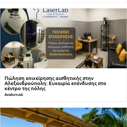
Πώληση επιχείρησης αισθητικής στην
Αλεξανδρούπολη: Ευκαιρία επένδυσης στο
κέντρο της πόλης
Αναλυτικά