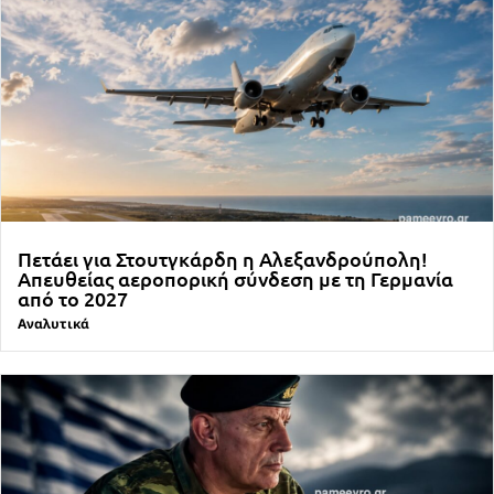
Πετάει για Στουτγκάρδη η Αλεξανδρούπολη!
Απευθείας αεροπορική σύνδεση με τη Γερμανία
από το 2027
Αναλυτικά