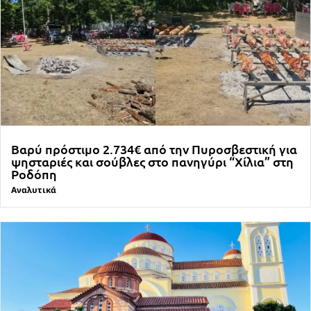
Βαρύ πρόστιμο 2.734€ από την Πυροσβεστική για
ψησταριές και σούβλες στο πανηγύρι “Χίλια” στη
Ροδόπη
Αναλυτικά