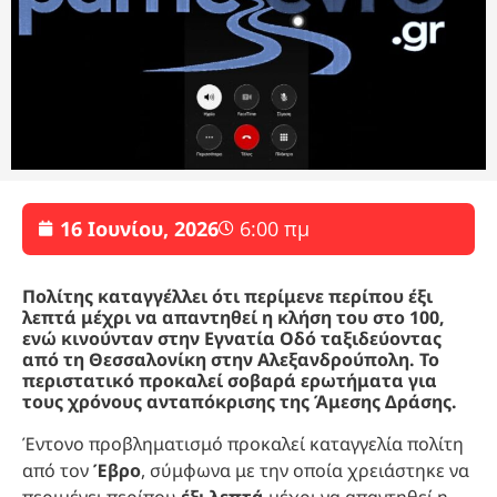
16 Ιουνίου, 2026
6:00 πμ
Πολίτης καταγγέλλει ότι περίμενε περίπου έξι
λεπτά μέχρι να απαντηθεί η κλήση του στο 100,
ενώ κινούνταν στην Εγνατία Οδό ταξιδεύοντας
από τη Θεσσαλονίκη στην Αλεξανδρούπολη. Το
περιστατικό προκαλεί σοβαρά ερωτήματα για
τους χρόνους ανταπόκρισης της Άμεσης Δράσης.
Έντονο προβληματισμό προκαλεί καταγγελία πολίτη
από τον
Έβρο
, σύμφωνα με την οποία χρειάστηκε να
περιμένει περίπου
έξι λεπτά
μέχρι να απαντηθεί η