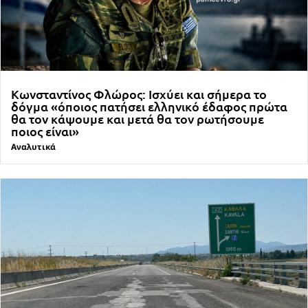
Κωνσταντίνος Φλώρος: Ισχύει και σήμερα το
δόγμα «όποιος πατήσει ελληνικό έδαφος πρώτα
θα τον κάψουμε και μετά θα τον ρωτήσουμε
ποιος είναι»
Αναλυτικά