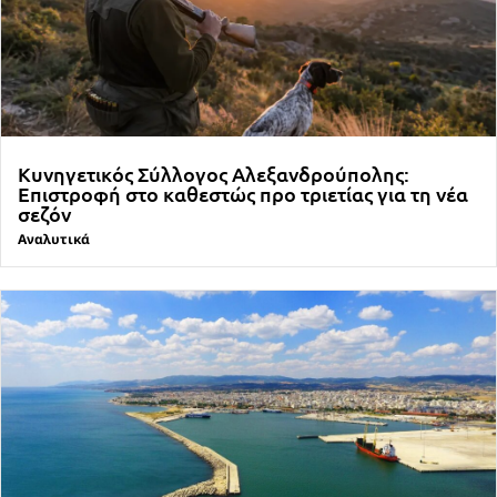
Κυνηγετικός Σύλλογος Αλεξανδρούπολης:
Επιστροφή στο καθεστώς προ τριετίας για τη νέα
σεζόν
Αναλυτικά