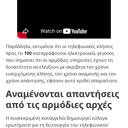
Παράλληλα, εκτιμάται ότι οι τηλεφωνικές κλήσεις
προς το
100
καταγράφονται ηλεκτρονικά, γεγονός
που σημαίνει ότι οι αρμόδιες υπηρεσίες έχουν τη
δυνατότητα να ελέγξουν με ακρίβεια τον χρόνο
εισερχόμενης κλήσης, τον χρόνο αναμονής και τον
χρόνο απάντησης, εφόσον αυτό κριθεί απαραίτητο.
Αναμένονται απαντήσεις
από τις αρμόδιες αρχές
Η συγκεκριμένη καταγγελία δημιουργεί εύλογα
ερωτήματα για τη λειτουργία του τηλεφωνικού