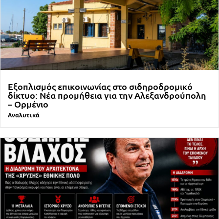
Εξοπλισμός επικοινωνίας στο σιδηροδρομικό
δίκτυο: Νέα προμήθεια για την Αλεξανδρούπολη
– Ορμένιο
Αναλυτικά