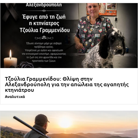
Τζούλια Γραμμενίδου: Θλίψη στην
Αλεξανδρούπολη για την απώλεια της αγαπητής
κτηνιάτρου
Αναλυτικά