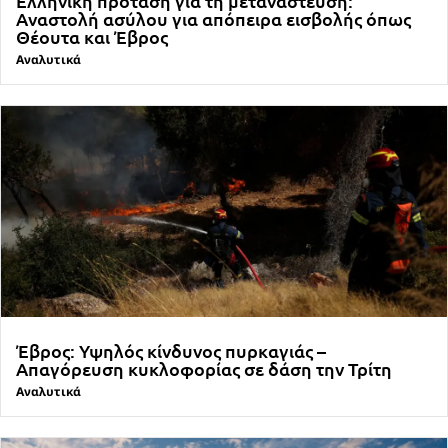
Ελληνική πρόταση για τη μετανάστευση:
Αναστολή ασύλου για απόπειρα εισβολής όπως
Θέουτα και Έβρος
Αναλυτικά
Έβρος: Υψηλός κίνδυνος πυρκαγιάς –
Απαγόρευση κυκλοφορίας σε δάση την Τρίτη
Αναλυτικά