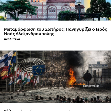
Μεταμόρφωση του Σωτήρος: Πανηγυρίζει ο Ιερός
Ναός Αλεξανδρούπολης
Αναλυτικά