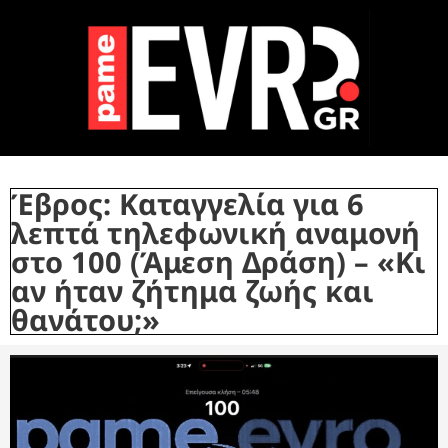
Έβρος: Καταγγελία για 6
λεπτά τηλεφωνική αναμονή
στο 100 (Άμεση Δράση) – «Κι
αν ήταν ζήτημα ζωής και
θανάτου;»