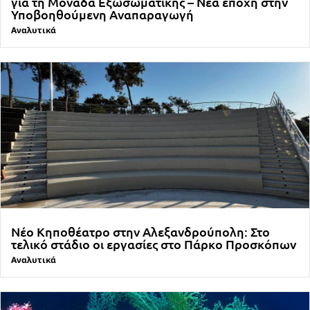
για τη Μονάδα Εξωσωματικής – Νέα εποχή στην
Υποβοηθούμενη Αναπαραγωγή
Αναλυτικά
Νέο Κηποθέατρο στην Αλεξανδρούπολη: Στο
τελικό στάδιο οι εργασίες στο Πάρκο Προσκόπων
Αναλυτικά