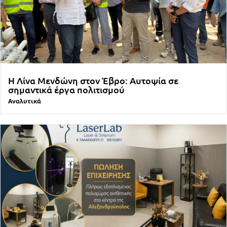
Η Λίνα Μενδώνη στον Έβρο: Αυτοψία σε
σημαντικά έργα πολιτισμού
Αναλυτικά