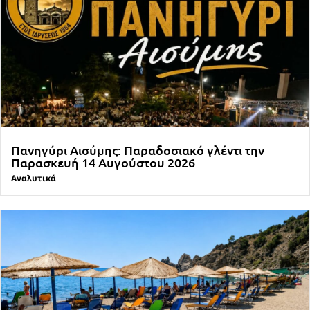
Πανηγύρι Αισύμης: Παραδοσιακό γλέντι την
Παρασκευή 14 Αυγούστου 2026
Αναλυτικά