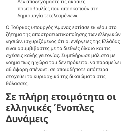
Δεν αποδεχόμαστε τις ακραίες
πρωτοβουλίες που αποσκοπούν στη
δημιουργία τετελεσμένων».
Ο Τούρκος υπουργός Άμυνας εστίασε εκ νέου στο
ζήτημα της αποστρατιωτικοποίησης των ελληνικών
νησιών, ισχυριζόμενος ότι οι ενέργειες της Ελλάδας
είναι ασυμβίβαστες με το διεθνές δίκαιο και τις
σχέσεις καλής γειτονίας. Συμπλήρωσε μάλιστα με
νόημα πως η χώρα του δεν πρόκειται να παραμείνει
αδιάφορη απέναντι σε οποιαδήποτε απόπειρα
στοχεύει τα κυριαρχικά της δικαιώματα στις
θάλασσες.
Σε πλήρη ετοιμότητα οι
ελληνικές Ένοπλες
Δυνάμεις