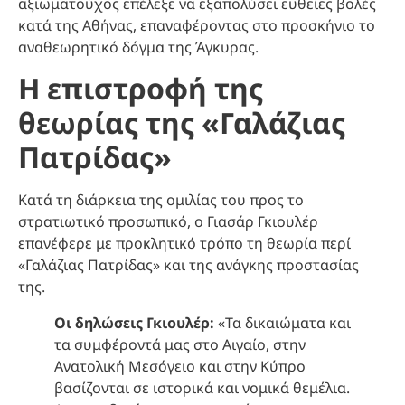
αξιωματούχος επέλεξε να εξαπολύσει ευθείες βολές
κατά της Αθήνας, επαναφέροντας στο προσκήνιο το
αναθεωρητικό δόγμα της Άγκυρας.
Η επιστροφή της
θεωρίας της «Γαλάζιας
Πατρίδας»
Κατά τη διάρκεια της ομιλίας του προς το
στρατιωτικό προσωπικό, ο Γιασάρ Γκιουλέρ
επανέφερε με προκλητικό τρόπο τη θεωρία περί
«Γαλάζιας Πατρίδας» και της ανάγκης προστασίας
της.
Οι δηλώσεις Γκιουλέρ:
«Τα δικαιώματα και
τα συμφέροντά μας στο Αιγαίο, στην
Ανατολική Μεσόγειο και στην Κύπρο
βασίζονται σε ιστορικά και νομικά θεμέλια.