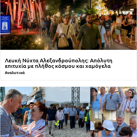
Λευκή Νύχτα Αλεξανδρούπολης: Απόλυτη
επιτυχία με πλήθος κόσμου και χαμόγελα
Αναλυτικά