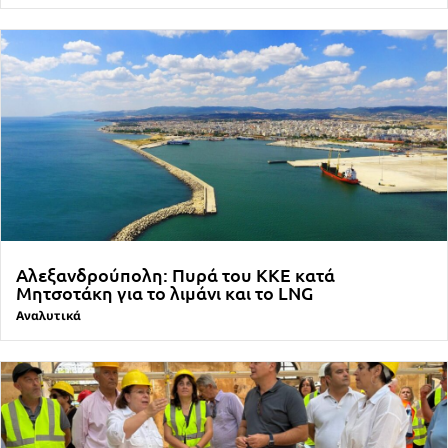
Αλεξανδρούπολη: Πυρά του ΚΚΕ κατά
Μητσοτάκη για το λιμάνι και το LNG
Αναλυτικά