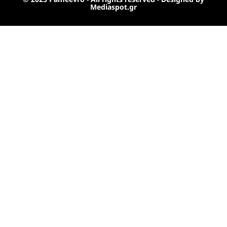
Mediaspot.gr