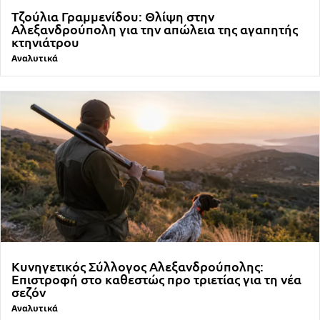
Τζούλια Γραμμενίδου: Θλίψη στην
Αλεξανδρούπολη για την απώλεια της αγαπητής
κτηνιάτρου
Αναλυτικά
Κυνηγετικός Σύλλογος Αλεξανδρούπολης:
Επιστροφή στο καθεστώς προ τριετίας για τη νέα
σεζόν
Αναλυτικά