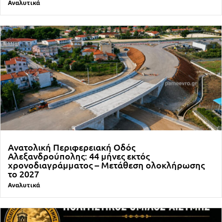
Αναλυτικά
Ανατολική Περιφερειακή Οδός
Αλεξανδρούπολης: 44 μήνες εκτός
χρονοδιαγράμματος – Μετάθεση ολοκλήρωσης
το 2027
Αναλυτικά