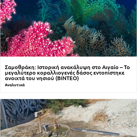
Σαμοθράκη: Ιστορική ανακάλυψη στο Αιγαίο – Το
μεγαλύτερο κοραλλιογενές δάσος εντοπίστηκε
ανοιχτά του νησιού (ΒΙΝΤΕΟ)
Αναλυτικά