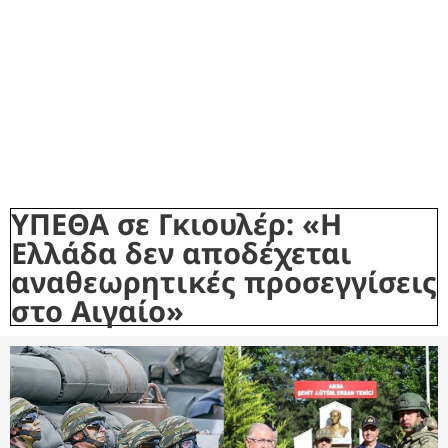
ΥΠΕΘΑ σε Γκιουλέρ: «Η
Ελλάδα δεν αποδέχεται
αναθεωρητικές προσεγγίσεις
στο Αιγαίο»