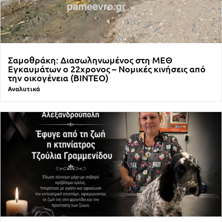
Σαμοθράκη: Διασωληνωμένος στη ΜΕΘ
Εγκαυμάτων ο 22χρονος – Νομικές κινήσεις από
την οικογένεια (ΒΙΝΤΕΟ)
Αναλυτικά