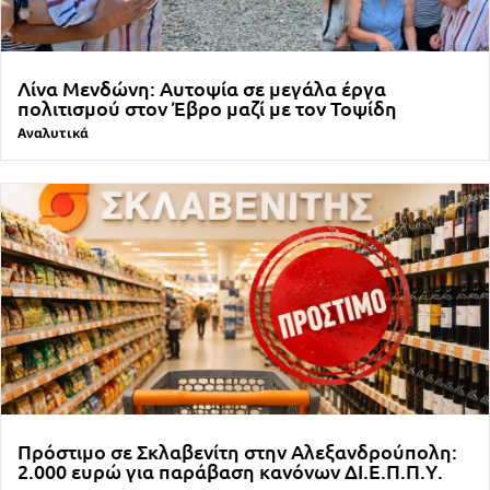
Λίνα Μενδώνη: Αυτοψία σε μεγάλα έργα
πολιτισμού στον Έβρο μαζί με τον Τοψίδη
Αναλυτικά
Πρόστιμο σε Σκλαβενίτη στην Αλεξανδρούπολη:
2.000 ευρώ για παράβαση κανόνων ΔΙ.Ε.Π.Π.Υ.