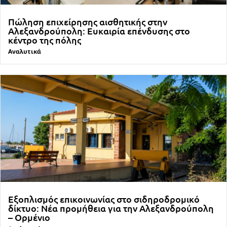
Πώληση επιχείρησης αισθητικής στην
Αλεξανδρούπολη: Ευκαιρία επένδυσης στο
κέντρο της πόλης
Αναλυτικά
Εξοπλισμός επικοινωνίας στο σιδηροδρομικό
δίκτυο: Νέα προμήθεια για την Αλεξανδρούπολη
– Ορμένιο