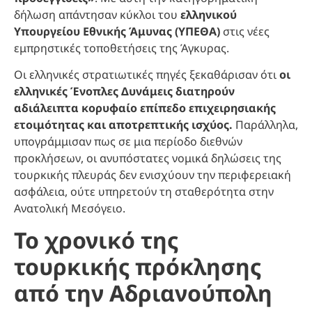
δήλωση απάντησαν κύκλοι του
ελληνικού
Υπουργείου Εθνικής Άμυνας (ΥΠΕΘΑ)
στις νέες
εμπρηστικές τοποθετήσεις της Άγκυρας.
Οι ελληνικές στρατιωτικές πηγές ξεκαθάρισαν ότι
οι
ελληνικές Ένοπλες Δυνάμεις διατηρούν
αδιάλειπτα κορυφαίο επίπεδο επιχειρησιακής
ετοιμότητας και αποτρεπτικής ισχύος.
Παράλληλα,
υπογράμμισαν πως σε μια περίοδο διεθνών
προκλήσεων, οι ανυπόστατες νομικά δηλώσεις της
τουρκικής πλευράς δεν ενισχύουν την περιφερειακή
ασφάλεια, ούτε υπηρετούν τη σταθερότητα στην
Ανατολική Μεσόγειο.
Το χρονικό της
τουρκικής πρόκλησης
από την Αδριανούπολη