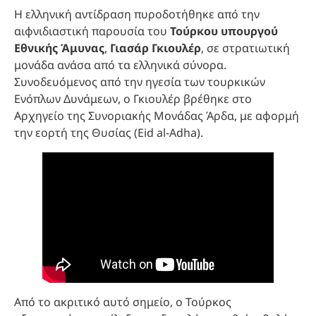
Η ελληνική αντίδραση πυροδοτήθηκε από την
αιφνιδιαστική παρουσία του
Τούρκου υπουργού
Εθνικής Άμυνας
,
Γιασάρ Γκιουλέρ
, σε στρατιωτική
μονάδα ανάσα από τα ελληνικά σύνορα.
Συνοδευόμενος από την ηγεσία των τουρκικών
Ενόπλων Δυνάμεων, ο Γκιουλέρ βρέθηκε στο
Αρχηγείο της Συνοριακής Μονάδας Άρδα, με αφορμή
την εορτή της Θυσίας (Eid al-Adha).
Από το ακριτικό αυτό σημείο, ο Τούρκος