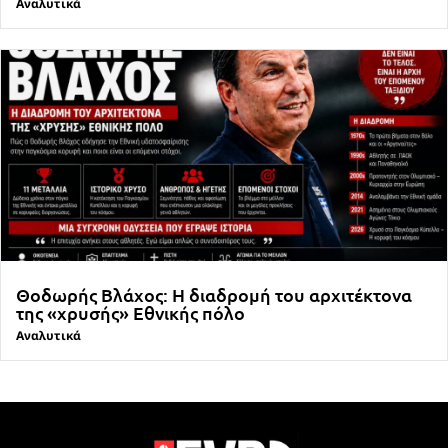
Αναλυτικά
Θοδωρής Βλάχος: Η διαδρομή του αρχιτέκτονα
της «χρυσής» Εθνικής πόλο
Αναλυτικά