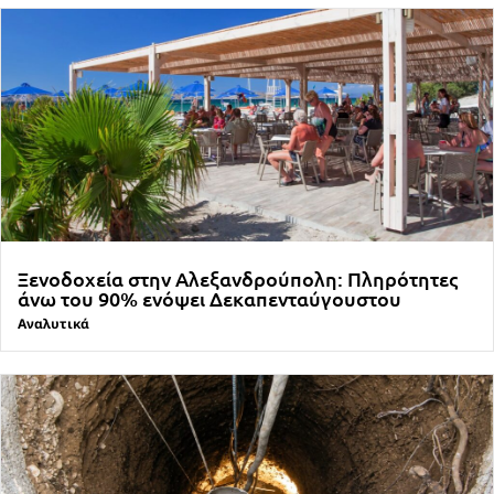
Ξενοδοχεία στην Αλεξανδρούπολη: Πληρότητες
άνω του 90% ενόψει Δεκαπενταύγουστου
Αναλυτικά