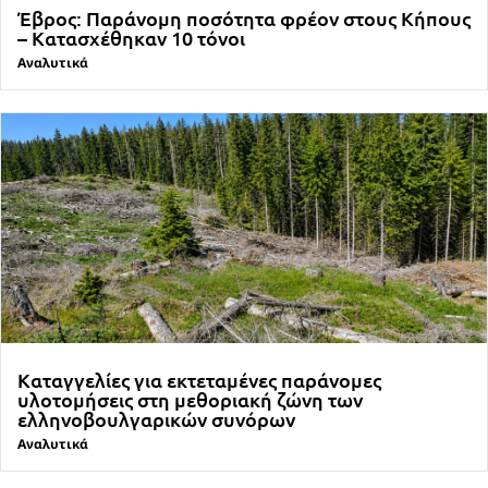
Έβρος: Παράνομη ποσότητα φρέον στους Κήπους
– Κατασχέθηκαν 10 τόνοι
Αναλυτικά
Καταγγελίες για εκτεταμένες παράνομες
υλοτομήσεις στη μεθοριακή ζώνη των
ελληνοβουλγαρικών συνόρων
Αναλυτικά