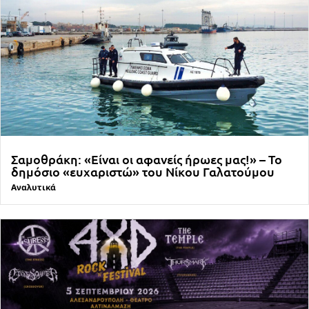
Σαμοθράκη: «Είναι οι αφανείς ήρωες μας!» – Το
δημόσιο «ευχαριστώ» του Νίκου Γαλατούμου
Αναλυτικά