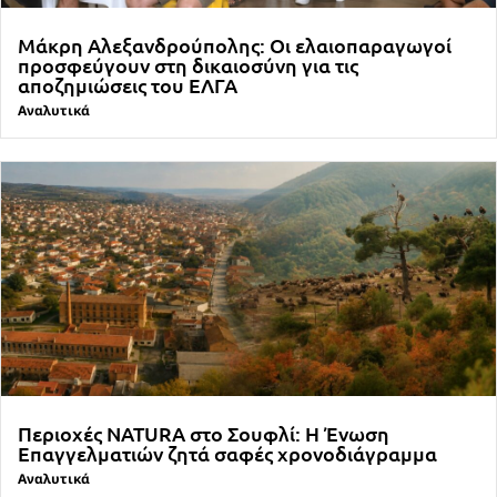
Μάκρη Αλεξανδρούπολης: Οι ελαιοπαραγωγοί
προσφεύγουν στη δικαιοσύνη για τις
αποζημιώσεις του ΕΛΓΑ
Αναλυτικά
Περιοχές NATURA στο Σουφλί: Η Ένωση
Επαγγελματιών ζητά σαφές χρονοδιάγραμμα
Αναλυτικά