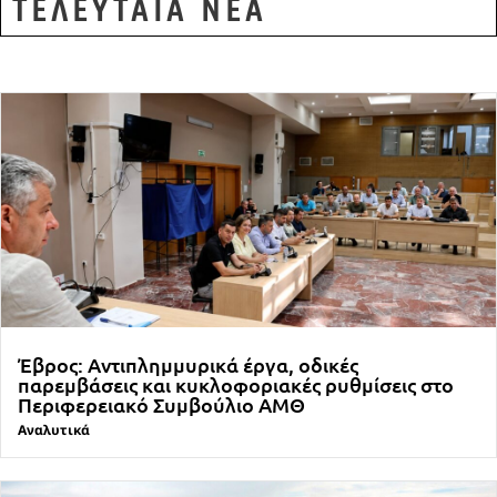
ΤΕΛΕΥΤΑΙΑ ΝΕΑ
Έβρος: Αντιπλημμυρικά έργα, οδικές
παρεμβάσεις και κυκλοφοριακές ρυθμίσεις στο
Περιφερειακό Συμβούλιο ΑΜΘ
Αναλυτικά