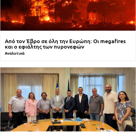
Από τον Έβρο σε όλη την Ευρώπη: Οι megafires
και ο εφιάλτης των πυρονεφών
Αναλυτικά