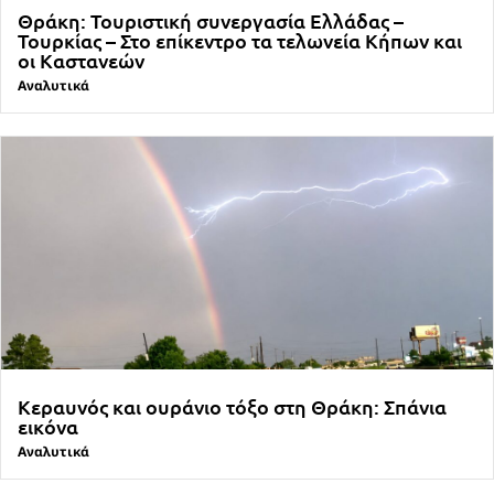
Θράκη: Τουριστική συνεργασία Ελλάδας –
Τουρκίας – Στο επίκεντρο τα τελωνεία Κήπων και
οι Καστανεών
Αναλυτικά
Κεραυνός και ουράνιο τόξο στη Θράκη: Σπάνια
εικόνα
Αναλυτικά