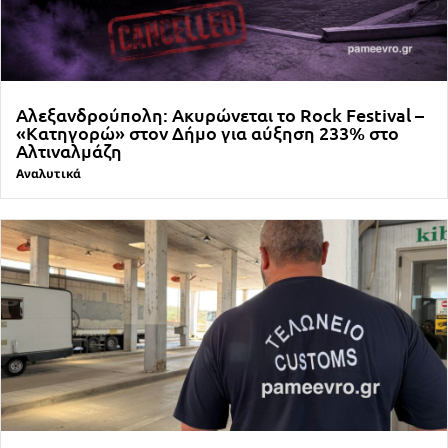
Αλεξανδρούπολη: Ακυρώνεται το Rock Festival –
«Κατηγορώ» στον Δήμο για αύξηση 233% στο
Αλτιναλμάζη
Αναλυτικά