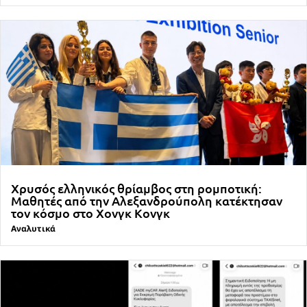
Χρυσός ελληνικός θρίαμβος στη ρομποτική:
Μαθητές από την Αλεξανδρούπολη κατέκτησαν
τον κόσμο στο Χονγκ Κονγκ
Αναλυτικά