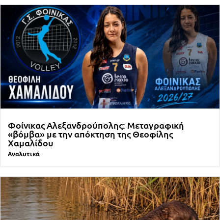
Φοίνικας Αλεξανδρούπολης: Μεταγραφική
«βόμβα» με την απόκτηση της Θεοφίλης
Χαμαλίδου
Αναλυτικά