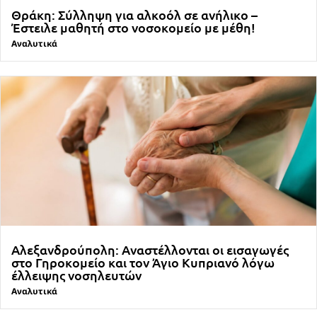
Θράκη: Σύλληψη για αλκοόλ σε ανήλικο –
Έστειλε μαθητή στο νοσοκομείο με μέθη!
Αναλυτικά
Αλεξανδρούπολη: Αναστέλλονται οι εισαγωγές
στο Γηροκομείο και τον Άγιο Κυπριανό λόγω
έλλειψης νοσηλευτών
Αναλυτικά