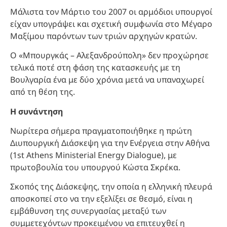
Μάλιστα τον Μάρτιο του 2007 οι αρμόδιοι υπουργοί
είχαν υπογράψει και σχετική συμφωνία στο Μέγαρο
Μαξίμου παρόντων των τριών αρχηγών κρατών.
Ο «Μπουργκάς – Αλεξανδρούπολη» δεν προχώρησε
τελικά ποτέ στη φάση της κατασκευής με τη
Βουλγαρία ένα με δύο χρόνια μετά να υπαναχωρεί
από τη θέση της.
Η συνάντηση
Νωρίτερα σήμερα πραγματοποιήθηκε η πρώτη
Διυπουργική Διάσκεψη για την Ενέργεια στην Αθήνα
(1st Athens Ministerial Energy Dialogue), με
πρωτοβουλία του υπουργού Κώστα Σκρέκα.
Σκοπός της Διάσκεψης, την οποία η ελληνική πλευρά
αποσκοπεί στο να την εξελίξει σε θεσμό, είναι η
εμβάθυνση της συνεργασίας μεταξύ των
συμμετεχόντων προκειμένου να επιτευχθεί η