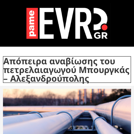
Απόπειρα αναβίωσης του
πετρελαιαγωγού Μπουργκάς
– Αλεξανδρούπολης