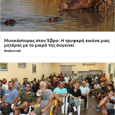
Μυοκάστορας στον Έβρο: Η τρυφερή εικόνα μιας
μητέρας με το μικρό της συγκινεί
Αναλυτικά