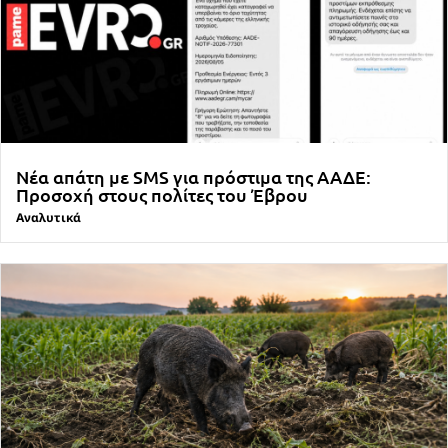
Νέα απάτη με SMS για πρόστιμα της ΑΑΔΕ:
Προσοχή στους πολίτες του Έβρου
Αναλυτικά