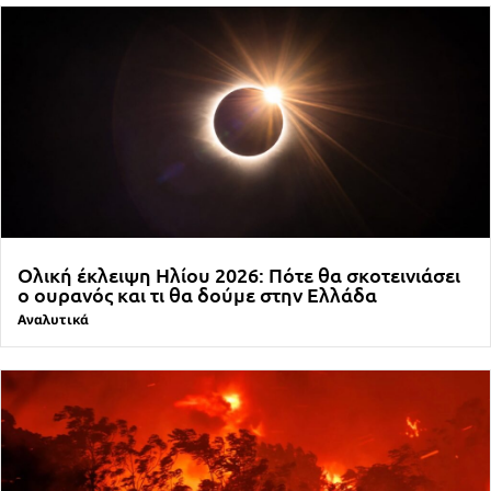
Ολική έκλειψη Ηλίου 2026: Πότε θα σκοτεινιάσει
ο ουρανός και τι θα δούμε στην Ελλάδα
Αναλυτικά