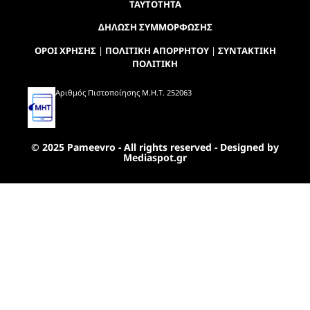
ΤΑΥΤΟΤΗΤΑ
ΔΗΛΩΣΗ ΣΥΜΜΟΡΦΩΣΗΣ
ΟΡΟΙ ΧΡΗΣΗΣ
|
ΠΟΛΙΤΙΚΗ ΑΠΟΡΡΗΤΟΥ
|
ΣΥΝΤΑΚΤΙΚΗ
ΠΟΛΙΤΙΚΗ
Αριθμός Πιστοποίησης Μ.Η.Τ. 252063
© 2025 Pameevro - All rights reserved - Designed by
Mediaspot.gr