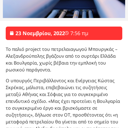
23 Νοεμβρίου, 2022
7:56 πμ
Το παλιό project του πετρελαιαγωγού Μπουργκάς –
Αλεξανδρούπολης βγάζουν από το συρτάρι Ελλάδα
και Βουλγαρία, χωρίς βέβαια την εμπλοκή του
ρωσικού παράγοντα.
Ο υπουργός Περιβάλλοντος και Ενέργειας Κώστας
Σκρέκας, μάλιστα, επιβεβαιώνει τις συζητήσεις
μεταξύ Αθήνας και Σόφιας για το συγκεκριμένο
επενδυτικό σχέδιο. «Μας έχει προτείνει η Βουλγαρία
το συγκεκριμένο έργο και βρισκόμαστε σε
συζητήσεις», δήλωσε στον ΟΤ, προσθέτοντας ότι «η
μεταφορά πετρελαίου θα γίνεται από το σημείο του