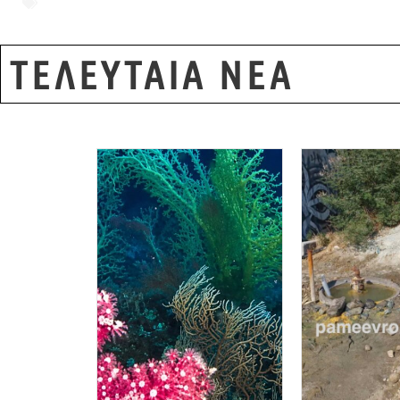
Ηλιόπουλος
,
Σαμοθράκη
ΤΕΛΕΥΤΑΙΑ ΝΕΑ