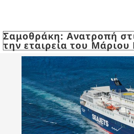
Σαμοθράκη: Ανατροπή στι
την εταιρεία του Μάριου