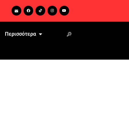
Περισσότερα