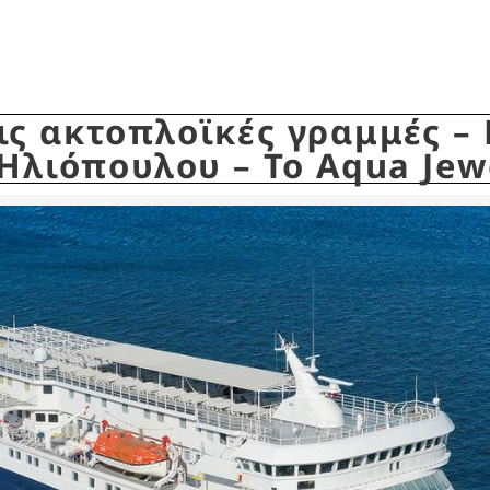
ς ακτοπλοϊκές γραμμές –
 Ηλιόπουλου – Το Aqua Jew