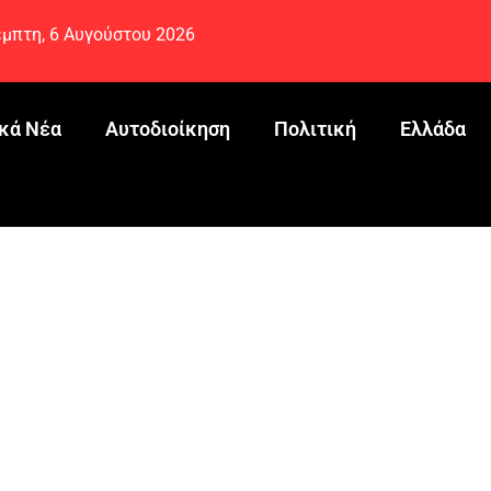
μπτη, 6 Αυγούστου 2026
κά Νέα
Αυτοδιοίκηση
Πολιτική
Ελλάδα