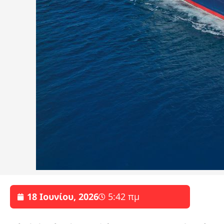
18 Ιουνίου, 2026
5:42 πμ