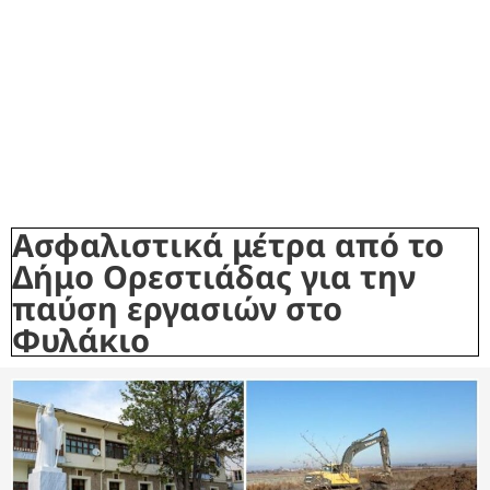
Ασφαλιστικά μέτρα από το
Δήμο Ορεστιάδας για την
παύση εργασιών στο
Φυλάκιο