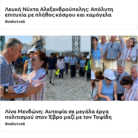
Λευκή Νύχτα Αλεξανδρούπολης: Απόλυτη
επιτυχία με πλήθος κόσμου και χαμόγελα
Αναλυτικά
Λίνα Μενδώνη: Αυτοψία σε μεγάλα έργα
πολιτισμού στον Έβρο μαζί με τον Τοψίδη
Αναλυτικά