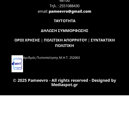
68100
Τηλ. : 2551088430
email:
pameevro@gmail.com
ΤΑΥΤΟΤΗΤΑ
ΔΗΛΩΣΗ ΣΥΜΜΟΡΦΩΣΗΣ
ΟΡΟΙ ΧΡΗΣΗΣ
|
ΠΟΛΙΤΙΚΗ ΑΠΟΡΡΗΤΟΥ
|
ΣΥΝΤΑΚΤΙΚΗ
ΠΟΛΙΤΙΚΗ
Αριθμός Πιστοποίησης Μ.Η.Τ. 252063
© 2025 Pameevro - All rights reserved - Designed by
Mediaspot.gr