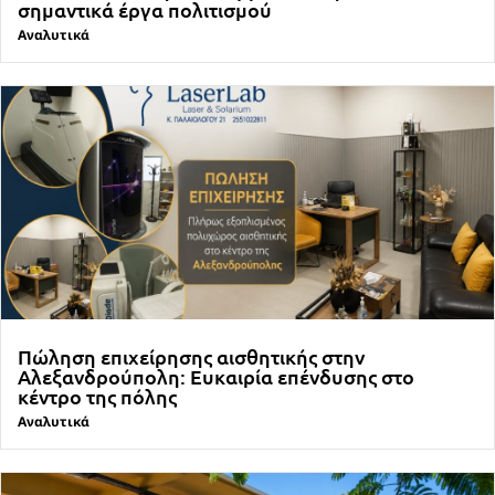
σημαντικά έργα πολιτισμού
Αναλυτικά
Πώληση επιχείρησης αισθητικής στην
Αλεξανδρούπολη: Ευκαιρία επένδυσης στο
κέντρο της πόλης
Αναλυτικά