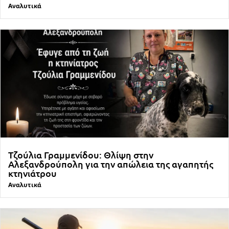
Αναλυτικά
Τζούλια Γραμμενίδου: Θλίψη στην
Αλεξανδρούπολη για την απώλεια της αγαπητής
κτηνιάτρου
Αναλυτικά