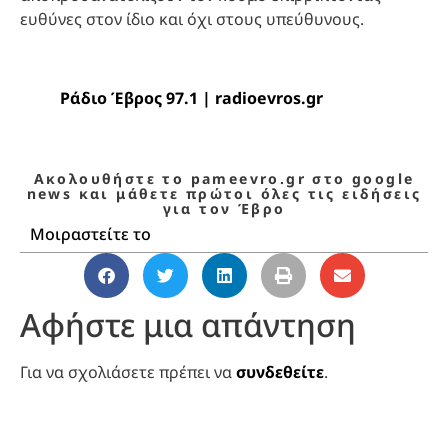
ευθύνες στον ίδιο και όχι στους υπεύθυνους.
Ράδιο Έβρος 97.1 | radioevros.gr
Ακολουθήστε το pameevro.gr στο google
news και μάθετε πρώτοι όλες τις ειδήσεις
για τον Έβρο
Μοιραστείτε το
Αφήστε μια απάντηση
Για να σχολιάσετε πρέπει να
συνδεθείτε
.