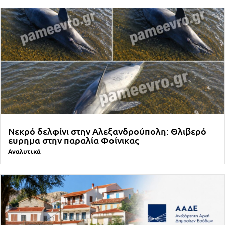
Νεκρό δελφίνι στην Αλεξανδρούπολη: Θλιβερό
ευρημα στην παραλία Φοίνικας
Αναλυτικά