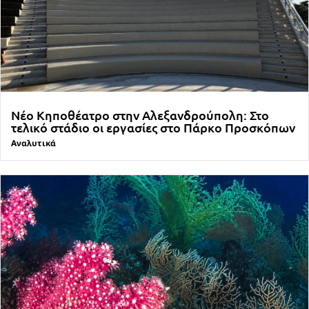
Νέο Κηποθέατρο στην Αλεξανδρούπολη: Στο
τελικό στάδιο οι εργασίες στο Πάρκο Προσκόπων
Αναλυτικά