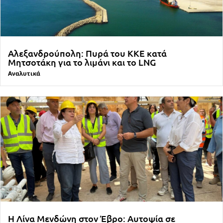
Αλεξανδρούπολη: Πυρά του ΚΚΕ κατά
Μητσοτάκη για το λιμάνι και το LNG
Αναλυτικά
Η Λίνα Μενδώνη στον Έβρο: Αυτοψία σε