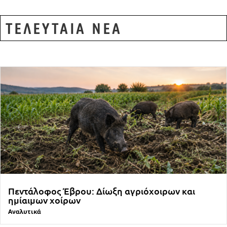
ΤΕΛΕΥΤΑΙΑ ΝΕΑ
Πεντάλοφος Έβρου: Δίωξη αγριόχοιρων και
ημίαιμων χοίρων
Αναλυτικά