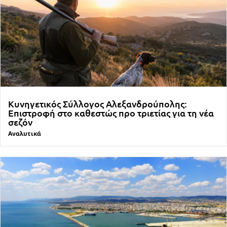
Κυνηγετικός Σύλλογος Αλεξανδρούπολης:
Επιστροφή στο καθεστώς προ τριετίας για τη νέα
σεζόν
Αναλυτικά