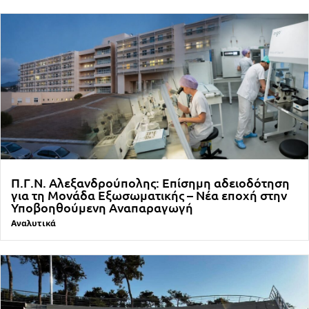
Π.Γ.Ν. Αλεξανδρούπολης: Επίσημη αδειοδότηση
για τη Μονάδα Εξωσωματικής – Νέα εποχή στην
Υποβοηθούμενη Αναπαραγωγή
Αναλυτικά