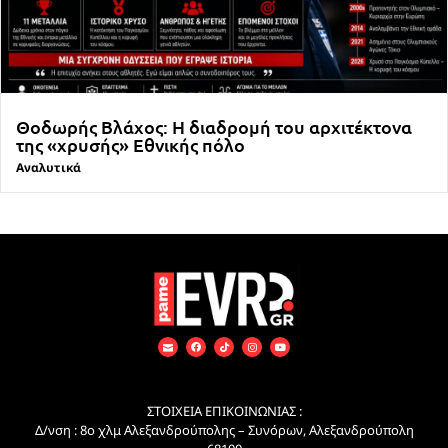
Θοδωρής Βλάχος: Η διαδρομή του αρχιτέκτονα
της «χρυσής» Εθνικής πόλο
Αναλυτικά
ΣΤΟΙΧΕΙΑ ΕΠΙΚΟΙΝΩΝΙΑΣ :
Δ/νση : 8ο χλμ Αλεξανδρούπολης – Συνόρων, Αλεξανδρούπολη