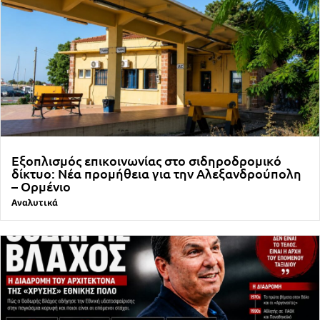
Εξοπλισμός επικοινωνίας στο σιδηροδρομικό
δίκτυο: Νέα προμήθεια για την Αλεξανδρούπολη
– Ορμένιο
Αναλυτικά