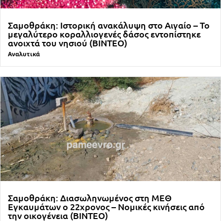
Σαμοθράκη: Ιστορική ανακάλυψη στο Αιγαίο – Το
μεγαλύτερο κοραλλιογενές δάσος εντοπίστηκε
ανοιχτά του νησιού (ΒΙΝΤΕΟ)
Αναλυτικά
Σαμοθράκη: Διασωληνωμένος στη ΜΕΘ
Εγκαυμάτων ο 22χρονος – Νομικές κινήσεις από
την οικογένεια (ΒΙΝΤΕΟ)