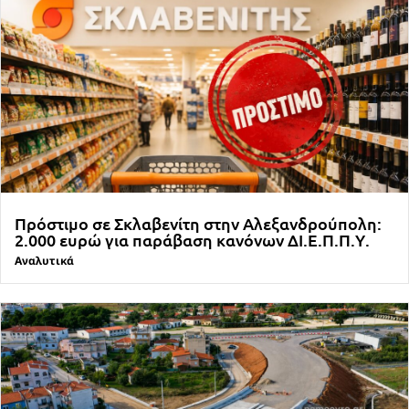
Πρόστιμο σε Σκλαβενίτη στην Αλεξανδρούπολη:
2.000 ευρώ για παράβαση κανόνων ΔΙ.Ε.Π.Π.Υ.
Αναλυτικά