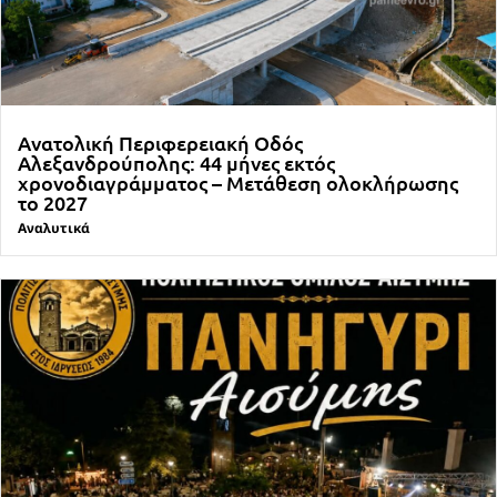
Ανατολική Περιφερειακή Οδός
Αλεξανδρούπολης: 44 μήνες εκτός
χρονοδιαγράμματος – Μετάθεση ολοκλήρωσης
το 2027
Αναλυτικά