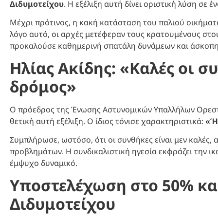
Διδυμοτείχου
. Η εξέλιξη αυτή δίνει οριστική λύση σε
Μέχρι πρότινος, η κακή κατάσταση του παλιού οικήματ
λόγο αυτό, οι αρχές μετέφεραν τους κρατουμένους στο
προκαλούσε καθημερινή σπατάλη δυνάμεων και άσκοπη
Ηλίας Ακίδης: «Καλές οι σ
δρόμος»
Ο πρόεδρος της Ένωσης Αστυνομικών Υπαλλήλων Ορεσ
θετική αυτή εξέλιξη. Ο ίδιος τόνισε χαρακτηριστικά:
«Ή
Συμπλήρωσε, ωστόσο, ότι οι συνθήκες είναι μεν καλές,
προβλημάτων. Η συνδικαλιστική ηγεσία εκφράζει την ικα
έμψυχο δυναμικό.
Υποστελέχωση στο 50% και 
Διδυμοτείχου