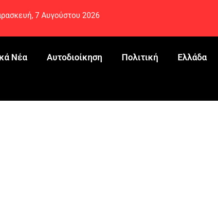
ρασκευή, 7 Αυγούστου 2026
κά Νέα
Αυτοδιοίκηση
Πολιτική
Ελλάδα