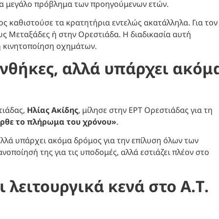
 ένα μεγάλο πρόβλημα των προηγούμενων ετών.
ος καθιστούσε τα κρατητήρια εντελώς ακατάλληλα. Για τον
υς Μεταξάδες ή στην Ορεστιάδα. Η διαδικασία αυτή
 κινητοποίηση οχημάτων.
υνθήκες, αλλά υπάρχει ακόμ
τιάδας,
Ηλίας Ακίδης
, μίλησε στην ΕΡΤ Ορεστιάδας για τη
ρθε το πλήρωμα του χρόνου»
.
 αλλά υπάρχει ακόμα δρόμος για την επίλυση όλων των
νοποίησή της για τις υποδομές, αλλά εστιάζει πλέον στο
λειτουργικά κενά στο Α.Τ.