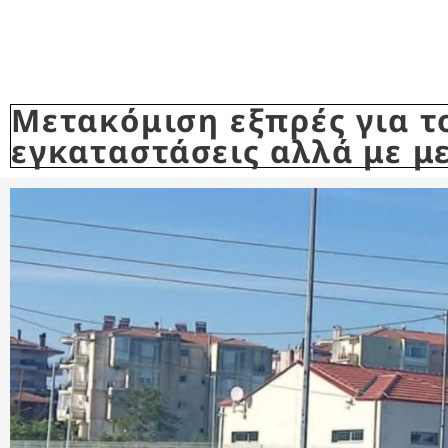
Μετακόμιση εξπρές για τ
εγκαταστάσεις αλλά με μ