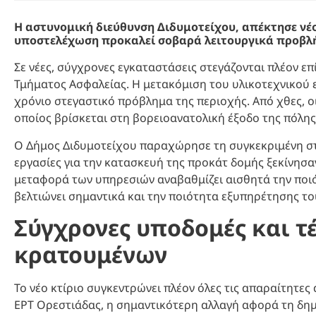
Η αστυνομική διεύθυνση Διδυμοτείχου, απέκτησε νέ
υποστελέχωση προκαλεί σοβαρά λειτουργικά προβλ
Σε νέες, σύγχρονες εγκαταστάσεις στεγάζονται πλέον ε
Τμήματος Ασφαλείας. Η μετακόμιση του υλικοτεχνικού
χρόνιο στεγαστικό πρόβλημα της περιοχής. Από χθες, ο
οποίος βρίσκεται στη βορειοανατολική έξοδο της πόλης
Ο Δήμος Διδυμοτείχου παραχώρησε τη συγκεκριμένη στρ
εργασίες για την κατασκευή της προκάτ δομής ξεκίνησα
μεταφορά των υπηρεσιών αναβαθμίζει αισθητά την ποιό
βελτιώνει σημαντικά και την ποιότητα εξυπηρέτησης το
Σύγχρονες υποδομές και τ
κρατουμένων
Το νέο κτίριο συγκεντρώνει πλέον όλες τις απαραίτητες
ΕΡΤ Ορεστιάδας, η σημαντικότερη αλλαγή αφορά τη δη