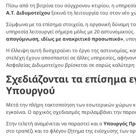
Πίσω από τη βιτρίνα του σύγχρονου κτιρίου, η υπηρεσί
Α.Τ. Διδυμοτείχου
ξεκινά τη λειτουργία του στον νέο 
Σύμφωνα με τα επίσημα στοιχεία, η οργανική δύναμη τ
υπηρεσία λειτουργεί σήμερα μόλις με 20 αστυνομικούς.
απογύμνωση, ιδίως με ανακριτικό προσωπικό»
, υπ
Η έλλειψη αυτή δυσχεραίνει το έργο της αστυνομίας, κ
στελέχη έχουν αποσπαστεί σε άλλες υπηρεσίες, αφήνοντ
Ασφαλείας Διδυμοτείχου βρίσκεται σε σαρώς καλύτερη
Σχεδιάζονται τα επίσημα ε
Υπουργού
Μετά την πλήρη τακτοποίηση των εσωτερικών χώρων κα
εγκαίνια. Ο αρχικός σχεδιασμός περιλαμβάνει την πα
Στην τελετή αναμένεται να παραστεί και ο
Υπουργός Πρ
στο τραπέζι και το φλέγον ζήτημα της ενίσχυσης των ο