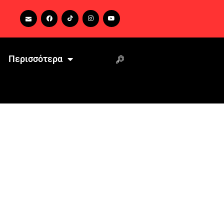
Περισσότερα