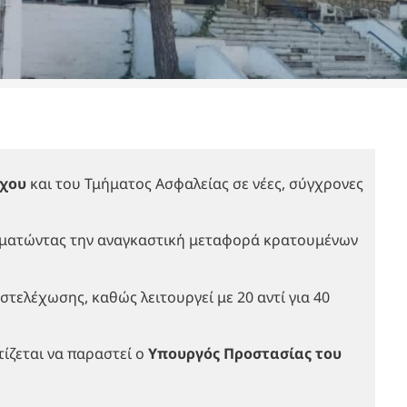
ίχου
και του Τμήματος Ασφαλείας σε νέες, σύγχρονες
ταματώντας την αναγκαστική μεταφορά κρατουμένων
τελέχωσης, καθώς λειτουργεί με 20 αντί για 40
ίζεται να παραστεί ο
Υπουργός Προστασίας του