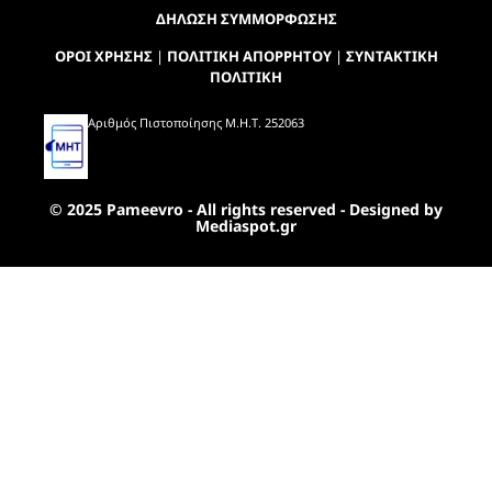
ΔΗΛΩΣΗ ΣΥΜΜΟΡΦΩΣΗΣ
ΟΡΟΙ ΧΡΗΣΗΣ
|
ΠΟΛΙΤΙΚΗ ΑΠΟΡΡΗΤΟΥ
|
ΣΥΝΤΑΚΤΙΚΗ
ΠΟΛΙΤΙΚΗ
Αριθμός Πιστοποίησης Μ.Η.Τ. 252063
© 2025 Pameevro - All rights reserved - Designed by
Mediaspot.gr