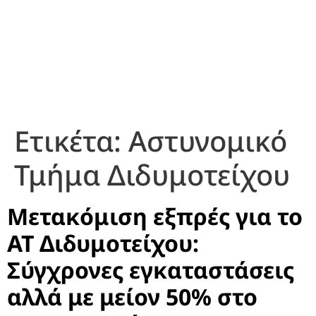
Ετικέτα:
Αστυνομικό
Τμήμα Διδυμοτείχου
Μετακόμιση εξπρές για το
ΑΤ Διδυμοτείχου:
Σύγχρονες εγκαταστάσεις
αλλά με μείον 50% στο