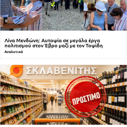
Λίνα Μενδώνη: Αυτοψία σε μεγάλα έργα
πολιτισμού στον Έβρο μαζί με τον Τοψίδη
Αναλυτικά