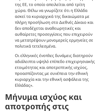
της ΕΕ, το οποίο απειλείται από τρίτη
χώρα. Θέλω να γνωρίζετε ότι η Ελλάδα
ασκεί τα κυριαρχικά της δικαιώματα με
πλήρη προσήλωση στο Διεθνές Δίκαιο και
δεν αποδέχεται αναθεωρητικές και
αυθαίρετες προσεγγίσεις που επιχειρούν
να μετατρέψουν μονομερείς ερμηνείες σε
πολιτικά τετελεσμένα.
Οι ελληνικές ένοπλες δυνάμεις διατηρούν
αδιάλειπτα υψηλό επίπεδο επιχειρησιακής
ετοιμότητας και αποτρεπτικής ισχύος,
προασπίζοντας με συνέπεια την εθνική
κυριαρχία και την εθνική ασφάλεια της
Ελλάδας».
Μήνυμα ισχύος και
αποτροπής στις