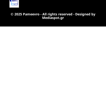
© 2025 Pameevro - All rights reserved - Designed by
Mediaspot.gr