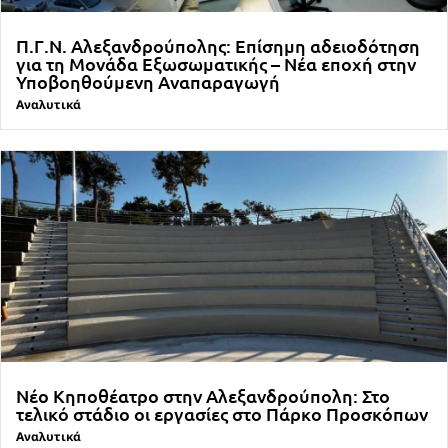
Π.Γ.Ν. Αλεξανδρούπολης: Επίσημη αδειοδότηση
για τη Μονάδα Εξωσωματικής – Νέα εποχή στην
Υποβοηθούμενη Αναπαραγωγή
Αναλυτικά
Νέο Κηποθέατρο στην Αλεξανδρούπολη: Στο
τελικό στάδιο οι εργασίες στο Πάρκο Προσκόπων
Αναλυτικά