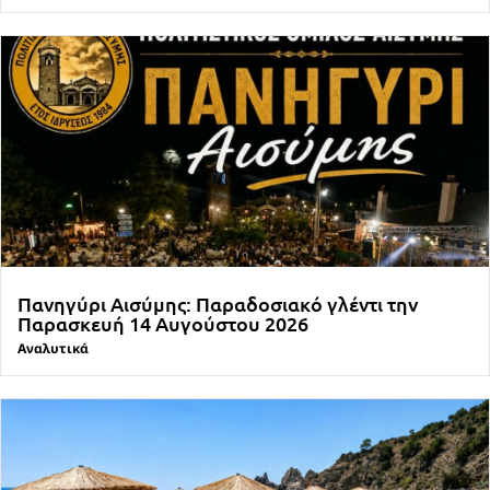
Πανηγύρι Αισύμης: Παραδοσιακό γλέντι την
Παρασκευή 14 Αυγούστου 2026
Αναλυτικά