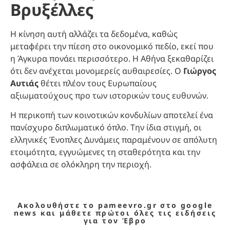
Βρυξέλλες
Η κίνηση αυτή αλλάζει τα δεδομένα, καθώς
μεταφέρει την πίεση στο οικονομικό πεδίο, εκεί που
η Άγκυρα πονάει περισσότερο. Η Αθήνα ξεκαθαρίζει
ότι δεν ανέχεται μονομερείς αυθαιρεσίες. Ο
Γιώργος
Αυτιάς
θέτει πλέον τους Ευρωπαίους
αξιωματούχους προ των ιστορικών τους ευθυνών.
Η περικοπή των κοινοτικών κονδυλίων αποτελεί ένα
πανίσχυρο διπλωματικό όπλο. Την ίδια στιγμή, οι
ελληνικές Ένοπλες Δυνάμεις παραμένουν σε απόλυτη
ετοιμότητα, εγγυώμενες τη σταθερότητα και την
ασφάλεια σε ολόκληρη την περιοχή.
Ακολουθήστε το pameevro.gr στο google
news και μάθετε πρώτοι όλες τις ειδήσεις
για τον Έβρο