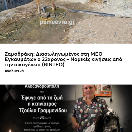
Σαμοθράκη: Διασωληνωμένος στη ΜΕΘ
Εγκαυμάτων ο 22χρονος – Νομικές κινήσεις από
την οικογένεια (ΒΙΝΤΕΟ)
Αναλυτικά