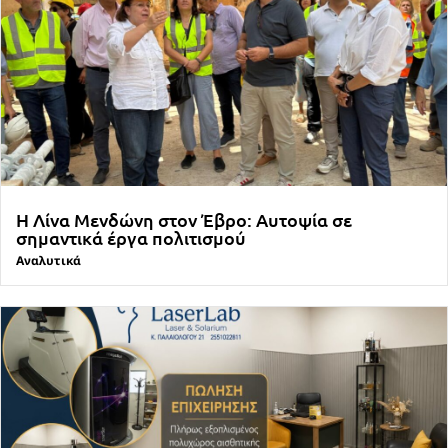
Η Λίνα Μενδώνη στον Έβρο: Αυτοψία σε
σημαντικά έργα πολιτισμού
Αναλυτικά