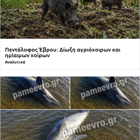
Πεντάλοφος Έβρου: Δίωξη αγριόχοιρων και
ημίαιμων χοίρων
Αναλυτικά