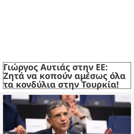
Γιώργος Αυτιάς στην ΕΕ:
Ζητά να κοπούν αμέσως όλα
τα κονδύλια στην Τουρκία!