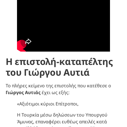
Η επιστολή-καταπέλτης
του Γιώργου Αυτιά
Το πλήρες κείμενο της επιστολής που κατέθεσε ο
Γιώργος Αυτιάς
έχει ως εξής:
«Αξιότιμοι κύριοι Επίτροποι,
Η Τουρκία μέσω δηλώσεων του Υπουργού
Άμυνας, επαναφέρει ευθέως απειλές κατά