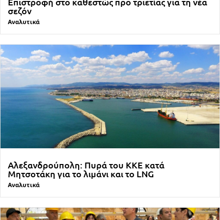
Επιστροφή στο καθεστώς προ τριετίας για τη νέα
σεζόν
Αναλυτικά
Αλεξανδρούπολη: Πυρά του ΚΚΕ κατά
Μητσοτάκη για το λιμάνι και το LNG
Αναλυτικά