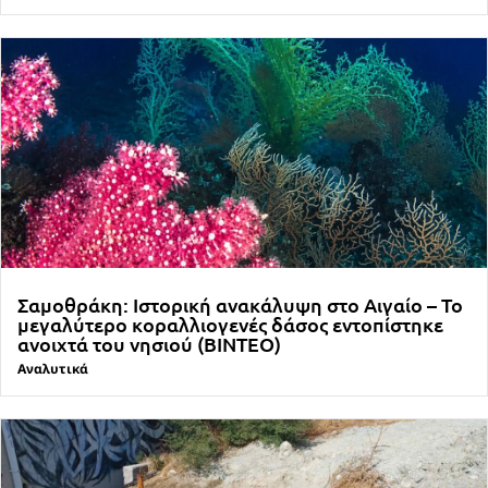
Σαμοθράκη: Ιστορική ανακάλυψη στο Αιγαίο – Το
μεγαλύτερο κοραλλιογενές δάσος εντοπίστηκε
ανοιχτά του νησιού (ΒΙΝΤΕΟ)
Αναλυτικά