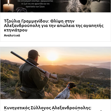
Τζούλια Γραμμενίδου: Θλίψη στην
Αλεξανδρούπολη για την απώλεια της αγαπητής
κτηνιάτρου
Αναλυτικά
Κυνηγετικός Σύλλογος Αλεξανδρούπολης: