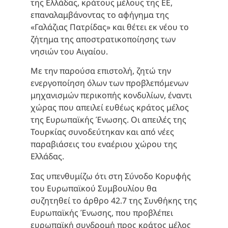
της Ελλάδας, κράτους μέλους της ΕΕ,
επαναλαμβάνοντας το αφήγημα της
«Γαλάζιας Πατρίδας» και θέτει εκ νέου το
ζήτημα της αποστρατικοποίησης των
νησιών του Αιγαίου.
Με την παρούσα επιστολή, ζητώ την
ενεργοποίηση όλων των προβλεπόμενων
μηχανισμών περικοπής κονδυλίων, έναντι
χώρας που απειλεί ευθέως κράτος μέλος
της Ευρωπαϊκής Ένωσης. Οι απειλές της
Τουρκίας συνοδεύτηκαν και από νέες
παραβιάσεις του εναέριου χώρου της
Ελλάδας.
Σας υπενθυμίζω ότι στη Σύνοδο Κορυφής
του Ευρωπαϊκού Συμβουλίου θα
συζητηθεί το άρθρο 42.7 της Συνθήκης της
Ευρωπαϊκής Ένωσης, που προβλέπει
ευρωπαϊκή συνδρομή προς κράτος μέλος