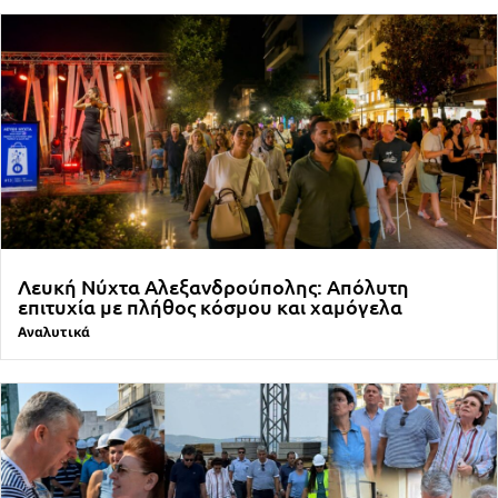
Λευκή Νύχτα Αλεξανδρούπολης: Απόλυτη
επιτυχία με πλήθος κόσμου και χαμόγελα
Αναλυτικά