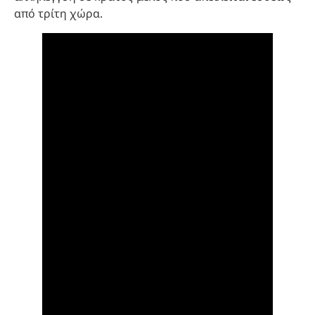
από τρίτη χώρα.