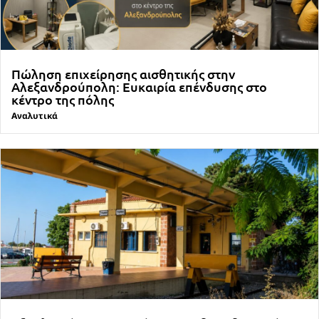
Πώληση επιχείρησης αισθητικής στην
Αλεξανδρούπολη: Ευκαιρία επένδυσης στο
κέντρο της πόλης
Αναλυτικά