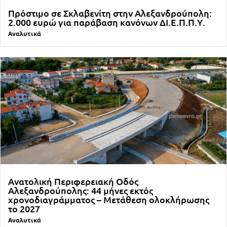
Πρόστιμο σε Σκλαβενίτη στην Αλεξανδρούπολη:
2.000 ευρώ για παράβαση κανόνων ΔΙ.Ε.Π.Π.Υ.
Αναλυτικά
Ανατολική Περιφερειακή Οδός
Αλεξανδρούπολης: 44 μήνες εκτός
χρονοδιαγράμματος – Μετάθεση ολοκλήρωσης
το 2027
Αναλυτικά