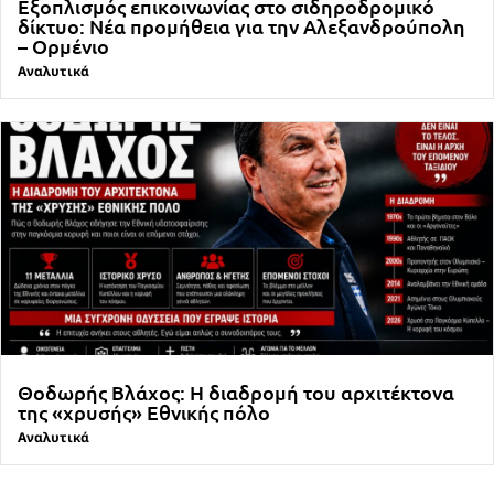
Εξοπλισμός επικοινωνίας στο σιδηροδρομικό
δίκτυο: Νέα προμήθεια για την Αλεξανδρούπολη
– Ορμένιο
Αναλυτικά
Θοδωρής Βλάχος: Η διαδρομή του αρχιτέκτονα
της «χρυσής» Εθνικής πόλο
Αναλυτικά