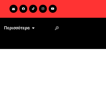
Περισσότερα