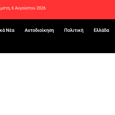
μπτη, 6 Αυγούστου 2026
κά Νέα
Αυτοδιοίκηση
Πολιτική
Ελλάδα