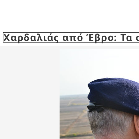
Χαρδαλιάς από Έβρο: Τα 