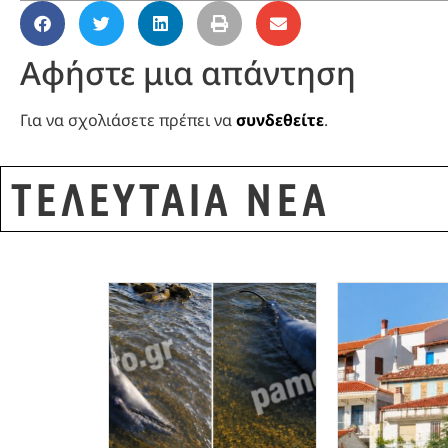
Αφήστε μια απάντηση
Για να σχολιάσετε πρέπει να
συνδεθείτε
.
ΤΕΛΕΥΤΑΙΑ ΝΕΑ