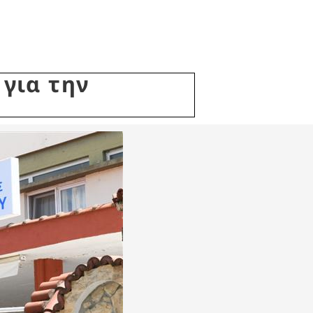
για την