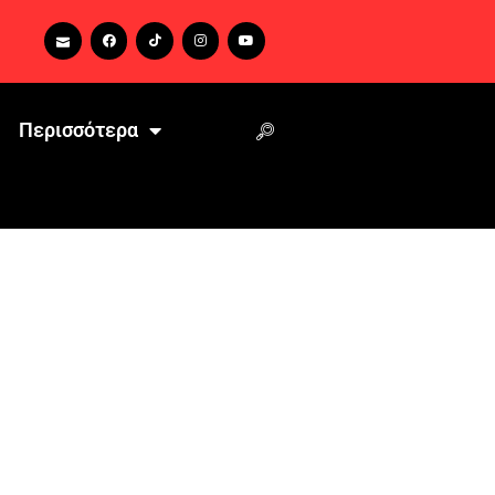
Περισσότερα