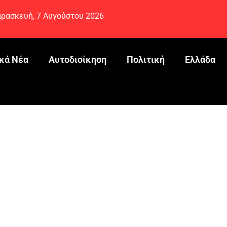
ρασκευή, 7 Αυγούστου 2026
κά Νέα
Αυτοδιοίκηση
Πολιτική
Ελλάδα