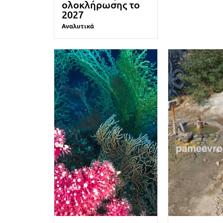
ολοκλήρωσης το
2027
Αναλυτικά