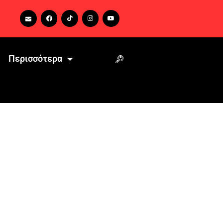
Περισσότερα