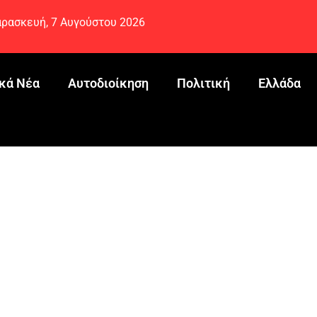
ρασκευή, 7 Αυγούστου 2026
κά Νέα
Αυτοδιοίκηση
Πολιτική
Ελλάδα