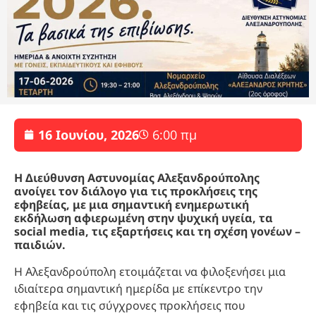
16 Ιουνίου, 2026
6:00 πμ
Η Διεύθυνση Αστυνομίας Αλεξανδρούπολης
ανοίγει τον διάλογο για τις προκλήσεις της
εφηβείας, με μια σημαντική ενημερωτική
εκδήλωση αφιερωμένη στην ψυχική υγεία, τα
social media, τις εξαρτήσεις και τη σχέση γονέων –
παιδιών.
Η Αλεξανδρούπολη ετοιμάζεται να φιλοξενήσει μια
ιδιαίτερα σημαντική ημερίδα με επίκεντρο την
εφηβεία και τις σύγχρονες προκλήσεις που