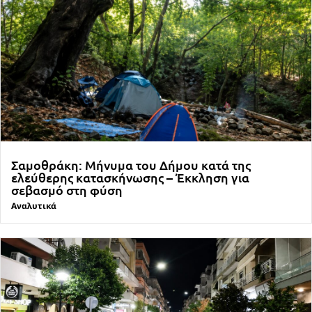
Σαμοθράκη: Μήνυμα του Δήμου κατά της
ελεύθερης κατασκήνωσης – Έκκληση για
σεβασμό στη φύση
Αναλυτικά