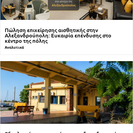
Πώληση επιχείρησης αισθητικής στην
Αλεξανδρούπολη: Ευκαιρία επένδυσης στο
κέντρο της πόλης
Αναλυτικά