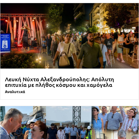
Λευκή Νύχτα Αλεξανδρούπολης: Απόλυτη
επιτυχία με πλήθος κόσμου και χαμόγελα
Αναλυτικά