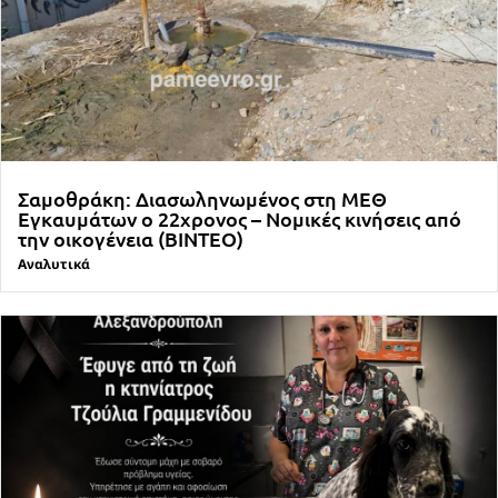
Σαμοθράκη: Διασωληνωμένος στη ΜΕΘ
Εγκαυμάτων ο 22χρονος – Νομικές κινήσεις από
την οικογένεια (ΒΙΝΤΕΟ)
Αναλυτικά