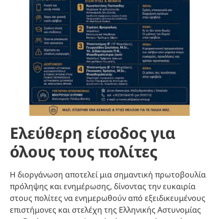
Ελεύθερη είσοδος για
όλους τους πολίτες
Η διοργάνωση αποτελεί μια σημαντική πρωτοβουλία
πρόληψης και ενημέρωσης, δίνοντας την ευκαιρία
στους πολίτες να ενημερωθούν από εξειδικευμένους
επιστήμονες και στελέχη της Ελληνικής Αστυνομίας