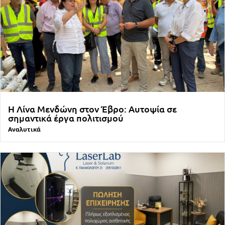
Η Λίνα Μενδώνη στον Έβρο: Αυτοψία σε
σημαντικά έργα πολιτισμού
Αναλυτικά