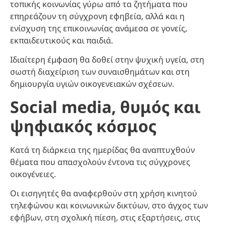
τοπικής κοινωνίας γύρω από τα ζητήματα που
επηρεάζουν τη σύγχρονη εφηβεία, αλλά και η
ενίσχυση της επικοινωνίας ανάμεσα σε γονείς,
εκπαιδευτικούς και παιδιά.
Ιδιαίτερη έμφαση θα δοθεί στην ψυχική υγεία, στη
σωστή διαχείριση των συναισθημάτων και στη
δημιουργία υγιών οικογενειακών σχέσεων.
Social media, θυμός και
ψηφιακός κόσμος
Κατά τη διάρκεια της ημερίδας θα αναπτυχθούν
θέματα που απασχολούν έντονα τις σύγχρονες
οικογένειες.
Οι εισηγητές θα αναφερθούν στη χρήση κινητού
τηλεφώνου και κοινωνικών δικτύων, στο άγχος των
εφήβων, στη σχολική πίεση, στις εξαρτήσεις, στις