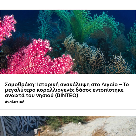
Σαμοθράκη: Ιστορική ανακάλυψη στο Αιγαίο – Το
μεγαλύτερο κοραλλιογενές δάσος εντοπίστηκε
ανοιχτά του νησιού (ΒΙΝΤΕΟ)
Αναλυτικά