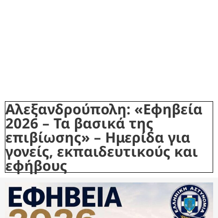
Αλεξανδρούπολη: «Εφηβεία
2026 – Τα βασικά της
επιβίωσης» – Ημερίδα για
γονείς, εκπαιδευτικούς και
εφήβους