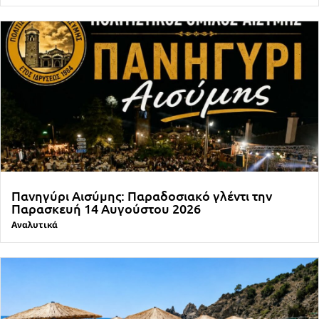
Πανηγύρι Αισύμης: Παραδοσιακό γλέντι την
Παρασκευή 14 Αυγούστου 2026
Αναλυτικά