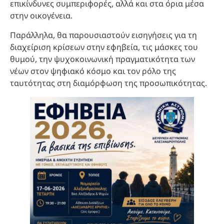
επικίνδυνες συμπεριφορές, αλλά και στα όρια μέσα
στην οικογένεια.
Παράλληλα, θα παρουσιαστούν εισηγήσεις για τη
διαχείριση κρίσεων στην εφηβεία, τις μάσκες του
θυμού, την ψυχοκοινωνική πραγματικότητα των
νέων στον ψηφιακό κόσμο και τον ρόλο της
ταυτότητας στη διαμόρφωση της προσωπικότητας.