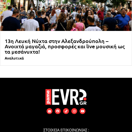
13η Λευκή Νύχτα στην Αλεξανδρούπολη –
Ανοιχτά μαγαζιά, προσφορές και live μουσική ως
τα μεσάνυχτα!
Αναλυτικά
ΣΤΟΙΧΕΙΑ ΕΠΙΚΟΙΝΩΝΙΑΣ :