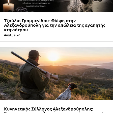
Τζούλια Γραμμενίδου: Θλίψη στην
Αλεξανδρούπολη για την απώλεια της αγαπητής
κτηνιάτρου
Αναλυτικά
Κυνηγετικός Σύλλογος Αλεξανδρούπολης: