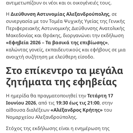
αντιμετωπίζουν οι νέοι και οι οικογένειές τους.
Η
Διεύθυνση Αστυνομίας Αλεξανδρούπολης
, σε
συνεργασία με τον Τομέα Ψυχικής Υγείας της Γενικής
Περιφερειακής Αστυνομικής Διεύθυνσης Ανατολικής
Μακεδονίας και Θράκης, διοργανώνει την εκδήλωση
«Εφηβεία 2026 – Τα βασικά της επιβίωσης»
,
καλώντας γονείς, εκπαιδευτικούς και εφήβους σε μια
ανοιχτή συζήτηση με ελεύθερη είσοδο.
Στο επίκεντρο τα μεγάλα
ζητήματα της εφηβείας
Η ημερίδα θα πραγματοποιηθεί την
Τετάρτη 17
Ιουνίου 2026
, από τις
19:30 έως τις 21:00
, στην
αίθουσα διαλέξεων
«Αλέξανδρος Κρήτης»
του
Νομαρχείου Αλεξανδρούπολης.
Στόχος της εκδήλωσης είναι η ενημέρωση της