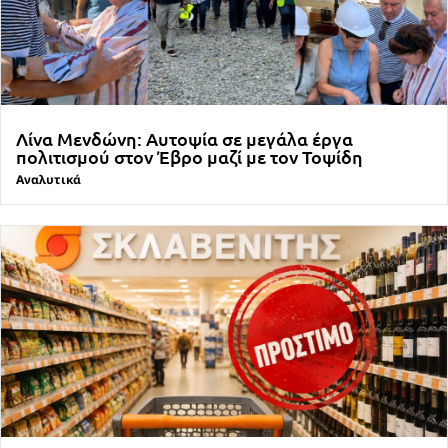
Λίνα Μενδώνη: Αυτοψία σε μεγάλα έργα
πολιτισμού στον Έβρο μαζί με τον Τοψίδη
Αναλυτικά