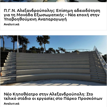
Π.Γ.Ν. Αλεξανδρούπολης: Επίσημη αδειοδότηση
για τη Μονάδα Εξωσωματικής – Νέα εποχή στην
Υποβοηθούμενη Αναπαραγωγή
Αναλυτικά
Νέο Κηποθέατρο στην Αλεξανδρούπολη: Στο
τελικό στάδιο οι εργασίες στο Πάρκο Προσκόπων
Αναλυτικά