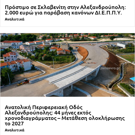
Πρόστιμο σε Σκλαβενίτη στην Αλεξανδρούπολη:
2.000 ευρώ για παράβαση κανόνων ΔΙ.Ε.Π.Π.Υ.
Αναλυτικά
Ανατολική Περιφερειακή Οδός
Αλεξανδρούπολης: 44 μήνες εκτός
χρονοδιαγράμματος – Μετάθεση ολοκλήρωσης
το 2027
Αναλυτικά