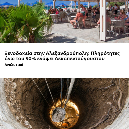
Ξενοδοχεία στην Αλεξανδρούπολη: Πληρότητες
άνω του 90% ενόψει Δεκαπενταύγουστου
Αναλυτικά