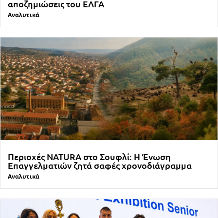
αποζημιώσεις του ΕΛΓΑ
Αναλυτικά
Περιοχές NATURA στο Σουφλί: Η Ένωση
Επαγγελματιών ζητά σαφές χρονοδιάγραμμα
Αναλυτικά