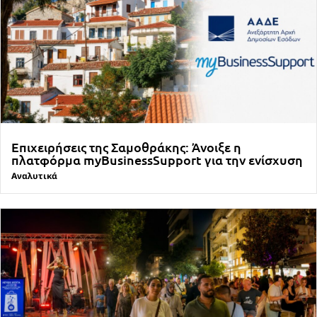
Επιχειρήσεις της Σαμοθράκης: Άνοιξε η
πλατφόρμα myBusinessSupport για την ενίσχυση
Αναλυτικά