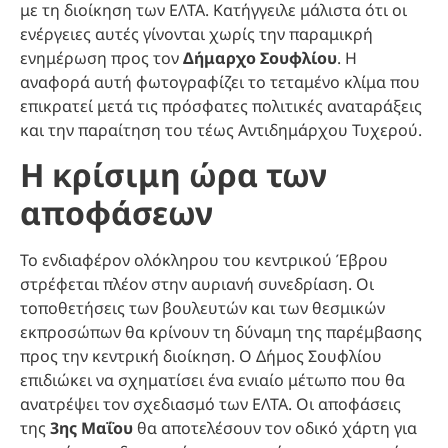
με τη διοίκηση των ΕΛΤΑ. Κατήγγειλε μάλιστα ότι οι
ενέργειες αυτές γίνονται χωρίς την παραμικρή
ενημέρωση προς τον
Δήμαρχο Σουφλίου
. Η
αναφορά αυτή φωτογραφίζει το τεταμένο κλίμα που
επικρατεί μετά τις πρόσφατες πολιτικές αναταράξεις
και την παραίτηση του τέως Αντιδημάρχου Τυχερού.
Η κρίσιμη ώρα των
αποφάσεων
Το ενδιαφέρον ολόκληρου του κεντρικού Έβρου
στρέφεται πλέον στην αυριανή συνεδρίαση. Οι
τοποθετήσεις των βουλευτών και των θεσμικών
εκπροσώπων θα κρίνουν τη δύναμη της παρέμβασης
προς την κεντρική διοίκηση. Ο Δήμος Σουφλίου
επιδιώκει να σχηματίσει ένα ενιαίο μέτωπο που θα
ανατρέψει τον σχεδιασμό των ΕΛΤΑ. Οι αποφάσεις
της
3ης Μαΐου
θα αποτελέσουν τον οδικό χάρτη για