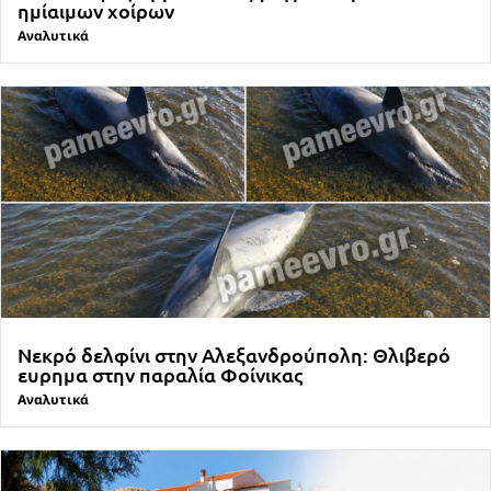
ημίαιμων χοίρων
Αναλυτικά
Νεκρό δελφίνι στην Αλεξανδρούπολη: Θλιβερό
ευρημα στην παραλία Φοίνικας
Αναλυτικά