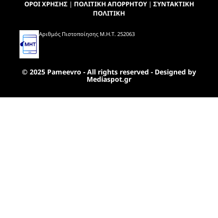
ΟΡΟΙ ΧΡΗΣΗΣ
|
ΠΟΛΙΤΙΚΗ ΑΠΟΡΡΗΤΟΥ
|
ΣΥΝΤΑΚΤΙΚΗ
ΠΟΛΙΤΙΚΗ
Αριθμός Πιστοποίησης Μ.Η.Τ. 252063
© 2025 Pameevro - All rights reserved - Designed by
Mediaspot.gr