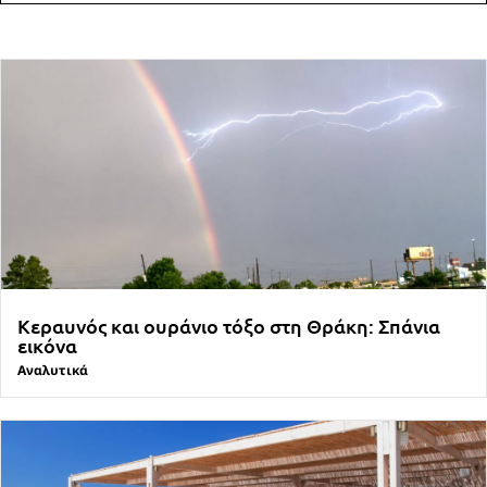
Κεραυνός και ουράνιο τόξο στη Θράκη: Σπάνια
εικόνα
Αναλυτικά