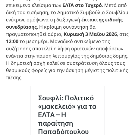
επικείμενο κλείσιμο των
ΕΛΤΑ στο Τυχερό
. Μετά από
δική του εισήγηση, το Δημοτικό Συμβούλιο Σουφλίου
ενέκρινε ομόφωνα τη διεξαγωγή
έκτακτης ειδικής
συνεδρίασης
. Η κρίσιμη συνάντηση θα
πραγματοποιηθεί αύριο,
Κυριακή 3 Μαΐου 2026
, στις
12:00
το μεσημέρι. Μοναδικό αντικείμενο της
συζήτησης αποτελεί η λήψη οριστικών αποφάσεων
ενάντια στην παύση λειτουργίας της δημόσιας δομής.
Η δημοτική αρχή καλεί σε συστράτευση όλους τους
θεσμικούς φορείς για την άσκηση μέγιστης πολιτικής
πίεσης.