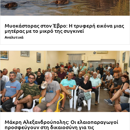
Μυοκάστορας στον Έβρο: Η τρυφερή εικόνα μιας
μητέρας με το μικρό της συγκινεί
Αναλυτικά
Μάκρη Αλεξανδρούπολης: Οι ελαιοπαραγωγοί
προσφεύγουν στη δικαιοσύνη για τις