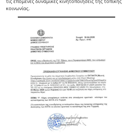
τις επόμενες δυναμικές κινητοποιήσεις της τοπικής
κοινωνίας.