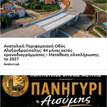
Ανατολική Περιφερειακή Οδός
Αλεξανδρούπολης: 44 μήνες εκτός
χρονοδιαγράμματος – Μετάθεση ολοκλήρωσης
το 2027
Αναλυτικά