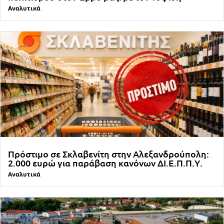
Αναλυτικά
Πρόστιμο σε Σκλαβενίτη στην Αλεξανδρούπολη:
2.000 ευρώ για παράβαση κανόνων ΔΙ.Ε.Π.Π.Υ.
Αναλυτικά