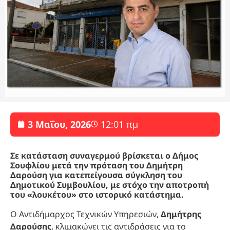
3 Μαΐου, 2026
12:01 πμ
Σε κατάσταση συναγερμού βρίσκεται ο Δήμος
Σουφλίου μετά την πρόταση του Δημήτρη
Δαρούση για κατεπείγουσα σύγκληση του
Δημοτικού Συμβουλίου, με στόχο την αποτροπή
του «λουκέτου» στο ιστορικό κατάστημα.
Ο Αντιδήμαρχος Τεχνικών Υπηρεσιών,
Δημήτρης
Δαρούσης
, κλιμακώνει τις αντιδράσεις για το