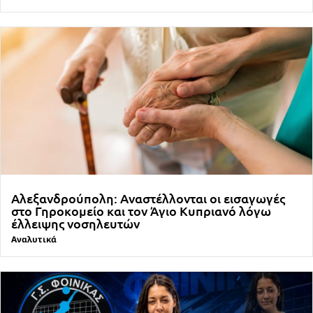
Αλεξανδρούπολη: Αναστέλλονται οι εισαγωγές
στο Γηροκομείο και τον Άγιο Κυπριανό λόγω
έλλειψης νοσηλευτών
Αναλυτικά