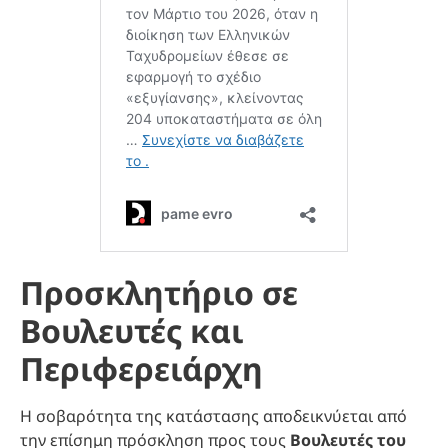
Προσκλητήριο σε
Βουλευτές και
Περιφερειάρχη
Η σοβαρότητα της κατάστασης αποδεικνύεται από
την επίσημη πρόσκληση προς τους
Βουλευτές του