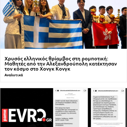
Χρυσός ελληνικός θρίαμβος στη ρομποτική:
Μαθητές από την Αλεξανδρούπολη κατέκτησαν
τον κόσμο στο Χονγκ Κονγκ
Αναλυτικά