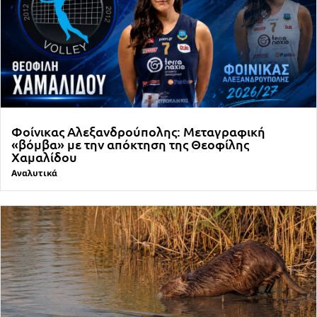
Φοίνικας Αλεξανδρούπολης: Μεταγραφική
«βόμβα» με την απόκτηση της Θεοφίλης
Χαμαλίδου
Αναλυτικά