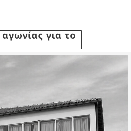
 αγωνίας για το