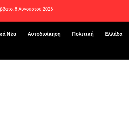
ββατο, 8 Αυγούστου 2026
κά Νέα
Αυτοδιοίκηση
Πολιτική
Ελλάδα