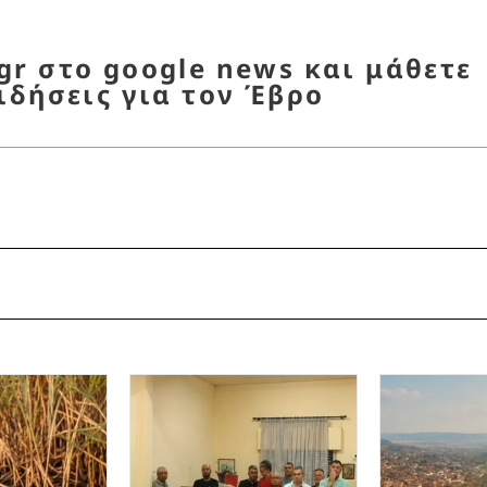
r στο google news και μάθετε
ιδήσεις για τον Έβρο
ΑΞΑΔΕΣ
,
ΠΑΙΔΕΙΑ