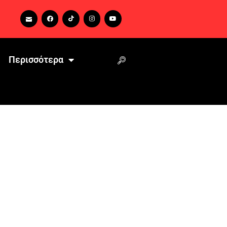
Περισσότερα