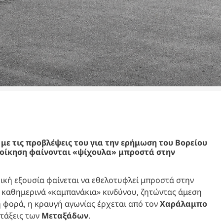
με τις προβλέψεις του για την ερήμωση του Βορείου
τοίκηση φαίνονται «ψίχουλα» μπροστά στην
ική εξουσία φαίνεται να εθελοτυφλεί μπροστά στην
 καθημερινά «καμπανάκια» κινδύνου, ζητώντας άμεση
η φορά, η κραυγή αγωνίας έρχεται από τον
Χαράλαμπο
 τάξεις των
Μεταξάδων
.