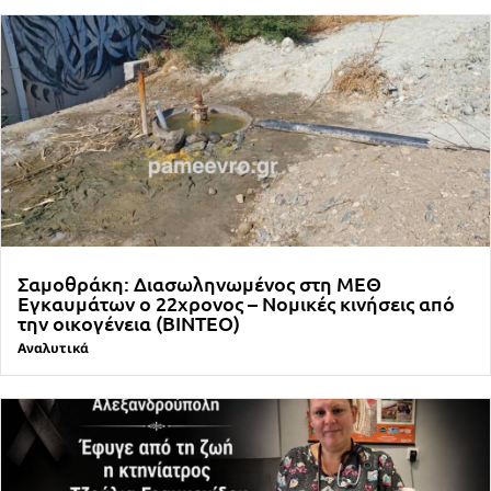
Σαμοθράκη: Διασωληνωμένος στη ΜΕΘ
Εγκαυμάτων ο 22χρονος – Νομικές κινήσεις από
την οικογένεια (ΒΙΝΤΕΟ)
Αναλυτικά