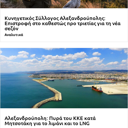
Κυνηγετικός Σύλλογος Αλεξανδρούπολης:
Επιστροφή στο καθεστώς προ τριετίας για τη νέα
σεζόν
Αναλυτικά
Αλεξανδρούπολη: Πυρά του ΚΚΕ κατά
Μητσοτάκη για το λιμάνι και το LNG