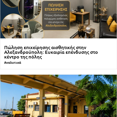
Πώληση επιχείρησης αισθητικής στην
Αλεξανδρούπολη: Ευκαιρία επένδυσης στο
κέντρο της πόλης
Αναλυτικά