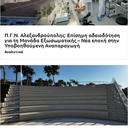
Π.Γ.Ν. Αλεξανδρούπολης: Επίσημη αδειοδότηση
για τη Μονάδα Εξωσωματικής – Νέα εποχή στην
Υποβοηθούμενη Αναπαραγωγή
Αναλυτικά