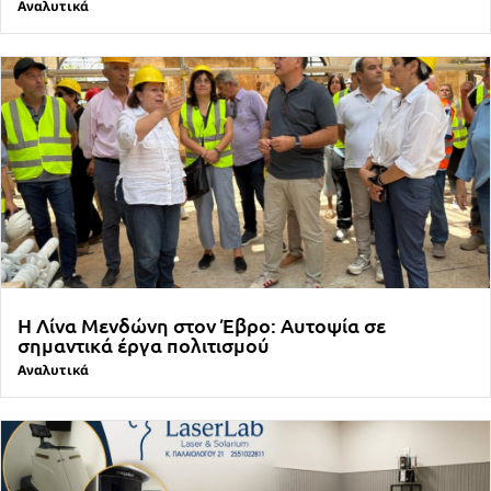
Αναλυτικά
Η Λίνα Μενδώνη στον Έβρο: Αυτοψία σε
σημαντικά έργα πολιτισμού
Αναλυτικά