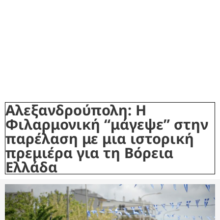
Αλεξανδρούπολη: Η
Φιλαρμονική “μάγεψε” στην
παρέλαση με μια ιστορική
πρεμιέρα για τη Βόρεια
Ελλάδα