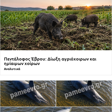
Πεντάλοφος Έβρου: Δίωξη αγριόχοιρων και
ημίαιμων χοίρων
Αναλυτικά