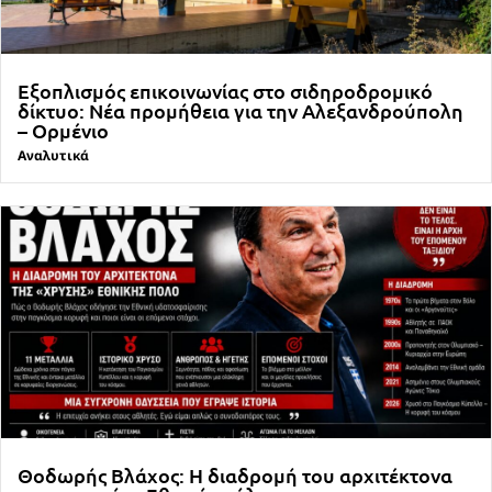
Εξοπλισμός επικοινωνίας στο σιδηροδρομικό
δίκτυο: Νέα προμήθεια για την Αλεξανδρούπολη
– Ορμένιο
Αναλυτικά
Θοδωρής Βλάχος: Η διαδρομή του αρχιτέκτονα