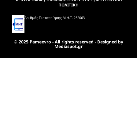
ΠΟΛΙΤΙΚΗ
Αριθμός Πιστοποίησης Μ.Η.Τ. 252063
© 2025 Pameevro - All rights reserved - Designed by
Mediaspot.gr