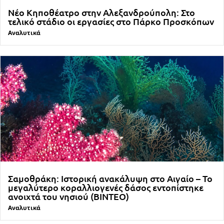
Νέο Κηποθέατρο στην Αλεξανδρούπολη: Στο
τελικό στάδιο οι εργασίες στο Πάρκο Προσκόπων
Αναλυτικά
Σαμοθράκη: Ιστορική ανακάλυψη στο Αιγαίο – Το
μεγαλύτερο κοραλλιογενές δάσος εντοπίστηκε
ανοιχτά του νησιού (ΒΙΝΤΕΟ)
Αναλυτικά