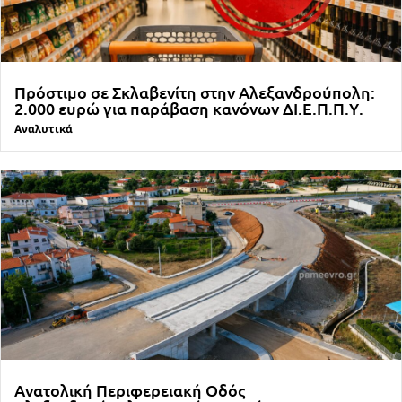
Πρόστιμο σε Σκλαβενίτη στην Αλεξανδρούπολη:
2.000 ευρώ για παράβαση κανόνων ΔΙ.Ε.Π.Π.Υ.
Αναλυτικά
Ανατολική Περιφερειακή Οδός