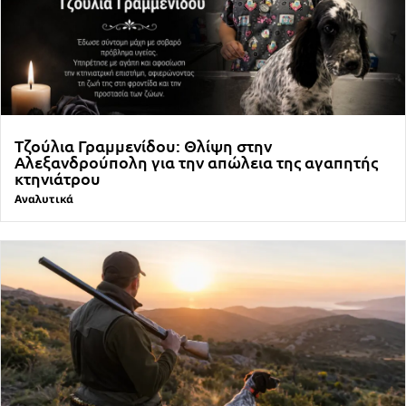
Τζούλια Γραμμενίδου: Θλίψη στην
Αλεξανδρούπολη για την απώλεια της αγαπητής
κτηνιάτρου
Αναλυτικά