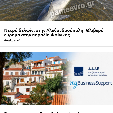
Νεκρό δελφίνι στην Αλεξανδρούπολη: Θλιβερό
ευρημα στην παραλία Φοίνικας
Αναλυτικά