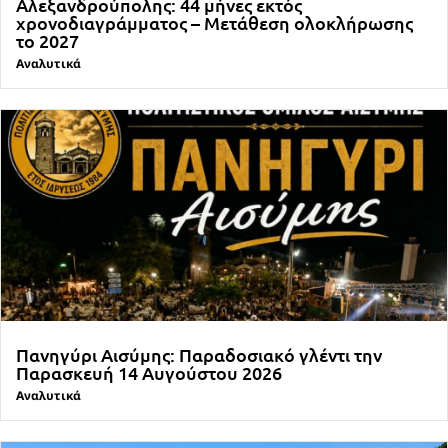
Αλεξανδρούπολης: 44 μήνες εκτός
χρονοδιαγράμματος – Μετάθεση ολοκλήρωσης
το 2027
Αναλυτικά
Πανηγύρι Αισύμης: Παραδοσιακό γλέντι την
Παρασκευή 14 Αυγούστου 2026
Αναλυτικά