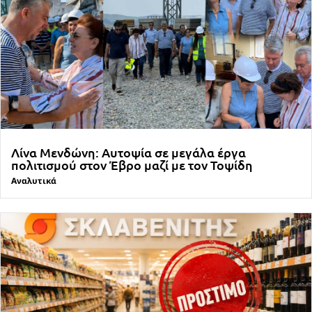
Λίνα Μενδώνη: Αυτοψία σε μεγάλα έργα
πολιτισμού στον Έβρο μαζί με τον Τοψίδη
Αναλυτικά