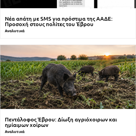
Νέα απάτη με SMS για πρόστιμα της ΑΑΔΕ:
Προσοχή στους πολίτες του Έβρου
Αναλυτικά
Πεντάλοφος Έβρου: Δίωξη αγριόχοιρων και
ημίαιμων χοίρων
Αναλυτικά