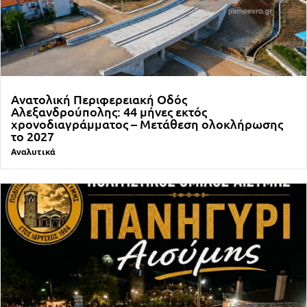
Ανατολική Περιφερειακή Οδός
Αλεξανδρούπολης: 44 μήνες εκτός
χρονοδιαγράμματος – Μετάθεση ολοκλήρωσης
το 2027
Αναλυτικά