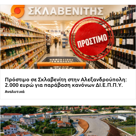
Πρόστιμο σε Σκλαβενίτη στην Αλεξανδρούπολη:
2.000 ευρώ για παράβαση κανόνων ΔΙ.Ε.Π.Π.Υ.
Αναλυτικά