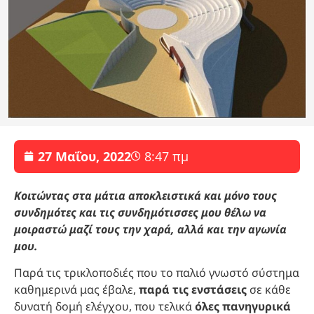
27 Μαΐου, 2022
8:47 πμ
Κοιτώντας στα μάτια αποκλειστικά και μόνο τους
συνδημότες και τις συνδημότισσες μου θέλω να
μοιραστώ μαζί τους την χαρά, αλλά και την αγωνία
μου.
Παρά τις τρικλοποδιές που το παλιό γνωστό σύστημα
καθημερινά μας έβαλε,
παρά τις ενστάσεις
σε κάθε
δυνατή δομή ελέγχου, που τελικά
όλες πανηγυρικά