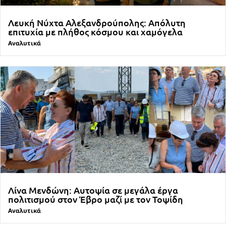
Λευκή Νύχτα Αλεξανδρούπολης: Απόλυτη
επιτυχία με πλήθος κόσμου και χαμόγελα
Αναλυτικά
Λίνα Μενδώνη: Αυτοψία σε μεγάλα έργα
πολιτισμού στον Έβρο μαζί με τον Τοψίδη
Αναλυτικά