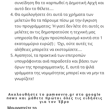
συνείδηση θα το καρπωθεί η Δημοτική Αρχή και
αυτό δεν το θέλετε….
Θα ομολογήσετε ότι αυτά τα χρήματα των
μελετών θα τα πάρουμε πίσω με την έγκριση
του προγράμματος; Ή γιατί δεν λέτε ότι αυτές οι
μελέτες αν τις δημοπρατούσε η τεχνική μας
υπηρεσία θα είχαν προϋπολογισμό κοντά στο 1
εκατομμύριο ευρώ(!) ; Όχι, ούτε αυτές τις
αλήθειες μπορείτε να εκστομίσετε….
Αγαπητοί, τα πρακτικά των επιτροπών
υπογράφονται ανά παραδοτέο και βάσει των
όρων της προγραμματικής. Ε, αυτά τα ψιλά
γράμματα της νομιμότητας μπορεί και να μην τα
γνωρίζετε!
Ακολουθήστε το pameevro.gr στο google
news και μάθετε πρώτοι όλες τις ειδήσεις
για τον Έβρο
Μοιραστείτε το