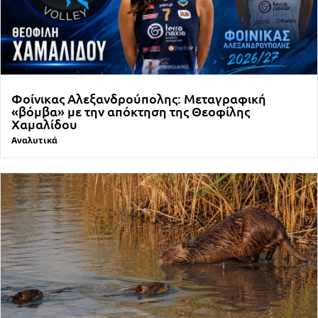
Φοίνικας Αλεξανδρούπολης: Μεταγραφική
«βόμβα» με την απόκτηση της Θεοφίλης
Χαμαλίδου
Αναλυτικά