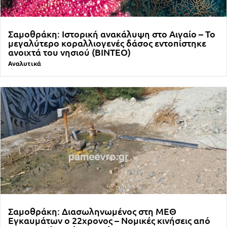
Σαμοθράκη: Ιστορική ανακάλυψη στο Αιγαίο – Το
μεγαλύτερο κοραλλιογενές δάσος εντοπίστηκε
ανοιχτά του νησιού (ΒΙΝΤΕΟ)
Αναλυτικά
Σαμοθράκη: Διασωληνωμένος στη ΜΕΘ
Εγκαυμάτων ο 22χρονος – Νομικές κινήσεις από