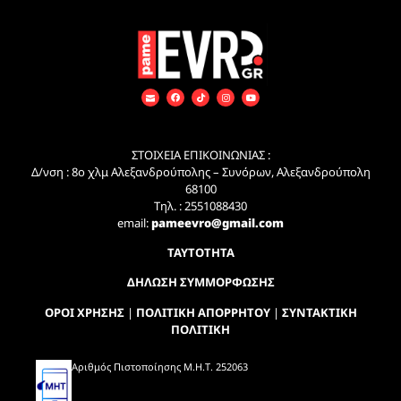
ΣΤΟΙΧΕΙΑ ΕΠΙΚΟΙΝΩΝΙΑΣ :
Δ/νση : 8ο χλμ Αλεξανδρούπολης – Συνόρων, Αλεξανδρούπολη
68100
Τηλ. : 2551088430
email:
pameevro@gmail.com
ΤΑΥΤΟΤΗΤΑ
ΔΗΛΩΣΗ ΣΥΜΜΟΡΦΩΣΗΣ
ΟΡΟΙ ΧΡΗΣΗΣ
|
ΠΟΛΙΤΙΚΗ ΑΠΟΡΡΗΤΟΥ
|
ΣΥΝΤΑΚΤΙΚΗ
ΠΟΛΙΤΙΚΗ
Αριθμός Πιστοποίησης Μ.Η.Τ. 252063