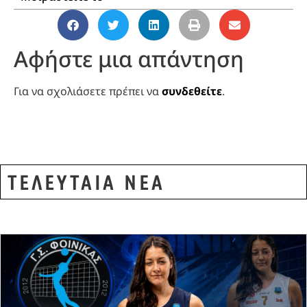
Αφήστε μια απάντηση
Για να σχολιάσετε πρέπει να
συνδεθείτε
.
ΤΕΛΕΥΤΑΙΑ ΝΕΑ