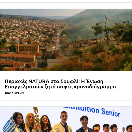
Περιοχές NATURA στο Σουφλί: Η Ένωση
Επαγγελματιών ζητά σαφές χρονοδιάγραμμα
Αναλυτικά