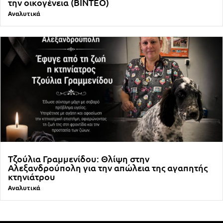
την οικογένεια (ΒΙΝΤΕΟ)
Αναλυτικά
Τζούλια Γραμμενίδου: Θλίψη στην
Αλεξανδρούπολη για την απώλεια της αγαπητής
κτηνιάτρου
Αναλυτικά