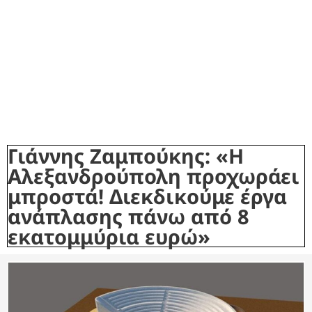
Γιάννης Ζαμπούκης: «Η
Αλεξανδρούπολη προχωράει
μπροστά! Διεκδικούμε έργα
ανάπλασης πάνω από 8
εκατομμύρια ευρώ»