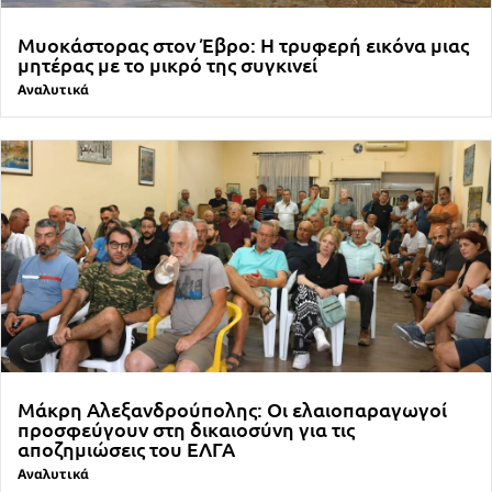
Μυοκάστορας στον Έβρο: Η τρυφερή εικόνα μιας
μητέρας με το μικρό της συγκινεί
Αναλυτικά
Μάκρη Αλεξανδρούπολης: Οι ελαιοπαραγωγοί
προσφεύγουν στη δικαιοσύνη για τις
αποζημιώσεις του ΕΛΓΑ
Αναλυτικά