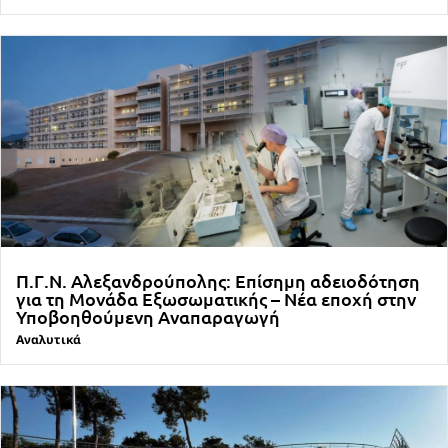
Π.Γ.Ν. Αλεξανδρούπολης: Επίσημη αδειοδότηση
για τη Μονάδα Εξωσωματικής – Νέα εποχή στην
Υποβοηθούμενη Αναπαραγωγή
Αναλυτικά