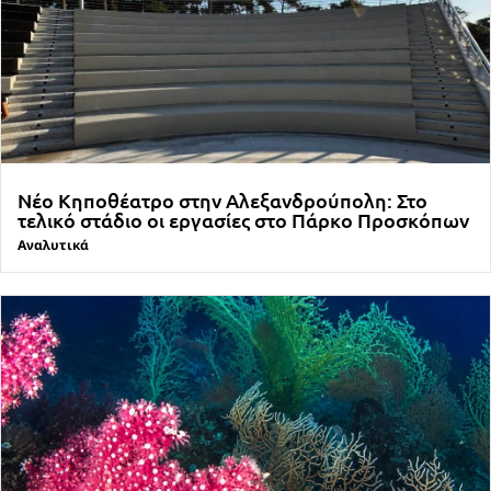
Νέο Κηποθέατρο στην Αλεξανδρούπολη: Στο
τελικό στάδιο οι εργασίες στο Πάρκο Προσκόπων
Αναλυτικά