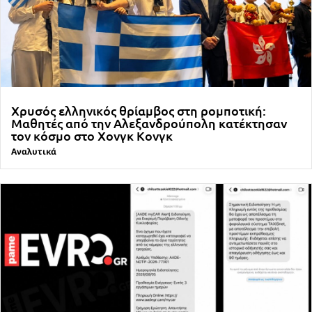
Χρυσός ελληνικός θρίαμβος στη ρομποτική:
Μαθητές από την Αλεξανδρούπολη κατέκτησαν
τον κόσμο στο Χονγκ Κονγκ
Αναλυτικά