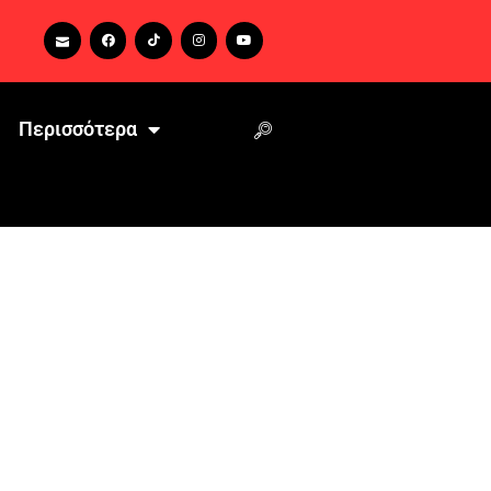
Περισσότερα