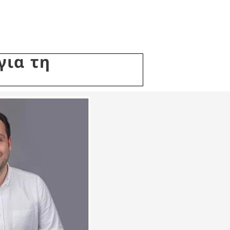
για τη