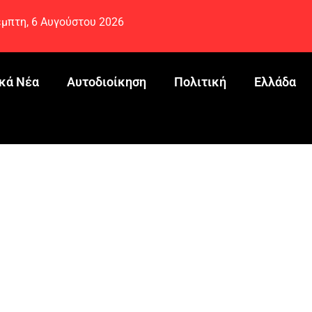
μπτη, 6 Αυγούστου 2026
κά Νέα
Αυτοδιοίκηση
Πολιτική
Ελλάδα