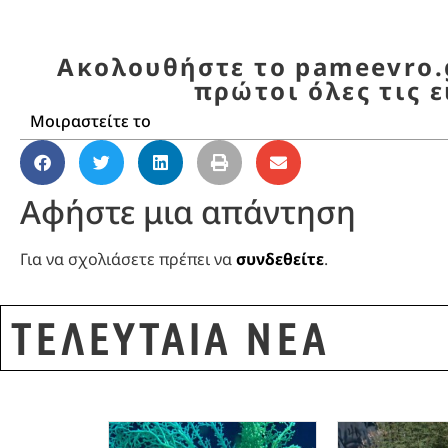
Ακολουθήστε το pameevro.g
πρώτοι όλες τις ε
Μοιραστείτε το
Αφήστε μια απάντηση
Για να σχολιάσετε πρέπει να
συνδεθείτε
.
ΤΕΛΕΥΤΑΙΑ ΝΕΑ