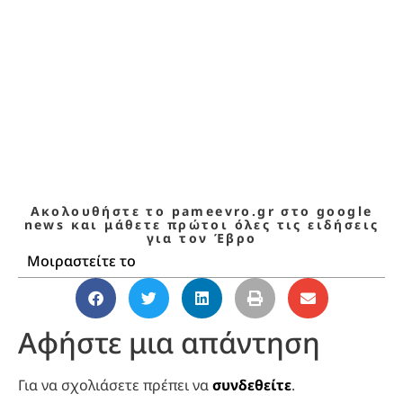
Ακολουθήστε το pameevro.gr στο google
news και μάθετε πρώτοι όλες τις ειδήσεις
για τον Έβρο
Μοιραστείτε το
Αφήστε μια απάντηση
Για να σχολιάσετε πρέπει να
συνδεθείτε
.