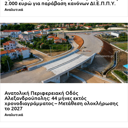
2.000 ευρώ για παράβαση κανόνων ΔΙ.Ε.Π.Π.Υ.
Αναλυτικά
Ανατολική Περιφερειακή Οδός
Αλεξανδρούπολης: 44 μήνες εκτός
χρονοδιαγράμματος – Μετάθεση ολοκλήρωσης
το 2027
Αναλυτικά