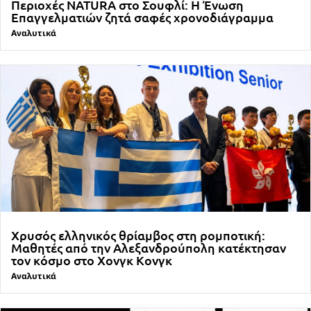
Περιοχές NATURA στο Σουφλί: Η Ένωση
Επαγγελματιών ζητά σαφές χρονοδιάγραμμα
Αναλυτικά
Χρυσός ελληνικός θρίαμβος στη ρομποτική:
Μαθητές από την Αλεξανδρούπολη κατέκτησαν
τον κόσμο στο Χονγκ Κονγκ
Αναλυτικά