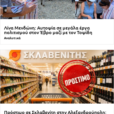
Λίνα Μενδώνη: Αυτοψία σε μεγάλα έργα
πολιτισμού στον Έβρο μαζί με τον Τοψίδη
Αναλυτικά
Πρόστιμο σε Σκλαβενίτη στην Αλεξανδρούπολη: