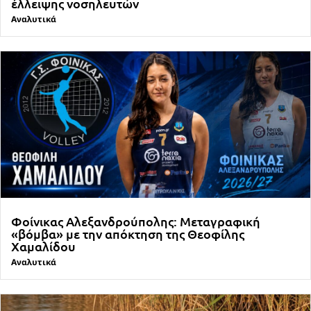
έλλειψης νοσηλευτών
Αναλυτικά
Φοίνικας Αλεξανδρούπολης: Μεταγραφική
«βόμβα» με την απόκτηση της Θεοφίλης
Χαμαλίδου
Αναλυτικά