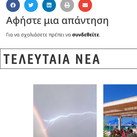
Αφήστε μια απάντηση
Για να σχολιάσετε πρέπει να
συνδεθείτε
.
ΤΕΛΕΥΤΑΙΑ ΝΕΑ