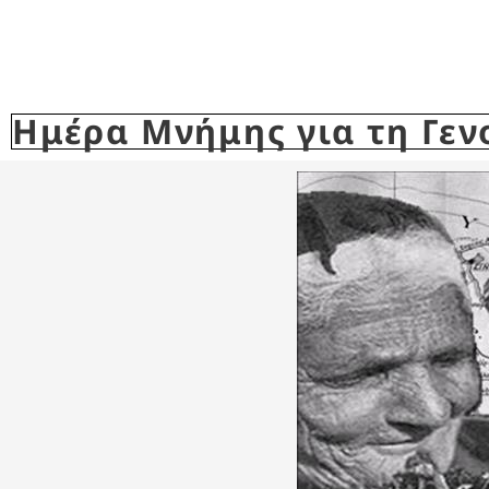
Ημέρα Μνήμης για τη Γεν