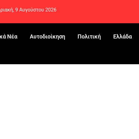
ριακή, 9 Αυγούστου 2026
κά Νέα
Αυτοδιοίκηση
Πολιτική
Ελλάδα