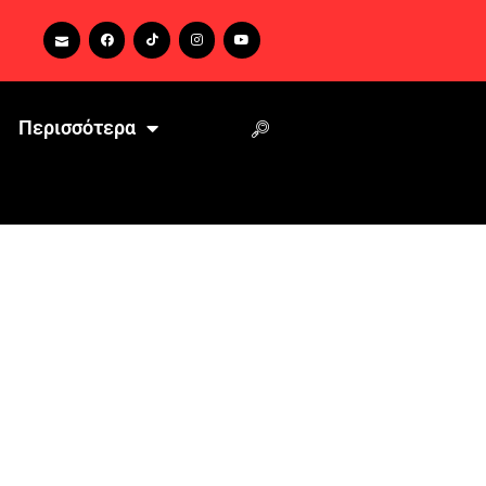
Περισσότερα