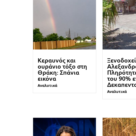
Κεραυνός και
Ξενοδοχεί
ουράνιο τόξο στη
Αλεξανδρ
Θράκη: Σπάνια
Πληρότητ
εικόνα
του 90% 
Δεκαπεντ
Αναλυτικά
Αναλυτικά