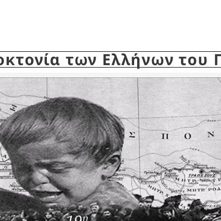
οκτονία των Ελλήνων του 