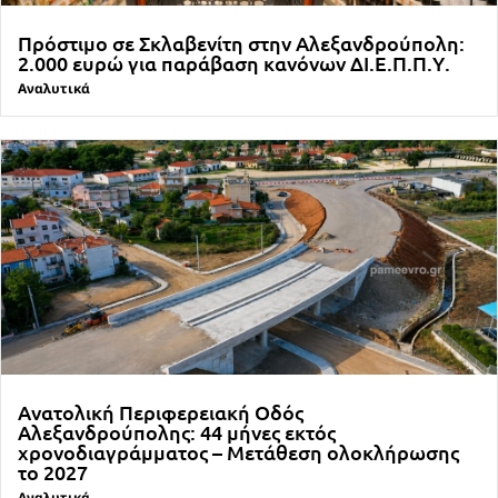
Πρόστιμο σε Σκλαβενίτη στην Αλεξανδρούπολη:
2.000 ευρώ για παράβαση κανόνων ΔΙ.Ε.Π.Π.Υ.
Αναλυτικά
Ανατολική Περιφερειακή Οδός
Αλεξανδρούπολης: 44 μήνες εκτός
χρονοδιαγράμματος – Μετάθεση ολοκλήρωσης
το 2027
Αναλυτικά