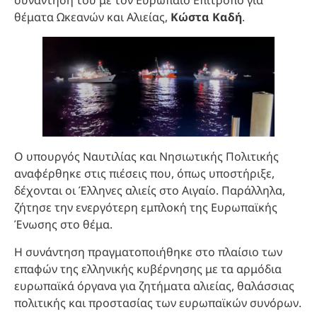
συνάντησή του με τον Ευρωπαίο Επίτροπο για
θέματα Ωκεανών και Αλιείας,
Κώστα Καδή
.
Ο υπουργός Ναυτιλίας και Νησιωτικής Πολιτικής
αναφέρθηκε στις πιέσεις που, όπως υποστήριξε,
δέχονται οι Έλληνες αλιείς στο Αιγαίο. Παράλληλα,
ζήτησε την ενεργότερη εμπλοκή της Ευρωπαϊκής
Ένωσης στο θέμα.
Η συνάντηση πραγματοποιήθηκε στο πλαίσιο των
επαφών της ελληνικής κυβέρνησης με τα αρμόδια
ευρωπαϊκά όργανα για ζητήματα αλιείας, θαλάσσιας
πολιτικής και προστασίας των ευρωπαϊκών συνόρων.