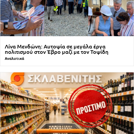
Λίνα Μενδώνη: Αυτοψία σε μεγάλα έργα
πολιτισμού στον Έβρο μαζί με τον Τοψίδη
Αναλυτικά