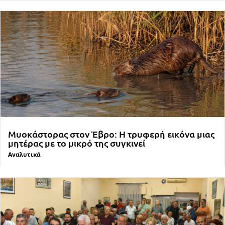
Μυοκάστορας στον Έβρο: Η τρυφερή εικόνα μιας
μητέρας με το μικρό της συγκινεί
Αναλυτικά