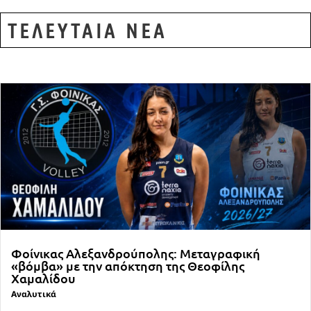
ΤΕΛΕΥΤΑΙΑ ΝΕΑ
Φοίνικας Αλεξανδρούπολης: Μεταγραφική
«βόμβα» με την απόκτηση της Θεοφίλης
Χαμαλίδου
Αναλυτικά