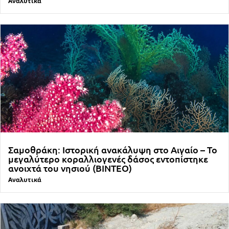
Αναλυτικά
Σαμοθράκη: Ιστορική ανακάλυψη στο Αιγαίο – Το
μεγαλύτερο κοραλλιογενές δάσος εντοπίστηκε
ανοιχτά του νησιού (ΒΙΝΤΕΟ)
Αναλυτικά