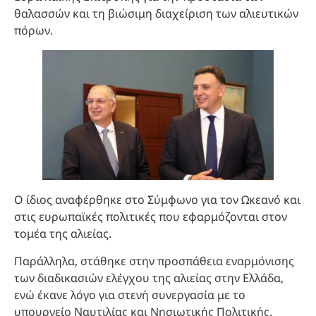
θαλασσών και τη βιώσιμη διαχείριση των αλιευτικών
πόρων.
Ο ίδιος αναφέρθηκε στο Σύμφωνο για τον Ωκεανό και
στις ευρωπαϊκές πολιτικές που εφαρμόζονται στον
τομέα της αλιείας.
Παράλληλα, στάθηκε στην προσπάθεια εναρμόνισης
των διαδικασιών ελέγχου της αλιείας στην Ελλάδα,
ενώ έκανε λόγο για στενή συνεργασία με το
υπουργείο Ναυτιλίας και Νησιωτικής Πολιτικής.