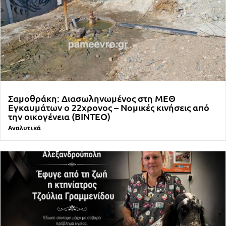
Σαμοθράκη: Διασωληνωμένος στη ΜΕΘ
Εγκαυμάτων ο 22χρονος – Νομικές κινήσεις από
την οικογένεια (ΒΙΝΤΕΟ)
Αναλυτικά