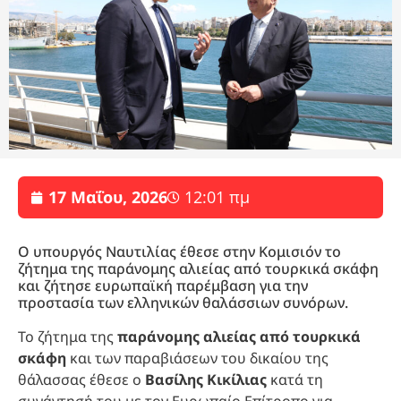
17 Μαΐου, 2026
12:01 πμ
Ο υπουργός Ναυτιλίας έθεσε στην Κομισιόν το
ζήτημα της παράνομης αλιείας από τουρκικά σκάφη
και ζήτησε ευρωπαϊκή παρέμβαση για την
προστασία των ελληνικών θαλάσσιων συνόρων.
Το ζήτημα της
παράνομης αλιείας από τουρκικά
σκάφη
και των παραβιάσεων του δικαίου της
θάλασσας έθεσε ο
Βασίλης Κικίλιας
κατά τη