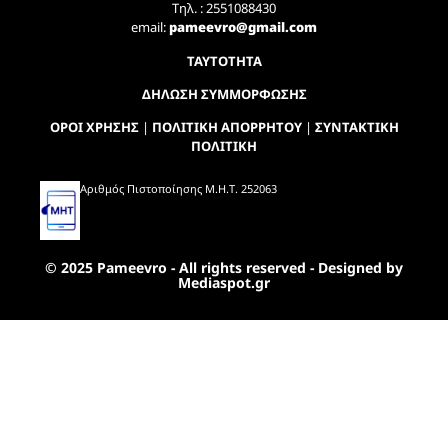
Τηλ. : 2551088430
email:
pameevro@gmail.com
ΤΑΥΤΟΤΗΤΑ
ΔΗΛΩΣΗ ΣΥΜΜΟΡΦΩΣΗΣ
ΟΡΟΙ ΧΡΗΣΗΣ
|
ΠΟΛΙΤΙΚΗ ΑΠΟΡΡΗΤΟΥ
|
ΣΥΝΤΑΚΤΙΚΗ
ΠΟΛΙΤΙΚΗ
Αριθμός Πιστοποίησης Μ.Η.Τ. 252063
© 2025 Pameevro - All rights reserved - Designed by
Mediaspot.gr