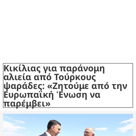
Κικίλιας για παράνομη
αλιεία από Τούρκους
ψαράδες: «Ζητούμε από την
Ευρωπαϊκή Ένωση να
παρέμβει»