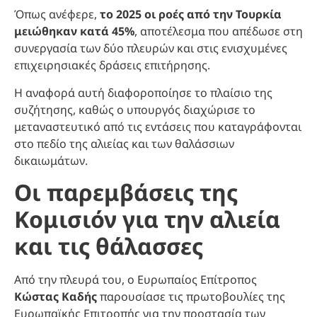
Όπως ανέφερε,
το 2025 οι ροές από την Τουρκία
μειώθηκαν κατά 45%
, αποτέλεσμα που απέδωσε στη
συνεργασία των δύο πλευρών και στις ενισχυμένες
επιχειρησιακές δράσεις επιτήρησης.
Η αναφορά αυτή διαφοροποίησε το πλαίσιο της
συζήτησης, καθώς ο υπουργός διαχώρισε το
μεταναστευτικό από τις εντάσεις που καταγράφονται
στο πεδίο της αλιείας και των θαλάσσιων
δικαιωμάτων.
Οι παρεμβάσεις της
Κομισιόν για την αλιεία
και τις θάλασσες
Από την πλευρά του, ο Ευρωπαίος Επίτροπος
Κώστας Καδής
παρουσίασε τις πρωτοβουλίες της
Ευρωπαϊκής Επιτροπής για την προστασία των