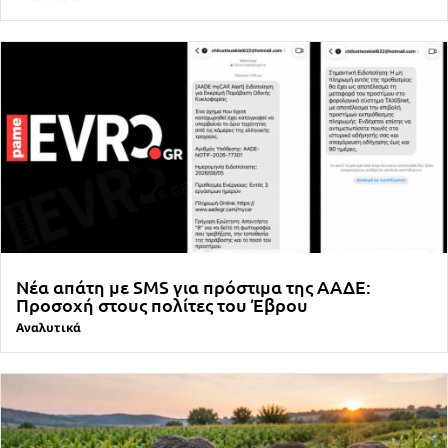
Νέα απάτη με SMS για πρόστιμα της ΑΑΔΕ:
Προσοχή στους πολίτες του Έβρου
Αναλυτικά