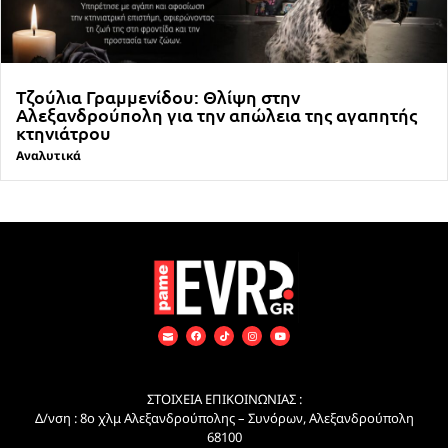
Τζούλια Γραμμενίδου: Θλίψη στην
Αλεξανδρούπολη για την απώλεια της αγαπητής
κτηνιάτρου
Αναλυτικά
ΣΤΟΙΧΕΙΑ ΕΠΙΚΟΙΝΩΝΙΑΣ :
Δ/νση : 8ο χλμ Αλεξανδρούπολης – Συνόρων, Αλεξανδρούπολη
68100