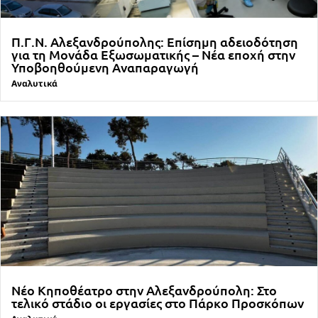
Π.Γ.Ν. Αλεξανδρούπολης: Επίσημη αδειοδότηση
για τη Μονάδα Εξωσωματικής – Νέα εποχή στην
Υποβοηθούμενη Αναπαραγωγή
Αναλυτικά
Νέο Κηποθέατρο στην Αλεξανδρούπολη: Στο
τελικό στάδιο οι εργασίες στο Πάρκο Προσκόπων