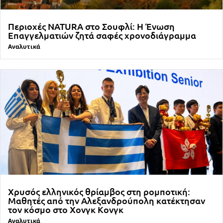
Περιοχές NATURA στο Σουφλί: Η Ένωση
Επαγγελματιών ζητά σαφές χρονοδιάγραμμα
Αναλυτικά
Χρυσός ελληνικός θρίαμβος στη ρομποτική:
Μαθητές από την Αλεξανδρούπολη κατέκτησαν
τον κόσμο στο Χονγκ Κονγκ
Αναλυτικά