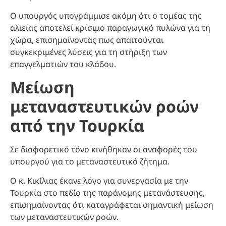
Ο υπουργός υπογράμμισε ακόμη ότι ο τομέας της
αλιείας αποτελεί κρίσιμο παραγωγικό πυλώνα για τη
χώρα, επισημαίνοντας πως απαιτούνται
συγκεκριμένες λύσεις για τη στήριξη των
επαγγελματιών του κλάδου.
Μείωση
μεταναστευτικών ροών
από την Τουρκία
Σε διαφορετικό τόνο κινήθηκαν οι αναφορές του
υπουργού για το μεταναστευτικό ζήτημα.
Ο κ. Κικίλιας έκανε λόγο για συνεργασία με την
Τουρκία στο πεδίο της παράνομης μετανάστευσης,
επισημαίνοντας ότι καταγράφεται σημαντική μείωση
των μεταναστευτικών ροών.