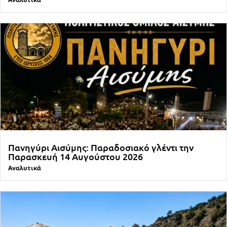
Πανηγύρι Αισύμης: Παραδοσιακό γλέντι την
Παρασκευή 14 Αυγούστου 2026
Αναλυτικά