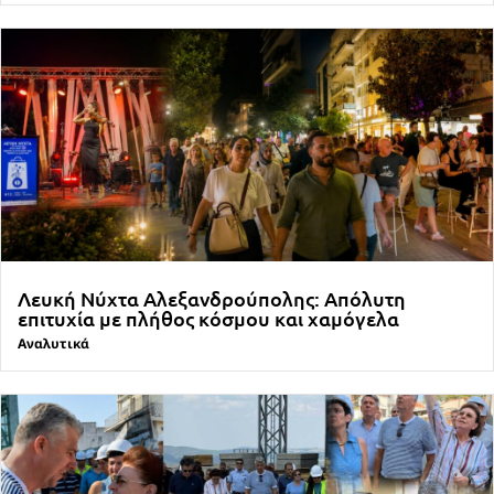
Λευκή Νύχτα Αλεξανδρούπολης: Απόλυτη
επιτυχία με πλήθος κόσμου και χαμόγελα
Αναλυτικά