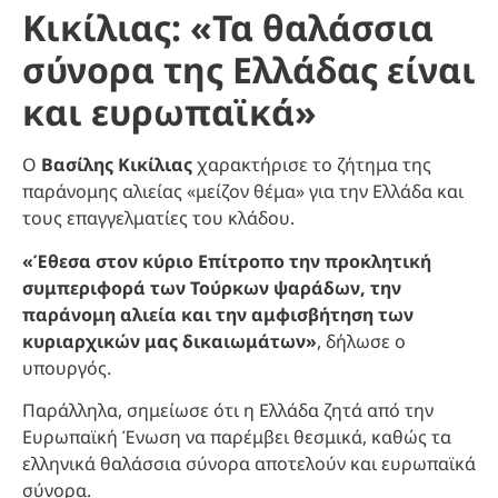
Κικίλιας: «Τα θαλάσσια
σύνορα της Ελλάδας είναι
και ευρωπαϊκά»
Ο
Βασίλης Κικίλιας
χαρακτήρισε το ζήτημα της
παράνομης αλιείας «μείζον θέμα» για την Ελλάδα και
τους επαγγελματίες του κλάδου.
«Έθεσα στον κύριο Επίτροπο την προκλητική
συμπεριφορά των Τούρκων ψαράδων, την
παράνομη αλιεία και την αμφισβήτηση των
κυριαρχικών μας δικαιωμάτων»
, δήλωσε ο
υπουργός.
Παράλληλα, σημείωσε ότι η Ελλάδα ζητά από την
Ευρωπαϊκή Ένωση να παρέμβει θεσμικά, καθώς τα
ελληνικά θαλάσσια σύνορα αποτελούν και ευρωπαϊκά
σύνορα.