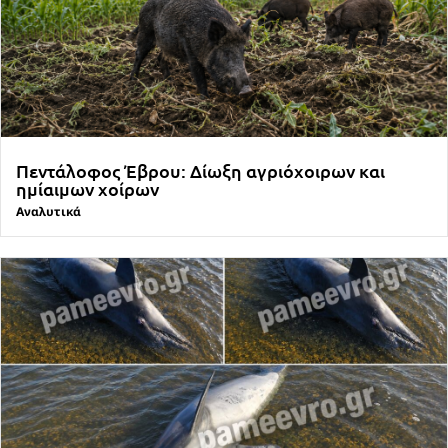
Πεντάλοφος Έβρου: Δίωξη αγριόχοιρων και
ημίαιμων χοίρων
Αναλυτικά