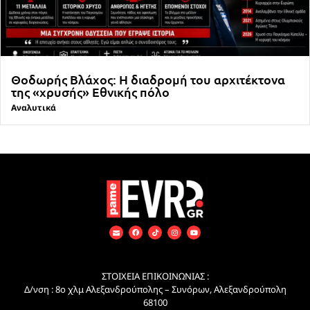
Θοδωρής Βλάχος: Η διαδρομή του αρχιτέκτονα
της «χρυσής» Εθνικής πόλο
Αναλυτικά
ΣΤΟΙΧΕΙΑ ΕΠΙΚΟΙΝΩΝΙΑΣ :
Δ/νση : 8ο χλμ Αλεξανδρούπολης – Συνόρων, Αλεξανδρούπολη
68100