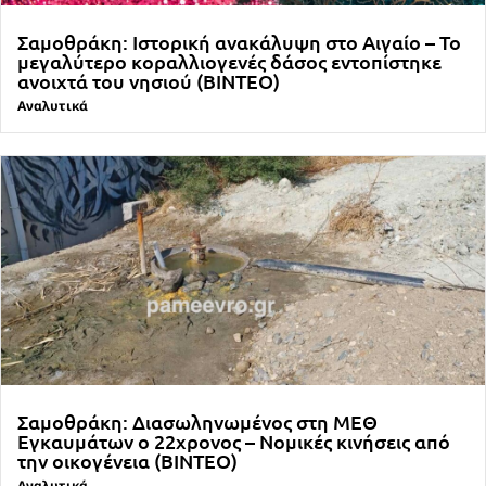
Σαμοθράκη: Ιστορική ανακάλυψη στο Αιγαίο – Το
μεγαλύτερο κοραλλιογενές δάσος εντοπίστηκε
ανοιχτά του νησιού (ΒΙΝΤΕΟ)
Αναλυτικά
Σαμοθράκη: Διασωληνωμένος στη ΜΕΘ
Εγκαυμάτων ο 22χρονος – Νομικές κινήσεις από
την οικογένεια (ΒΙΝΤΕΟ)
Αναλυτικά