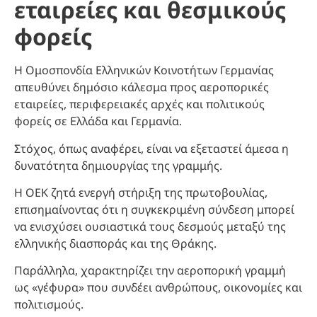
εταιρείες και θεσμικούς
φορείς
Η Ομοσπονδία Ελληνικών Κοινοτήτων Γερμανίας
απευθύνει δημόσιο κάλεσμα προς αεροπορικές
εταιρείες, περιφερειακές αρχές και πολιτικούς
φορείς σε Ελλάδα και Γερμανία.
Στόχος, όπως αναφέρει, είναι να εξεταστεί άμεσα η
δυνατότητα δημιουργίας της γραμμής.
Η ΟΕΚ ζητά ενεργή στήριξη της πρωτοβουλίας,
επισημαίνοντας ότι η συγκεκριμένη σύνδεση μπορεί
να ενισχύσει ουσιαστικά τους δεσμούς μεταξύ της
ελληνικής διασποράς και της Θράκης.
Παράλληλα, χαρακτηρίζει την αεροπορική γραμμή
ως «γέφυρα» που συνδέει ανθρώπους, οικονομίες και
πολιτισμούς.