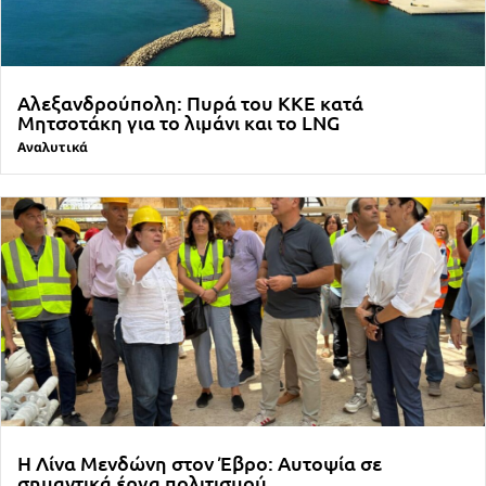
Αλεξανδρούπολη: Πυρά του ΚΚΕ κατά
Μητσοτάκη για το λιμάνι και το LNG
Αναλυτικά
Η Λίνα Μενδώνη στον Έβρο: Αυτοψία σε
σημαντικά έργα πολιτισμού