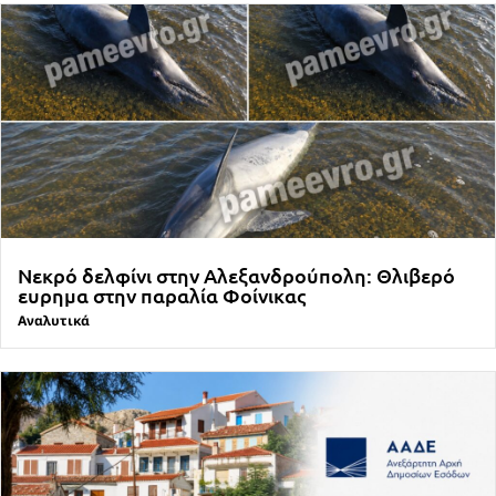
Νεκρό δελφίνι στην Αλεξανδρούπολη: Θλιβερό
ευρημα στην παραλία Φοίνικας
Αναλυτικά