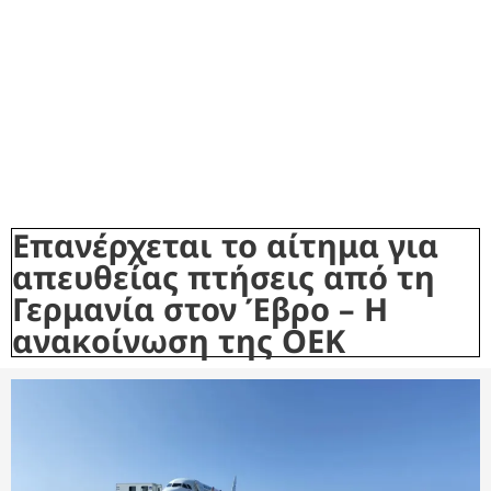
Επανέρχεται το αίτημα για
απευθείας πτήσεις από τη
Γερμανία στον Έβρο – Η
ανακοίνωση της ΟΕΚ