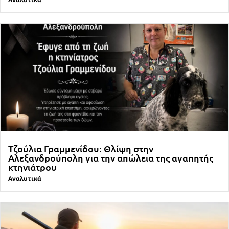
Τζούλια Γραμμενίδου: Θλίψη στην
Αλεξανδρούπολη για την απώλεια της αγαπητής
κτηνιάτρου
Αναλυτικά