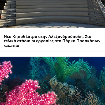
Νέο Κηποθέατρο στην Αλεξανδρούπολη: Στο
τελικό στάδιο οι εργασίες στο Πάρκο Προσκόπων
Αναλυτικά