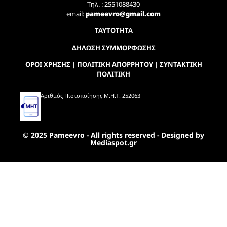
Τηλ. : 2551088430
email:
pameevro@gmail.com
ΤΑΥΤΟΤΗΤΑ
ΔΗΛΩΣΗ ΣΥΜΜΟΡΦΩΣΗΣ
ΟΡΟΙ ΧΡΗΣΗΣ
|
ΠΟΛΙΤΙΚΗ ΑΠΟΡΡΗΤΟΥ
|
ΣΥΝΤΑΚΤΙΚΗ
ΠΟΛΙΤΙΚΗ
Αριθμός Πιστοποίησης Μ.Η.Τ. 252063
© 2025 Pameevro - All rights reserved - Designed by
Mediaspot.gr