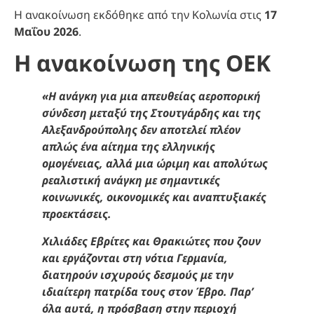
Η ανακοίνωση εκδόθηκε από την Κολωνία στις
17
Μαΐου 2026
.
Η ανακοίνωση της ΟΕΚ
«Η ανάγκη για μια απευθείας αεροπορική
σύνδεση μεταξύ της Στουτγάρδης και της
Αλεξανδρούπολης δεν αποτελεί πλέον
απλώς ένα αίτημα της ελληνικής
ομογένειας, αλλά μια ώριμη και απολύτως
ρεαλιστική ανάγκη με σημαντικές
κοινωνικές, οικονομικές και αναπτυξιακές
προεκτάσεις.
Χιλιάδες Εβρίτες και Θρακιώτες που ζουν
και εργάζονται στη νότια Γερμανία,
διατηρούν ισχυρούς δεσμούς με την
ιδιαίτερη πατρίδα τους στον Έβρο. Παρ’
όλα αυτά, η πρόσβαση στην περιοχή