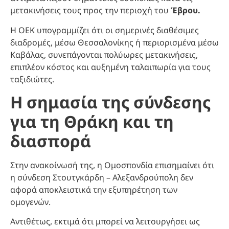
μετακινήσεις τους προς την περιοχή του
Έβρου.
Η ΟΕΚ υπογραμμίζει ότι οι σημερινές διαθέσιμες
διαδρομές, μέσω Θεσσαλονίκης ή περιορισμένα μέσω
Καβάλας, συνεπάγονται πολύωρες μετακινήσεις,
επιπλέον κόστος και αυξημένη ταλαιπωρία για τους
ταξιδιώτες.
Η σημασία της σύνδεσης
για τη Θράκη και τη
διασπορά
Στην ανακοίνωσή της, η Ομοσπονδία επισημαίνει ότι
η σύνδεση Στουτγκάρδη – Αλεξανδρούπολη δεν
αφορά αποκλειστικά την εξυπηρέτηση των
ομογενών.
Αντιθέτως, εκτιμά ότι μπορεί να λειτουργήσει ως