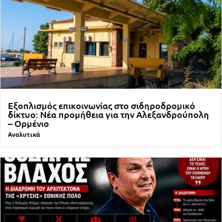
Εξοπλισμός επικοινωνίας στο σιδηροδρομικό
δίκτυο: Νέα προμήθεια για την Αλεξανδρούπολη
– Ορμένιο
Αναλυτικά