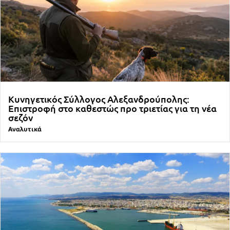
Κυνηγετικός Σύλλογος Αλεξανδρούπολης:
Επιστροφή στο καθεστώς προ τριετίας για τη νέα
σεζόν
Αναλυτικά