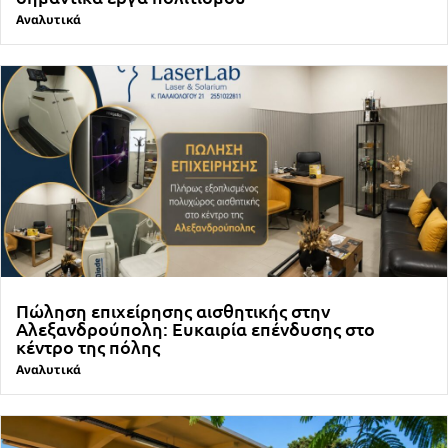
Αναλυτικά
Πώληση επιχείρησης αισθητικής στην
Αλεξανδρούπολη: Ευκαιρία επένδυσης στο
κέντρο της πόλης
Αναλυτικά