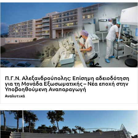
Π.Γ.Ν. Αλεξανδρούπολης: Επίσημη αδειοδότηση
για τη Μονάδα Εξωσωματικής – Νέα εποχή στην
Υποβοηθούμενη Αναπαραγωγή
Αναλυτικά