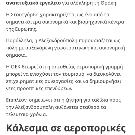
αναπτυξιακό εργαλείο
για ολόκληρη τη Θράκη.
Η Στουτγάρδη χαρακτηρίζεται ως ένα από τα
σημαντικότερα οικονομικά και βιομηχανικά κέντρα
της Ευρώπης.
Παράλληλα, η Αλεξανδρούπολη παρουσιάζεται ως
πόλη με αυξανόμενη γεωστρατηγική και οικονομική
σημασία.
Η ΟΕΚ θεωρεί ότι η απευθείας αεροπορική γραμμή
μπορεί να ενισχύσει τον τουρισμό, να διευκολύνει
επιχειρηματικές συνεργασίες και να δημιουργήσει
νέες προοπτικές επενδύσεων.
Επιπλέον, σημειώνει ότι η ζήτηση για ταξίδια προς
την Αλεξανδρούπολη αυξάνεται σταθερά τα
τελευταία χρόνια.
Κάλεσμα σε αεροπορικές