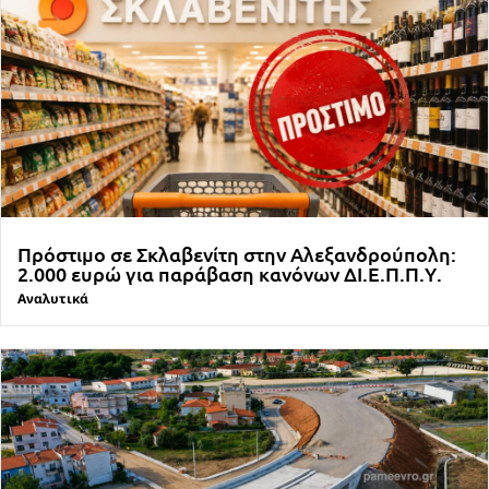
Πρόστιμο σε Σκλαβενίτη στην Αλεξανδρούπολη:
2.000 ευρώ για παράβαση κανόνων ΔΙ.Ε.Π.Π.Υ.
Αναλυτικά