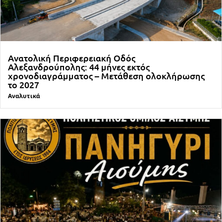
Ανατολική Περιφερειακή Οδός
Αλεξανδρούπολης: 44 μήνες εκτός
χρονοδιαγράμματος – Μετάθεση ολοκλήρωσης
το 2027
Αναλυτικά