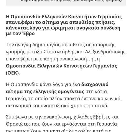
Η Ομοσπονδία Ελληνικών Κοινοτήτων Γερμανίας
επαναφέρει το αίτημα για απευθείας πτήσεις,
κάνοντας λόγο για ώριμη και αναγκαία σύνδεση
με τον Έβρο
Την ανάγκη δημιουργίας απευθείας αεροπορικής
γραμμής μεταξύ Στουτγκάρδης και Αλεξανδρούπολης
επαναφέρει με επίσημη ανακοίνωσή της η
Ομοσπονδία Ελληνικών Κοινοτήτων Γερμανίας
(ΟΕΚ)
.
Η Ομοσπονδία κάνει λόγο για ένα
διαχρονικό
αίτημα της ελληνικής ομογένειας
στη νότια
Γερμανία, το οποίο πλέον αποκτά έντονα κοινωνικά,
οικονομικά και αναπτυξιακά χαρακτηριστικά.
Σύμφωνα με την ανακοίνωση, χιλιάδες Εβρίτες και
Θρακιώτες που ζουν και εργάζονται στη Γερμανία
αντιμετωπίζουν σημαντικές δυσκολίες κατά τις