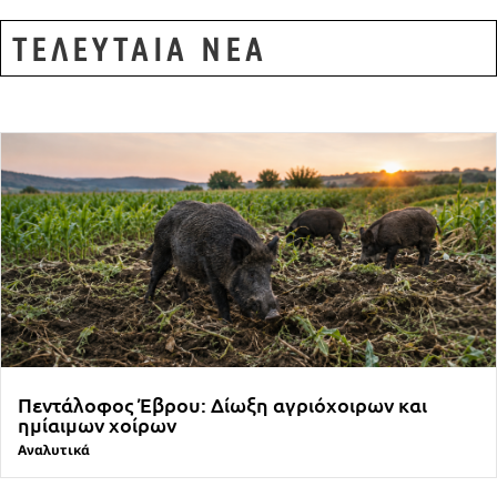
ΤΕΛΕΥΤΑΙΑ ΝΕΑ
Πεντάλοφος Έβρου: Δίωξη αγριόχοιρων και
ημίαιμων χοίρων
Αναλυτικά