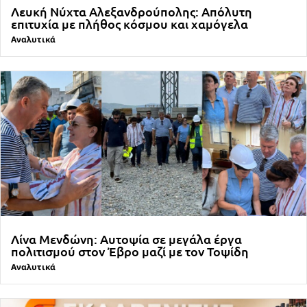
Λευκή Νύχτα Αλεξανδρούπολης: Απόλυτη
επιτυχία με πλήθος κόσμου και χαμόγελα
Αναλυτικά
Λίνα Μενδώνη: Αυτοψία σε μεγάλα έργα
πολιτισμού στον Έβρο μαζί με τον Τοψίδη
Αναλυτικά