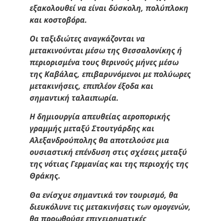
εξακολουθεί να είναι δύσκολη, πολύπλοκη
και κοστοβόρα.
Οι ταξιδιώτες αναγκάζονται να
μετακινούνται μέσω της Θεσσαλονίκης ή
περιορισμένα τους θερινούς μήνες μέσω
της Καβάλας, επιβαρυνόμενοι με πολύωρες
μετακινήσεις, επιπλέον έξοδα και
σημαντική ταλαιπωρία.
Η δημιουργία απευθείας αεροπορικής
γραμμής μεταξύ Στουτγάρδης και
Αλεξανδρούπολης θα αποτελούσε μια
ουσιαστική επένδυση στις σχέσεις μεταξύ
της νότιας Γερμανίας και της περιοχής της
Θράκης.
Θα ενίσχυε σημαντικά τον τουρισμό, θα
διευκόλυνε τις μετακινήσεις των ομογενών,
θα προωθούσε επιχειρηματικές