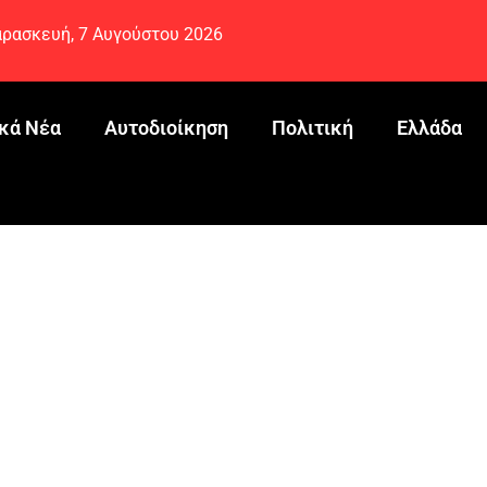
ρασκευή, 7 Αυγούστου 2026
κά Νέα
Αυτοδιοίκηση
Πολιτική
Ελλάδα