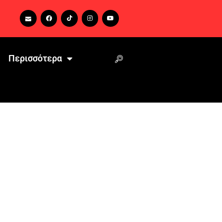
Περισσότερα