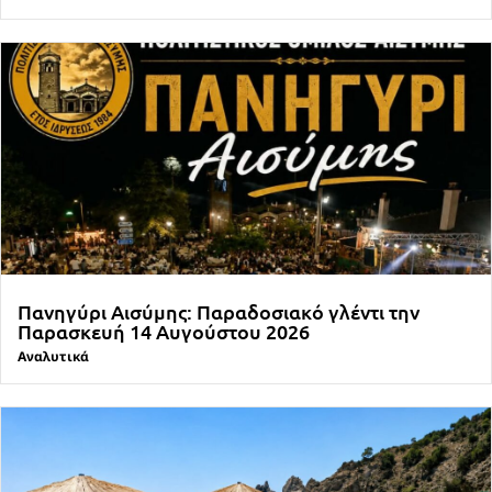
Πανηγύρι Αισύμης: Παραδοσιακό γλέντι την
Παρασκευή 14 Αυγούστου 2026
Αναλυτικά