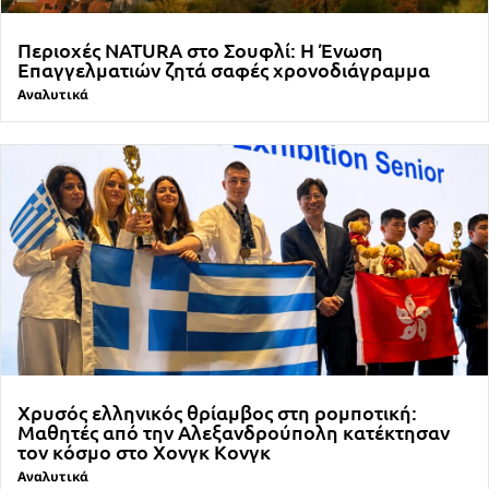
Περιοχές NATURA στο Σουφλί: Η Ένωση
Επαγγελματιών ζητά σαφές χρονοδιάγραμμα
Αναλυτικά
Χρυσός ελληνικός θρίαμβος στη ρομποτική:
Μαθητές από την Αλεξανδρούπολη κατέκτησαν
τον κόσμο στο Χονγκ Κονγκ
Αναλυτικά