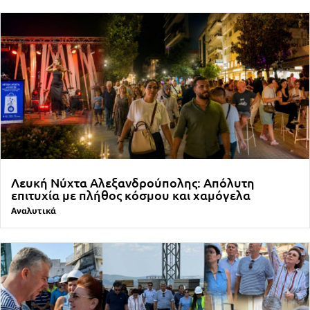
Λευκή Νύχτα Αλεξανδρούπολης: Απόλυτη
επιτυχία με πλήθος κόσμου και χαμόγελα
Αναλυτικά