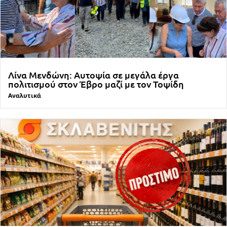
Λίνα Μενδώνη: Αυτοψία σε μεγάλα έργα
πολιτισμού στον Έβρο μαζί με τον Τοψίδη
Αναλυτικά