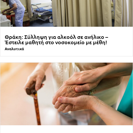
Θράκη: Σύλληψη για αλκοόλ σε ανήλικο –
Έστειλε μαθητή στο νοσοκομείο με μέθη!
Αναλυτικά