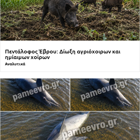
Πεντάλοφος Έβρου: Δίωξη αγριόχοιρων και
ημίαιμων χοίρων
Αναλυτικά