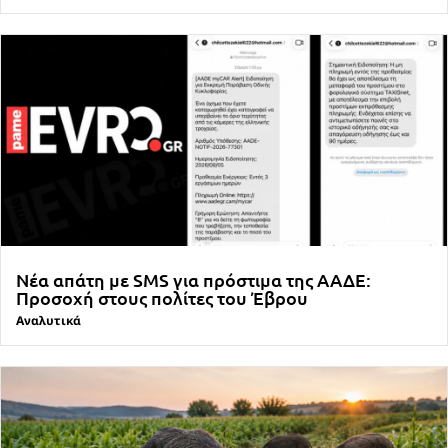
Νέα απάτη με SMS για πρόστιμα της ΑΑΔΕ:
Προσοχή στους πολίτες του Έβρου
Αναλυτικά