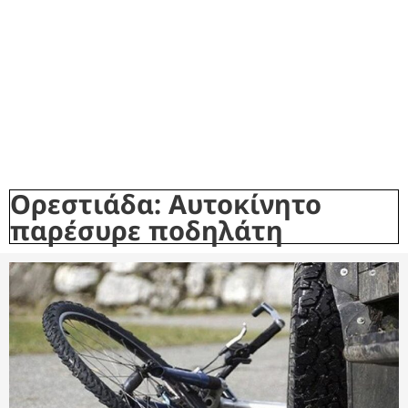
Ορεστιάδα: Αυτοκίνητο
παρέσυρε ποδηλάτη