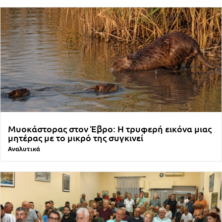
Μυοκάστορας στον Έβρο: Η τρυφερή εικόνα μιας
μητέρας με το μικρό της συγκινεί
Αναλυτικά