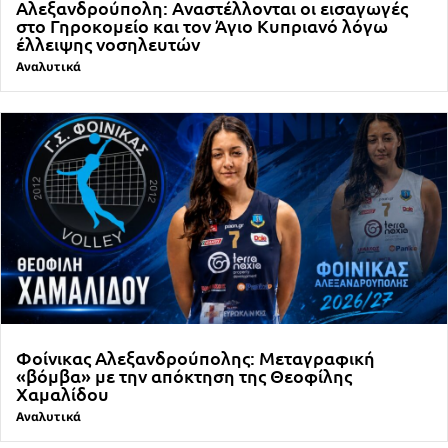
Αλεξανδρούπολη: Αναστέλλονται οι εισαγωγές
στο Γηροκομείο και τον Άγιο Κυπριανό λόγω
έλλειψης νοσηλευτών
Αναλυτικά
Φοίνικας Αλεξανδρούπολης: Μεταγραφική
«βόμβα» με την απόκτηση της Θεοφίλης
Χαμαλίδου
Αναλυτικά