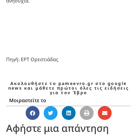
ανησυχία.
Πηγή: ΕΡΤ Ορεστιάδας
Ακολουθήστε το pameevro.gr στο google
news και μάθετε πρώτοι όλες τις ειδήσεις
για τον Έβρο
Μοιραστείτε το
Αφήστε μια απάντηση