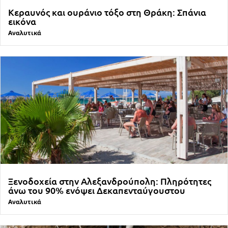
Κεραυνός και ουράνιο τόξο στη Θράκη: Σπάνια
εικόνα
Αναλυτικά
Ξενοδοχεία στην Αλεξανδρούπολη: Πληρότητες
άνω του 90% ενόψει Δεκαπενταύγουστου
Αναλυτικά