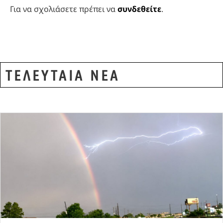
Για να σχολιάσετε πρέπει να
συνδεθείτε
.
ΤΕΛΕΥΤΑΙΑ ΝΕΑ