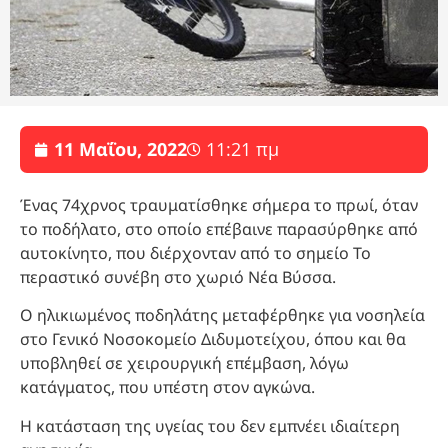
11 Μαΐου, 2022
11:21 πμ
Ένας 74χρνος τραυματίσθηκε σήμερα το πρωί, όταν
το ποδήλατο, στο οποίο επέβαινε παρασύρθηκε από
αυτοκίνητο, που διέρχονταν από το σημείο Το
περαστικό συνέβη στο χωριό Νέα Βύσσα.
Ο ηλικιωμένος ποδηλάτης μεταφέρθηκε για νοσηλεία
στο Γενικό Νοσοκομείο Διδυμοτείχου, όπου και θα
υποβληθεί σε χειρουργική επέμβαση, λόγω
κατάγματος, που υπέστη στον αγκώνα.
Η κατάσταση της υγείας του δεν εμπνέει ιδιαίτερη