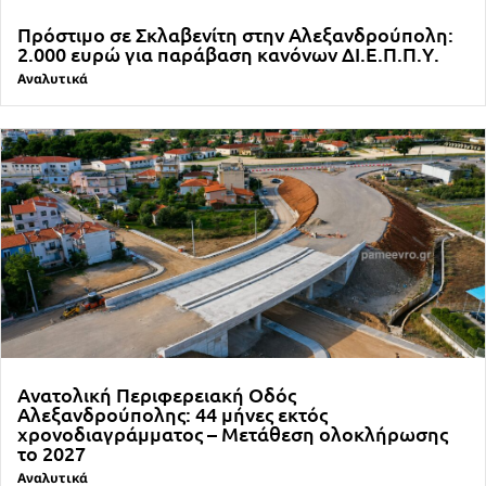
Πρόστιμο σε Σκλαβενίτη στην Αλεξανδρούπολη:
2.000 ευρώ για παράβαση κανόνων ΔΙ.Ε.Π.Π.Υ.
Αναλυτικά
Ανατολική Περιφερειακή Οδός
Αλεξανδρούπολης: 44 μήνες εκτός
χρονοδιαγράμματος – Μετάθεση ολοκλήρωσης
το 2027
Αναλυτικά