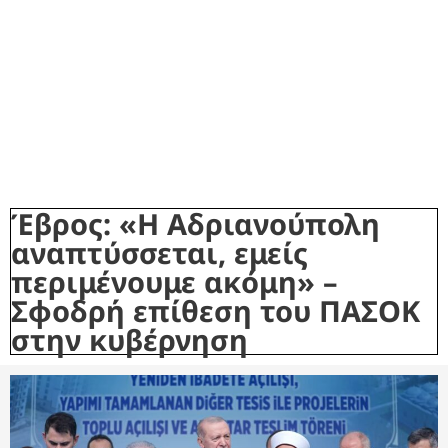
Έβρος: «Η Αδριανούπολη
αναπτύσσεται, εμείς
περιμένουμε ακόμη» –
Σφοδρή επίθεση του ΠΑΣΟΚ
στην κυβέρνηση