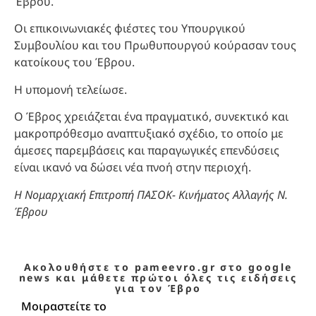
Έβρου.
Οι επικοινωνιακές φιέστες του Υπουργικού
Συμβουλίου και του Πρωθυπουργού κούρασαν τους
κατοίκους του Έβρου.
Η υπομονή τελείωσε.
Ο Έβρος χρειάζεται ένα πραγματικό, συνεκτικό και
μακροπρόθεσμο αναπτυξιακό σχέδιο, το οποίο με
άμεσες παρεμβάσεις και παραγωγικές επενδύσεις
είναι ικανό να δώσει νέα πνοή στην περιοχή.
Η Νομαρχιακή Επιτροπή ΠΑΣΟΚ- Κινήματος Αλλαγής Ν.
Έβρου
Ακολουθήστε το pameevro.gr στο google
news και μάθετε πρώτοι όλες τις ειδήσεις
για τον Έβρο
Μοιραστείτε το