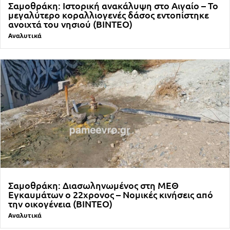
Σαμοθράκη: Ιστορική ανακάλυψη στο Αιγαίο – Το
μεγαλύτερο κοραλλιογενές δάσος εντοπίστηκε
ανοιχτά του νησιού (ΒΙΝΤΕΟ)
Αναλυτικά
Σαμοθράκη: Διασωληνωμένος στη ΜΕΘ
Εγκαυμάτων ο 22χρονος – Νομικές κινήσεις από
την οικογένεια (ΒΙΝΤΕΟ)
Αναλυτικά