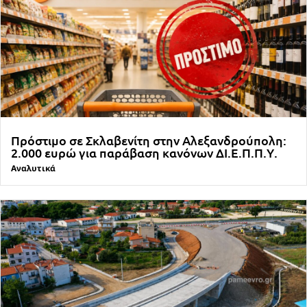
Πρόστιμο σε Σκλαβενίτη στην Αλεξανδρούπολη:
2.000 ευρώ για παράβαση κανόνων ΔΙ.Ε.Π.Π.Υ.
Αναλυτικά