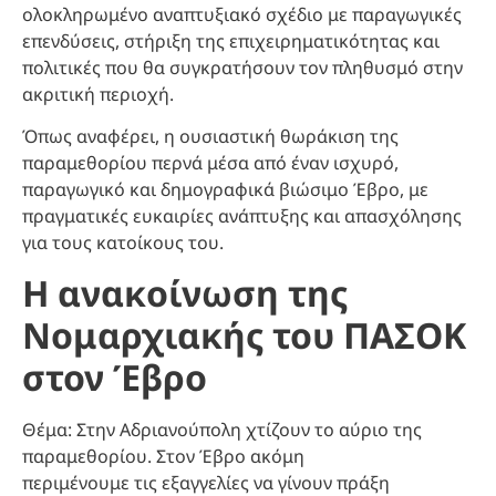
ολοκληρωμένο αναπτυξιακό σχέδιο με παραγωγικές
επενδύσεις, στήριξη της επιχειρηματικότητας και
πολιτικές που θα συγκρατήσουν τον πληθυσμό στην
ακριτική περιοχή.
Όπως αναφέρει, η ουσιαστική θωράκιση της
παραμεθορίου περνά μέσα από έναν ισχυρό,
παραγωγικό και δημογραφικά βιώσιμο Έβρο, με
πραγματικές ευκαιρίες ανάπτυξης και απασχόλησης
για τους κατοίκους του.
Η ανακοίνωση της
Νομαρχιακής του ΠΑΣΟΚ
στον Έβρο
Θέμα: Στην Αδριανούπολη χτίζουν το αύριο της
παραμεθορίου. Στον Έβρο ακόμη
περιμένουμε τις εξαγγελίες να γίνουν πράξη