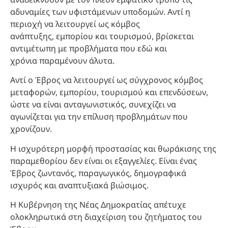
αδυναμίες των υφιστάμενων υποδομών. Αντί η
περιοχή να λειτουργεί ως κόμβος
ανάπτυξης, εμπορίου και τουρισμού, βρίσκεται
αντιμέτωπη με προβλήματα που εδώ και
χρόνια παραμένουν άλυτα.
Αντί ο Έβρος να λειτουργεί ως σύγχρονος κόμβος
μεταφορών, εμπορίου, τουρισμού και επενδύσεων,
ώστε να είναι ανταγωνιστικός, συνεχίζει να
αγωνίζεται για την επίλυση προβλημάτων που
χρονίζουν.
Η ισχυρότερη μορφή προστασίας και θωράκισης της
παραμεθορίου δεν είναι οι εξαγγελίες. Είναι ένας
Έβρος ζωντανός, παραγωγικός, δημογραφικά
ισχυρός και αναπτυξιακά βιώσιμος.
Η Κυβέρνηση της Νέας Δημοκρατίας απέτυχε
ολοκληρωτικά στη διαχείριση του ζητήματος του