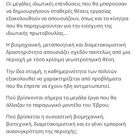
Οι μεγάλες ιδιωτικές επενδύσεις που θα μπορούσαν
να δημιουργήσουν σταθερές θέσεις εργασίας
εξακολουθούν να απουσιάζουν, όπως και τα κίνητρα
που θα παραχωρούνταν για την ενίσχυση της
ιδιωτικής πρωτοβουλίας…
Η βιομηχανική, μεταποιητική και διαμετακομιστική
δραστηριότητα απουσιάζει σχεδόν παντελώς από μια
περιοχή με τόσο κρίσιμη γεωστρατηγική θέση.
Την ίδια στιγμή, η καθημερινότητα των πολιτών
εξακολουθεί να χαρακτηρίζεται από προβλήματα
που θα έπρεπε να έχουν ήδη αντιμετωπιστεί.
Πού βρίσκονται σήμερα τα μεγάλα έργα που θα
άλλαζαν το παραγωγικό μοντέλο του Έβρου;
Πού βρίσκεται η ουσιαστική βιομηχανική,
βιοτεχνική, διαμετακομιστική και εν γένει εμπορική
ανασυγκρότηση της περιοχής;