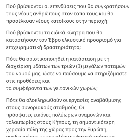
Πού βρίσκονται οι επενδύσεις που θα συγκρατήσουν
τους νέους ανθρώπους στον τόπο τους και θα
προσέλκυαν νέους κατοίκους στην περιοχή;
Πού βρίσκονται τα ειδικά κίνητρα που θα
καταστήσουν τον Έβρο ελκυστικό προορισμό για
επιχειρηματική δραστηριότητα;
Πότε θα οριστικοποιηθεί η κατάσταση με τη
διαχείριση υδάτων των τριών (3) μεγάλων ποταμών
του νομού μας, ώστε να παύσουμε να στηριζόμαστε
στις προθέσεις και
τα συμφέροντα των γειτονικών χωρών;
Πότε θα ολοκληρωθούν οι εργασίες αναβάθμισης
στους συνοριακούς σταθμούς; Οι
πρόσφατες εικόνες πολύωρων αναμονών και
ταλαιπωρίας στους Κήπους, τη σημαντικότερη
χερσαία πύλη της χώρας προς την Ευρώπη,
αναδεικνύουν με τον πλέον εμφατικό τρόπο τις