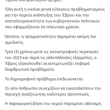
Όλη αυτή η εικόνα γεννά εύλογους προβληματισμούς
για την πορεία ανάπτυξης του Έβρου και την
αποτελεσματικότητα των κυβερνητικών πολιτικών
που εφαρμόζονται τα τελευταία χρόνια.
Ωστόσο, η πραγματικότητα παραμένει ακόμη πιο
αμείλικτη.
Τρία (3) χρόνια μετά τις καταστροφικές πυρκαγιές
του 2023 και παρά τις αλλεπάλληλες εξαγγελίες, ο
Έβρος εξακολουθεί να αντιμετωπίζει σοβαρά
διαρθρωτικά προβλήματα.
Το δημογραφικό πρόβλημα επιδεινώνεται.
Οι νέοι άνθρωποι συνεχίζουν να εγκαταλείπουν την
περιοχή αναζητώντας καλύτερες προοπτικές.
Η παραγωγική βάση του νομού παραμένει αδύναμη.