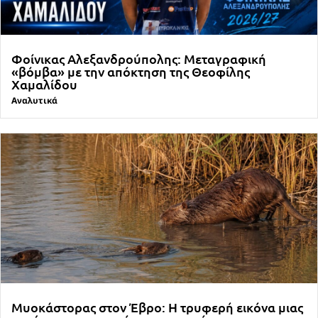
Φοίνικας Αλεξανδρούπολης: Μεταγραφική
«βόμβα» με την απόκτηση της Θεοφίλης
Χαμαλίδου
Αναλυτικά
Μυοκάστορας στον Έβρο: Η τρυφερή εικόνα μιας