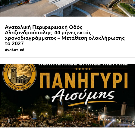
Ανατολική Περιφερειακή Οδός
Αλεξανδρούπολης: 44 μήνες εκτός
χρονοδιαγράμματος – Μετάθεση ολοκλήρωσης
το 2027
Αναλυτικά