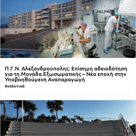
Π.Γ.Ν. Αλεξανδρούπολης: Επίσημη αδειοδότηση
για τη Μονάδα Εξωσωματικής – Νέα εποχή στην
Υποβοηθούμενη Αναπαραγωγή
Αναλυτικά