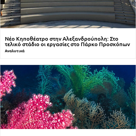
Νέο Κηποθέατρο στην Αλεξανδρούπολη: Στο
τελικό στάδιο οι εργασίες στο Πάρκο Προσκόπων
Αναλυτικά