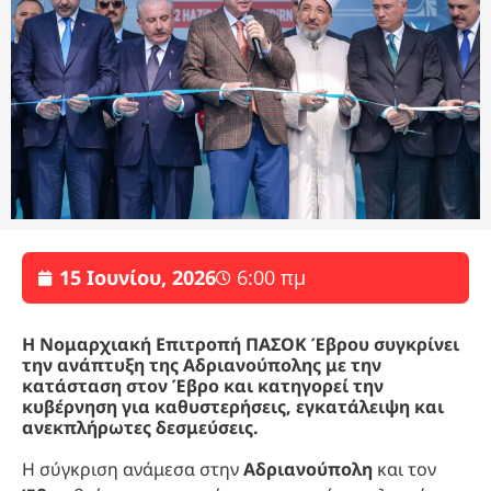
15 Ιουνίου, 2026
6:00 πμ
Η Νομαρχιακή Επιτροπή ΠΑΣΟΚ Έβρου συγκρίνει
την ανάπτυξη της Αδριανούπολης με την
κατάσταση στον Έβρο και κατηγορεί την
κυβέρνηση για καθυστερήσεις, εγκατάλειψη και
ανεκπλήρωτες δεσμεύσεις.
Η σύγκριση ανάμεσα στην
Αδριανούπολη
και τον