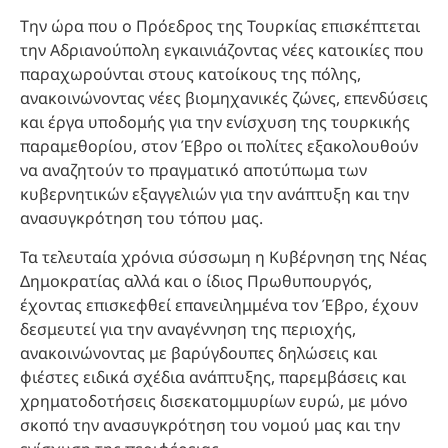
Την ώρα που ο Πρόεδρος της Τουρκίας επισκέπτεται
την Αδριανούπολη εγκαινιάζοντας νέες κατοικίες που
παραχωρούνται στους κατοίκους της πόλης,
ανακοινώνοντας νέες βιομηχανικές ζώνες, επενδύσεις
και έργα υποδομής για την ενίσχυση της τουρκικής
παραμεθορίου, στον Έβρο οι πολίτες εξακολουθούν
να αναζητούν το πραγματικό αποτύπωμα των
κυβερνητικών εξαγγελιών για την ανάπτυξη και την
ανασυγκρότηση του τόπου μας.
Τα τελευταία χρόνια σύσσωμη η Κυβέρνηση της Νέας
Δημοκρατίας αλλά και ο ίδιος Πρωθυπουργός,
έχοντας επισκεφθεί επανειλημμένα τον Έβρο, έχουν
δεσμευτεί για την αναγέννηση της περιοχής,
ανακοινώνοντας με βαρύγδουπες δηλώσεις και
φιέστες ειδικά σχέδια ανάπτυξης, παρεμβάσεις και
χρηματοδοτήσεις δισεκατομμυρίων ευρώ, με μόνο
σκοπό την ανασυγκρότηση του νομού μας και την