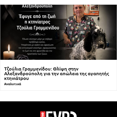
Τζούλια Γραμμενίδου: Θλίψη στην
Αλεξανδρούπολη για την απώλεια της αγαπητής
κτηνιάτρου
Αναλυτικά