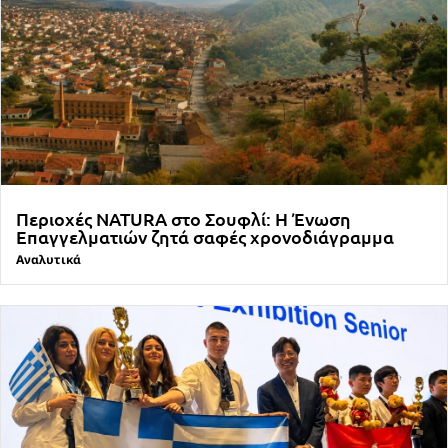
Περιοχές NATURA στο Σουφλί: Η Ένωση
Επαγγελματιών ζητά σαφές χρονοδιάγραμμα
Αναλυτικά