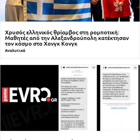
Χρυσός ελληνικός θρίαμβος στη ρομποτική:
Μαθητές από την Αλεξανδρούπολη κατέκτησαν
τον κόσμο στο Χονγκ Κονγκ
Αναλυτικά