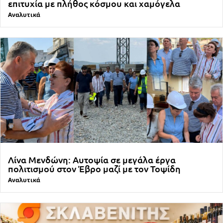
επιτυχία με πλήθος κόσμου και χαμόγελα
Αναλυτικά
Λίνα Μενδώνη: Αυτοψία σε μεγάλα έργα
πολιτισμού στον Έβρο μαζί με τον Τοψίδη
Αναλυτικά