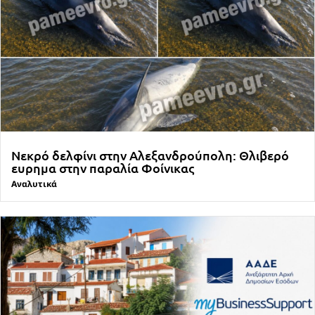
Νεκρό δελφίνι στην Αλεξανδρούπολη: Θλιβερό
ευρημα στην παραλία Φοίνικας
Αναλυτικά