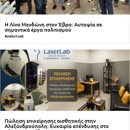
Η Λίνα Μενδώνη στον Έβρο: Αυτοψία σε
σημαντικά έργα πολιτισμού
Αναλυτικά
Πώληση επιχείρησης αισθητικής στην
Αλεξανδρούπολη: Ευκαιρία επένδυσης στο