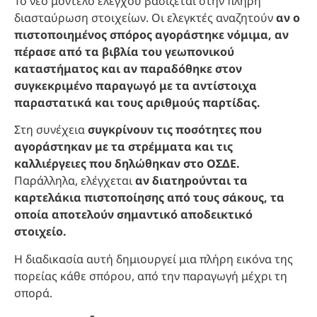
Το νέο μοντέλο ελέγχου βασίζεται στην πλήρη
διασταύρωση στοιχείων. Οι ελεγκτές αναζητούν
αν ο
πιστοποιημένος σπόρος αγοράστηκε νόμιμα, αν
πέρασε από τα βιβλία του γεωπονικού
καταστήματος και αν παραδόθηκε στον
συγκεκριμένο παραγωγό με τα αντίστοιχα
παραστατικά και τους αριθμούς παρτίδας.
Στη συνέχεια
συγκρίνουν τις ποσότητες που
αγοράστηκαν με τα στρέμματα και τις
καλλιέργειες που δηλώθηκαν στο ΟΣΔΕ.
Παράλληλα, ελέγχεται
αν διατηρούνται τα
καρτελάκια πιστοποίησης από τους σάκους, τα
οποία αποτελούν σημαντικό αποδεικτικό
στοιχείο.
Η διαδικασία αυτή δημιουργεί μια πλήρη εικόνα της
πορείας κάθε σπόρου, από την παραγωγή μέχρι τη
σπορά.