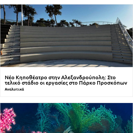
Νέο Κηποθέατρο στην Αλεξανδρούπολη: Στο
τελικό στάδιο οι εργασίες στο Πάρκο Προσκόπων
Αναλυτικά