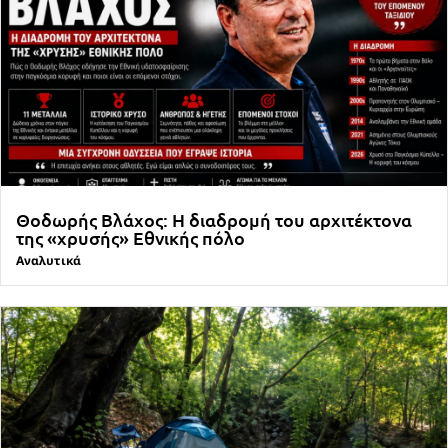
Θοδωρής Βλάχος: Η διαδρομή του αρχιτέκτονα
της «χρυσής» Εθνικής πόλο
Αναλυτικά