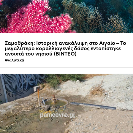
Σαμοθράκη: Ιστορική ανακάλυψη στο Αιγαίο – Το
μεγαλύτερο κοραλλιογενές δάσος εντοπίστηκε
ανοιχτά του νησιού (ΒΙΝΤΕΟ)
Αναλυτικά