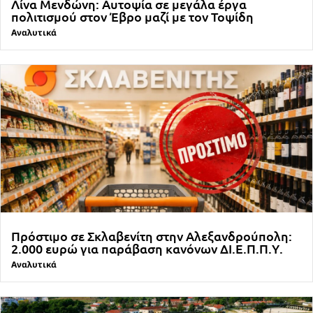
Λίνα Μενδώνη: Αυτοψία σε μεγάλα έργα
πολιτισμού στον Έβρο μαζί με τον Τοψίδη
Αναλυτικά
Πρόστιμο σε Σκλαβενίτη στην Αλεξανδρούπολη:
2.000 ευρώ για παράβαση κανόνων ΔΙ.Ε.Π.Π.Υ.
Αναλυτικά