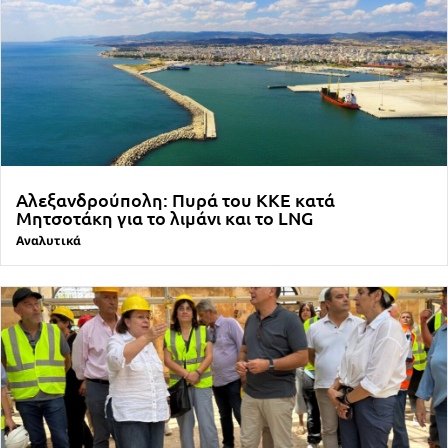
Αλεξανδρούπολη: Πυρά του ΚΚΕ κατά
Μητσοτάκη για το λιμάνι και το LNG
Αναλυτικά