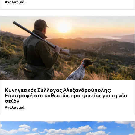
Αναλυτικά
Κυνηγετικός Σύλλογος Αλεξανδρούπολης:
Επιστροφή στο καθεστώς προ τριετίας για τη νέα
σεζόν
Αναλυτικά