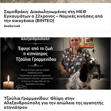
Σαμοθράκη: Διασωληνωμένος στη ΜΕΘ
Εγκαυμάτων ο 22χρονος – Νομικές κινήσεις από
την οικογένεια (ΒΙΝΤΕΟ)
Αναλυτικά
Τζούλια Γραμμενίδου: Θλίψη στην
Αλεξανδρούπολη για την απώλεια της αγαπητής
κτηνιάτρου