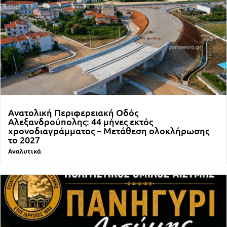
Ανατολική Περιφερειακή Οδός
Αλεξανδρούπολης: 44 μήνες εκτός
χρονοδιαγράμματος – Μετάθεση ολοκλήρωσης
το 2027
Αναλυτικά