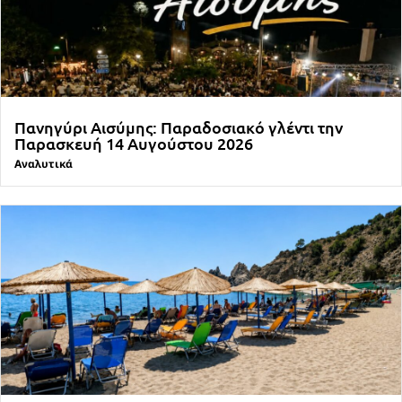
Πανηγύρι Αισύμης: Παραδοσιακό γλέντι την
Παρασκευή 14 Αυγούστου 2026
Αναλυτικά