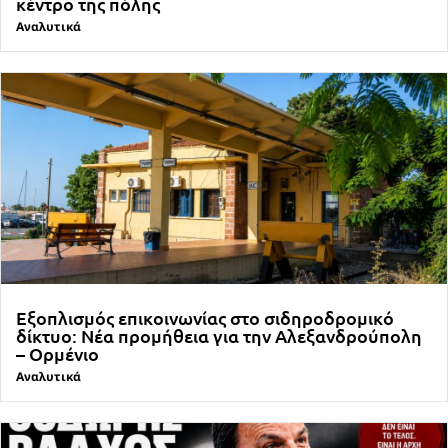
κέντρο της πόλης
Αναλυτικά
Εξοπλισμός επικοινωνίας στο σιδηροδρομικό
δίκτυο: Νέα προμήθεια για την Αλεξανδρούπολη
– Ορμένιο
Αναλυτικά