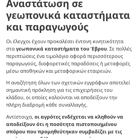
Αναστάτωση σε
γεωπονικά καταστήματα
και παραγωγούς
Οι έλεγχοι έχουν προκαλέσει έντονη κινητικότητα
στα
γεωπονικά καταστήματα του Έβρου
. Σε πολλές
περιπτώσεις ένα τιμολόγιο αφορά περισσότερους
παραγωγούς, διαφορετικές παραδόσεις ή μεταφορές
μέσω αποθηκών και μεταφορικών εταιρειών.
Η αναζήτηση όλων των σχετικών εγγράφων αποτελεί
σημαντική πρόκληση για τις επιχειρήσεις του
κλάδου, οι οποίες καλούνται να αποδείξουν την
πλήρη διαδρομή κάθε συναλλαγής.
Αντίστοιχα,
οι αγρότες ενδέχεται να κληθούν να
αποδείξουν ότι η ποσότητα πιστοποιημένου
σπόρου που προμηθεύτηκαν συμβαδίζει με τις