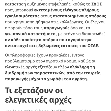
κατάσταση αυξημένης επιφυλακής, καθώς το
ΣΔΟΕ
πραγματοποιεί
εκτεταμένους ελέγχους πλήρους
ιχνηλασιμότητας
στους
πιστοποιημένους σπόρους
που χρησιμοποιήθηκαν στις καλλιέργειες. Οι έλεγχοι
αφορούν τόσο τους
παραγωγούς
όσο και τα
γεωπονικά καταστήματα,
με στόχο να διαπιστωθεί
αν κάθε ποσότητα σπόρου που αγοράστηκε
αντιστοιχεί στις δηλωμένες εκτάσεις του ΟΣΔΕ.
Οι πληροφορίες έχουν προκαλέσει έντονο
προβληματισμό στον αγροτικό κόσμο, καθώς οι
ελεγκτικές αρχές εξετάζουν πλέον
ολόκληρη τη
διαδρομή των παραστατικών, από την εταιρεία
παραγωγής μέχρι το χωράφι του αγρότη.
Τι εξετάζουν οι
ελεγκτικές αρχές