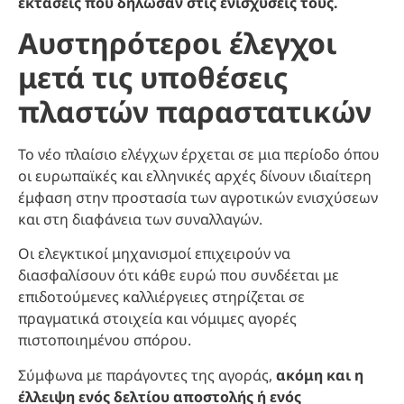
εκτάσεις που δήλωσαν στις ενισχύσεις τους.
Αυστηρότεροι έλεγχοι
μετά τις υποθέσεις
πλαστών παραστατικών
Το νέο πλαίσιο ελέγχων έρχεται σε μια περίοδο όπου
οι ευρωπαϊκές και ελληνικές αρχές δίνουν ιδιαίτερη
έμφαση στην προστασία των αγροτικών ενισχύσεων
και στη διαφάνεια των συναλλαγών.
Οι ελεγκτικοί μηχανισμοί επιχειρούν να
διασφαλίσουν ότι κάθε ευρώ που συνδέεται με
επιδοτούμενες καλλιέργειες στηρίζεται σε
πραγματικά στοιχεία και νόμιμες αγορές
πιστοποιημένου σπόρου.
Σύμφωνα με παράγοντες της αγοράς,
ακόμη και η
έλλειψη ενός δελτίου αποστολής ή ενός