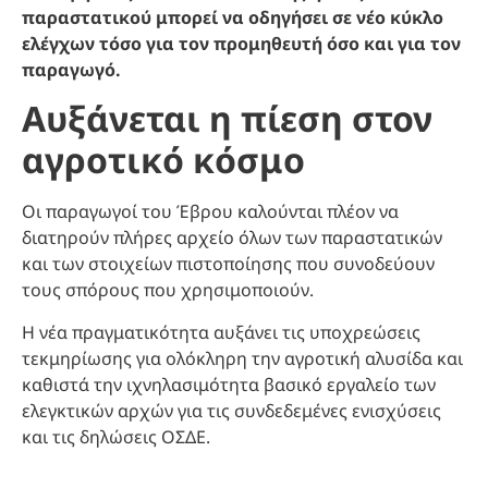
παραστατικού μπορεί να οδηγήσει σε νέο κύκλο
ελέγχων τόσο για τον προμηθευτή όσο και για τον
παραγωγό.
Αυξάνεται η πίεση στον
αγροτικό κόσμο
Οι παραγωγοί του Έβρου καλούνται πλέον να
διατηρούν πλήρες αρχείο όλων των παραστατικών
και των στοιχείων πιστοποίησης που συνοδεύουν
τους σπόρους που χρησιμοποιούν.
Η νέα πραγματικότητα αυξάνει τις υποχρεώσεις
τεκμηρίωσης για ολόκληρη την αγροτική αλυσίδα και
καθιστά την ιχνηλασιμότητα βασικό εργαλείο των
ελεγκτικών αρχών για τις συνδεδεμένες ενισχύσεις
και τις δηλώσεις ΟΣΔΕ.