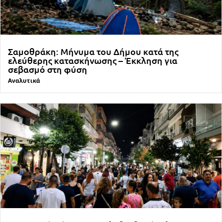
Σαμοθράκη: Μήνυμα του Δήμου κατά της
ελεύθερης κατασκήνωσης – Έκκληση για
σεβασμό στη φύση
Αναλυτικά