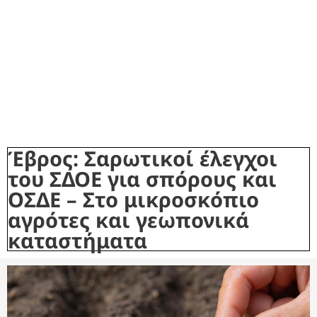
Έβρος: Σαρωτικοί έλεγχοι
του ΣΔΟΕ για σπόρους και
ΟΣΔΕ – Στο μικροσκόπιο
αγρότες και γεωπονικά
καταστήματα