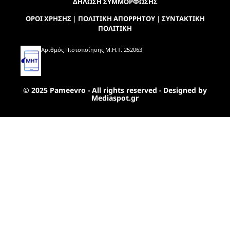
ΔΗΛΩΣΗ ΣΥΜΜΟΡΦΩΣΗΣ
ΟΡΟΙ ΧΡΗΣΗΣ
|
ΠΟΛΙΤΙΚΗ ΑΠΟΡΡΗΤΟΥ
|
ΣΥΝΤΑΚΤΙΚΗ
ΠΟΛΙΤΙΚΗ
Αριθμός Πιστοποίησης Μ.Η.Τ. 252063
© 2025 Pameevro - All rights reserved - Designed by
Mediaspot.gr