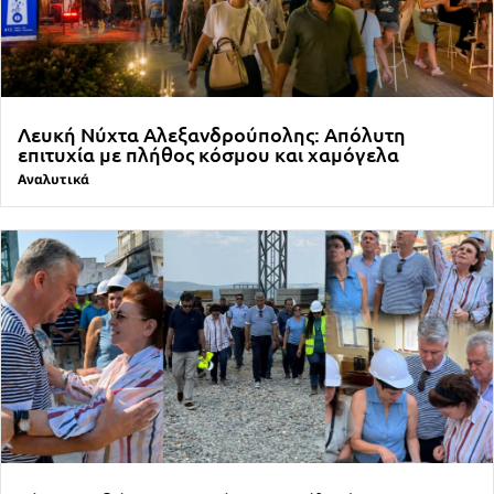
Λευκή Νύχτα Αλεξανδρούπολης: Απόλυτη
επιτυχία με πλήθος κόσμου και χαμόγελα
Αναλυτικά