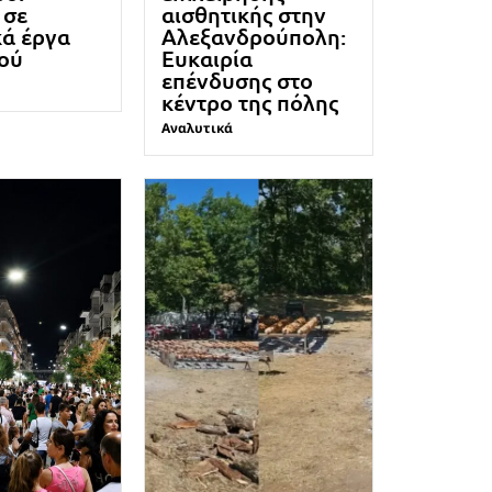
 σε
αισθητικής στην
κά έργα
Αλεξανδρούπολη:
μού
Ευκαιρία
επένδυσης στο
κέντρο της πόλης
Αναλυτικά