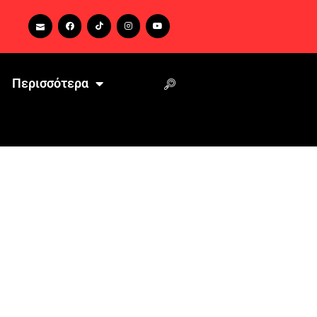
Περισσότερα