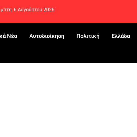
μπτη, 6 Αυγούστου 2026
κά Νέα
Αυτοδιοίκηση
Πολιτική
Ελλάδα