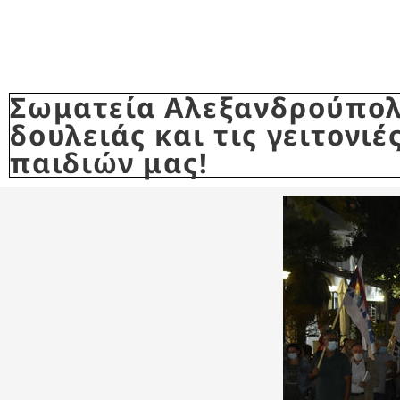
Σωματεία Αλεξανδρούπολ
δουλειάς και τις γειτονιέ
παιδιών μας!