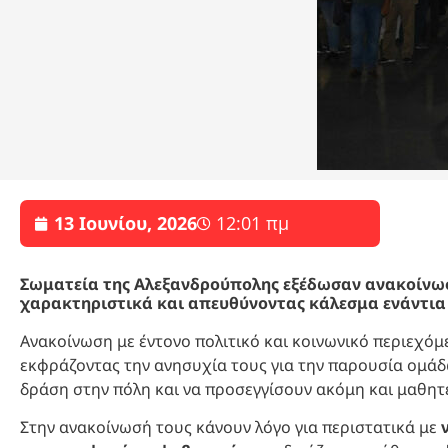
13 Ιουνίου, 2026
12:01 πμ
Σωματεία της Αλεξανδρούπολης εξέδωσαν ανακοίνωσ
χαρακτηριστικά και απευθύνοντας κάλεσμα ενάντια 
Ανακοίνωση με έντονο πολιτικό και κοινωνικό περιεχό
εκφράζοντας την ανησυχία τους για την παρουσία ομάδ
δράση στην πόλη και να προσεγγίσουν ακόμη και μαθητέ
Στην ανακοίνωσή τους κάνουν λόγο για περιστατικά με