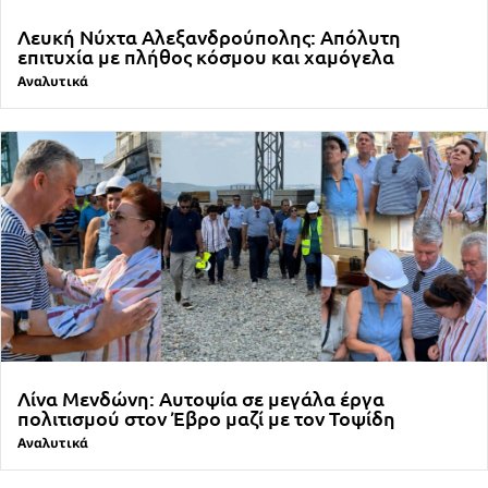
Λευκή Νύχτα Αλεξανδρούπολης: Απόλυτη
επιτυχία με πλήθος κόσμου και χαμόγελα
Αναλυτικά
Λίνα Μενδώνη: Αυτοψία σε μεγάλα έργα
πολιτισμού στον Έβρο μαζί με τον Τοψίδη
Αναλυτικά