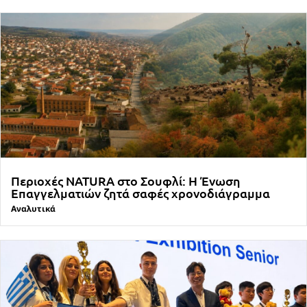
Περιοχές NATURA στο Σουφλί: Η Ένωση
Επαγγελματιών ζητά σαφές χρονοδιάγραμμα
Αναλυτικά