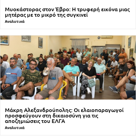
Μυοκάστορας στον Έβρο: Η τρυφερή εικόνα μιας
μητέρας με το μικρό της συγκινεί
Αναλυτικά
Μάκρη Αλεξανδρούπολης: Οι ελαιοπαραγωγοί
προσφεύγουν στη δικαιοσύνη για τις
αποζημιώσεις του ΕΛΓΑ
Αναλυτικά