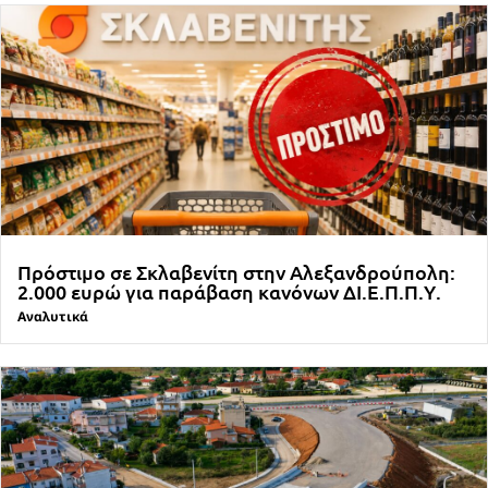
Πρόστιμο σε Σκλαβενίτη στην Αλεξανδρούπολη:
2.000 ευρώ για παράβαση κανόνων ΔΙ.Ε.Π.Π.Υ.
Αναλυτικά