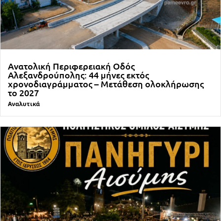
Ανατολική Περιφερειακή Οδός
Αλεξανδρούπολης: 44 μήνες εκτός
χρονοδιαγράμματος – Μετάθεση ολοκλήρωσης
το 2027
Αναλυτικά