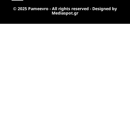
© 2025 Pameevro - All rights reserved - Designed by
Mediaspot.gr