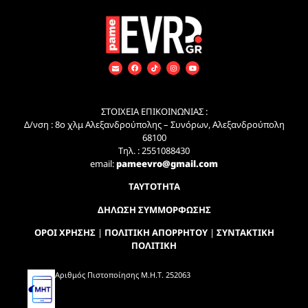
ΣΤΟΙΧΕΙΑ ΕΠΙΚΟΙΝΩΝΙΑΣ :
Δ/νση : 8ο χλμ Αλεξανδρούπολης – Συνόρων, Αλεξανδρούπολη
68100
Τηλ. : 2551088430
email:
pameevro@gmail.com
ΤΑΥΤΟΤΗΤΑ
ΔΗΛΩΣΗ ΣΥΜΜΟΡΦΩΣΗΣ
ΟΡΟΙ ΧΡΗΣΗΣ
|
ΠΟΛΙΤΙΚΗ ΑΠΟΡΡΗΤΟΥ
|
ΣΥΝΤΑΚΤΙΚΗ
ΠΟΛΙΤΙΚΗ
Αριθμός Πιστοποίησης Μ.Η.Τ. 252063