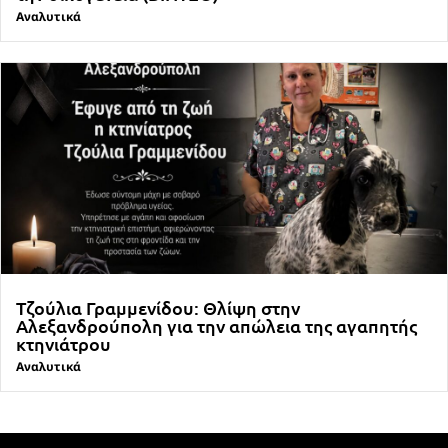
Αναλυτικά
Τζούλια Γραμμενίδου: Θλίψη στην
Αλεξανδρούπολη για την απώλεια της αγαπητής
κτηνιάτρου
Αναλυτικά