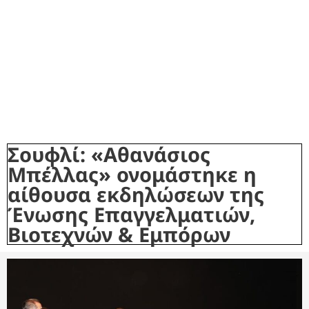
Σουφλί: «Αθανάσιος
Μπέλλας» ονομάστηκε η
αίθουσα εκδηλώσεων της
Ένωσης Επαγγελματιών,
Βιοτεχνών & Εμπόρων