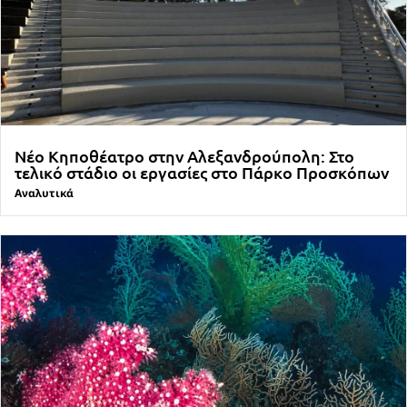
Νέο Κηποθέατρο στην Αλεξανδρούπολη: Στο
τελικό στάδιο οι εργασίες στο Πάρκο Προσκόπων
Αναλυτικά