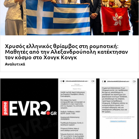
Χρυσός ελληνικός θρίαμβος στη ρομποτική:
Μαθητές από την Αλεξανδρούπολη κατέκτησαν
τον κόσμο στο Χονγκ Κονγκ
Αναλυτικά