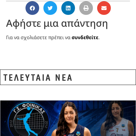
Αφήστε μια απάντηση
Για να σχολιάσετε πρέπει να
συνδεθείτε
.
ΤΕΛΕΥΤΑΙΑ ΝΕΑ