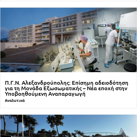
Π.Γ.Ν. Αλεξανδρούπολης: Επίσημη αδειοδότηση
για τη Μονάδα Εξωσωματικής – Νέα εποχή στην
Υποβοηθούμενη Αναπαραγωγή
Αναλυτικά