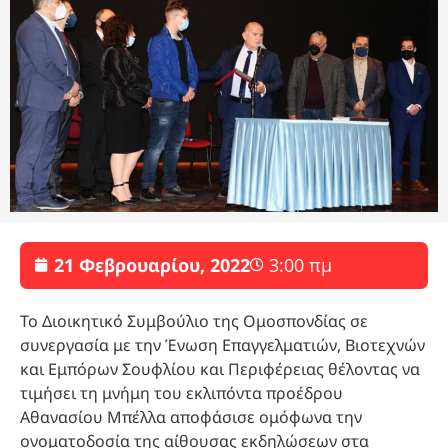
21 Φεβρουαρίου, 2022
3:00 πμ
Το Διοικητικό Συμβούλιο της Ομοσπονδίας σε
συνεργασία με την Ένωση Επαγγελματιών, Βιοτεχνών
και Εμπόρων Σουφλίου και Περιφέρειας θέλοντας να
τιμήσει τη μνήμη του εκλιπόντα προέδρου
Αθανασίου Μπέλλα αποφάσισε ομόφωνα την
ονοματοδοσία της αίθουσας εκδηλώσεων στα