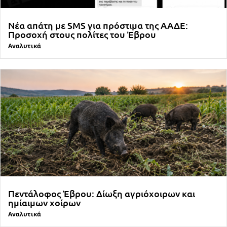
Νέα απάτη με SMS για πρόστιμα της ΑΑΔΕ:
Προσοχή στους πολίτες του Έβρου
Αναλυτικά
Πεντάλοφος Έβρου: Δίωξη αγριόχοιρων και
ημίαιμων χοίρων
Αναλυτικά