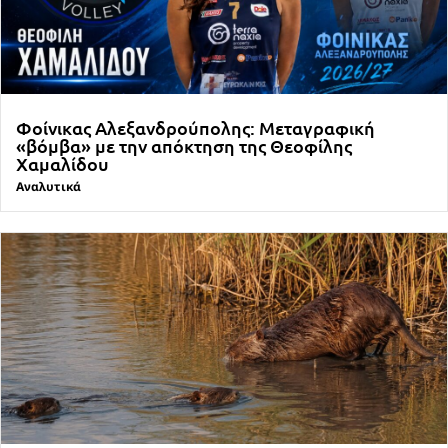
Φοίνικας Αλεξανδρούπολης: Μεταγραφική
«βόμβα» με την απόκτηση της Θεοφίλης
Χαμαλίδου
Αναλυτικά