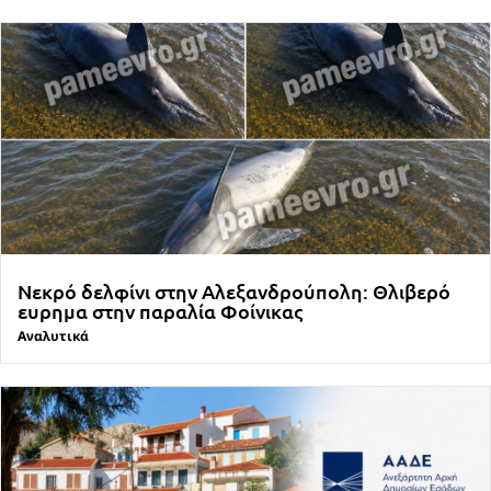
Νεκρό δελφίνι στην Αλεξανδρούπολη: Θλιβερό
ευρημα στην παραλία Φοίνικας
Αναλυτικά