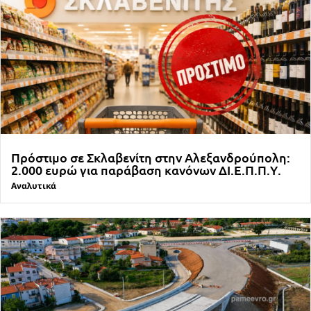
Πρόστιμο σε Σκλαβενίτη στην Αλεξανδρούπολη:
2.000 ευρώ για παράβαση κανόνων ΔΙ.Ε.Π.Π.Υ.
Αναλυτικά