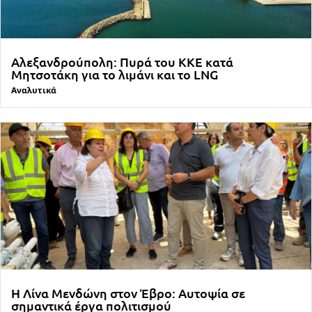
Αλεξανδρούπολη: Πυρά του ΚΚΕ κατά
Μητσοτάκη για το λιμάνι και το LNG
Αναλυτικά
Η Λίνα Μενδώνη στον Έβρο: Αυτοψία σε
σημαντικά έργα πολιτισμού