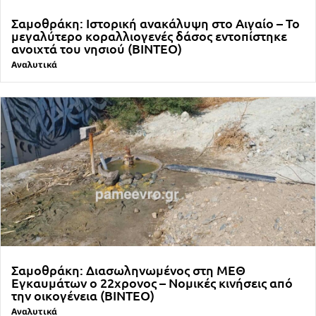
Σαμοθράκη: Ιστορική ανακάλυψη στο Αιγαίο – Το
μεγαλύτερο κοραλλιογενές δάσος εντοπίστηκε
ανοιχτά του νησιού (ΒΙΝΤΕΟ)
Αναλυτικά
Σαμοθράκη: Διασωληνωμένος στη ΜΕΘ
Εγκαυμάτων ο 22χρονος – Νομικές κινήσεις από
την οικογένεια (ΒΙΝΤΕΟ)
Αναλυτικά