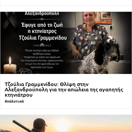
Τζούλια Γραμμενίδου: Θλίψη στην
Αλεξανδρούπολη για την απώλεια της αγαπητής
κτηνιάτρου
Αναλυτικά