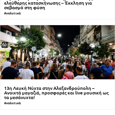
ελεύθερης κατασκήνωσης – Έκκληση για
σεβασμό στη φύση
Αναλυτικά
13η Λευκή Νύχτα στην Αλεξανδρούπολη –
Ανοιχτά μαγαζιά, προσφορές και live μουσική ως
τα μεσάνυχτα!
Αναλυτικά