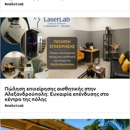
Αναλυτικά
Πώληση επιχείρησης αισθητικής στην
Αλεξανδρούπολη: Ευκαιρία επένδυσης στο
κέντρο της πόλης
Αναλυτικά