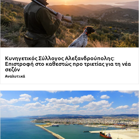
Κυνηγετικός Σύλλογος Αλεξανδρούπολης:
Επιστροφή στο καθεστώς προ τριετίας για τη νέα
σεζόν
Αναλυτικά