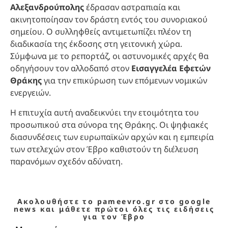
Αλεξανδρούπολης
έδρασαν αστραπιαία και
ακινητοποίησαν τον δράστη εντός του συνοριακού
σημείου. Ο συλληφθείς αντιμετωπίζει πλέον τη
διαδικασία της έκδοσης στη γειτονική χώρα.
Σύμφωνα με το ρεπορτάζ, οι αστυνομικές αρχές θα
οδηγήσουν τον αλλοδαπό στον
Εισαγγελέα Εφετών
Θράκης
για την επικύρωση των επόμενων νομικών
ενεργειών.
Η επιτυχία αυτή αναδεικνύει την ετοιμότητα του
προσωπικού στα σύνορα της Θράκης. Οι ψηφιακές
διασυνδέσεις των ευρωπαϊκών αρχών και η εμπειρία
των στελεχών στον Έβρο καθιστούν τη διέλευση
παρανόμων σχεδόν αδύνατη.
Ακολουθήστε το pameevro.gr στο google
news και μάθετε πρώτοι όλες τις ειδήσεις
για τον Έβρο