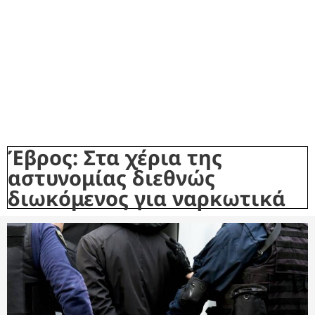
Έβρος: Στα χέρια της
αστυνομίας διεθνώς
διωκόμενος για ναρκωτικά