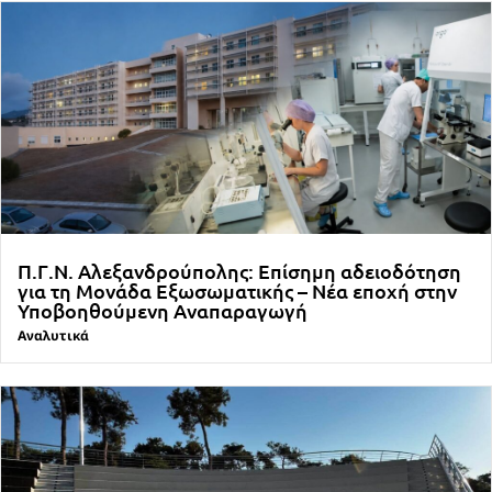
Π.Γ.Ν. Αλεξανδρούπολης: Επίσημη αδειοδότηση
για τη Μονάδα Εξωσωματικής – Νέα εποχή στην
Υποβοηθούμενη Αναπαραγωγή
Αναλυτικά