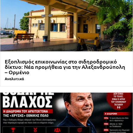
Εξοπλισμός επικοινωνίας στο σιδηροδρομικό
δίκτυο: Νέα προμήθεια για την Αλεξανδρούπολη
– Ορμένιο
Αναλυτικά