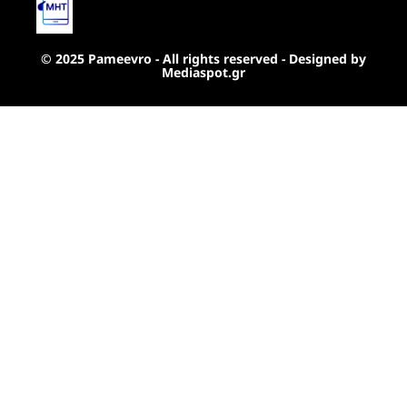
© 2025 Pameevro - All rights reserved - Designed by
Mediaspot.gr