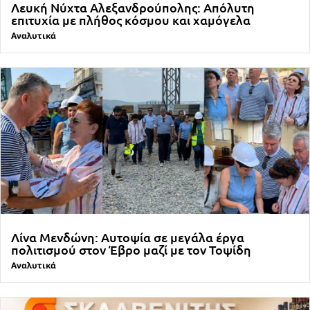
Λευκή Νύχτα Αλεξανδρούπολης: Απόλυτη
επιτυχία με πλήθος κόσμου και χαμόγελα
Αναλυτικά
Λίνα Μενδώνη: Αυτοψία σε μεγάλα έργα
πολιτισμού στον Έβρο μαζί με τον Τοψίδη
Αναλυτικά