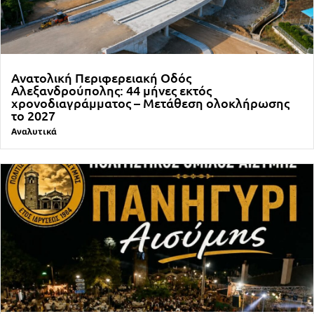
Ανατολική Περιφερειακή Οδός
Αλεξανδρούπολης: 44 μήνες εκτός
χρονοδιαγράμματος – Μετάθεση ολοκλήρωσης
το 2027
Αναλυτικά