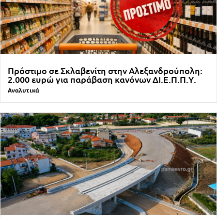
Πρόστιμο σε Σκλαβενίτη στην Αλεξανδρούπολη:
2.000 ευρώ για παράβαση κανόνων ΔΙ.Ε.Π.Π.Υ.
Αναλυτικά