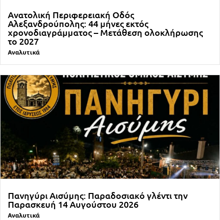
Ανατολική Περιφερειακή Οδός
Αλεξανδρούπολης: 44 μήνες εκτός
χρονοδιαγράμματος – Μετάθεση ολοκλήρωσης
το 2027
Αναλυτικά
Πανηγύρι Αισύμης: Παραδοσιακό γλέντι την
Παρασκευή 14 Αυγούστου 2026
Αναλυτικά