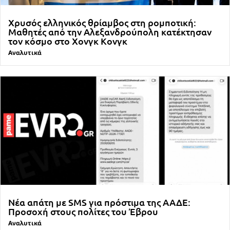
Χρυσός ελληνικός θρίαμβος στη ρομποτική:
Μαθητές από την Αλεξανδρούπολη κατέκτησαν
τον κόσμο στο Χονγκ Κονγκ
Αναλυτικά
Νέα απάτη με SMS για πρόστιμα της ΑΑΔΕ:
Προσοχή στους πολίτες του Έβρου
Αναλυτικά