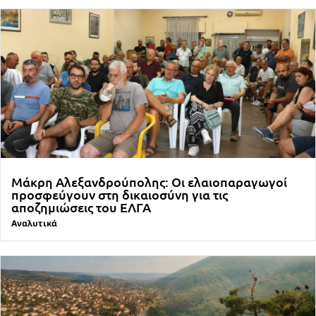
Μάκρη Αλεξανδρούπολης: Οι ελαιοπαραγωγοί
προσφεύγουν στη δικαιοσύνη για τις
αποζημιώσεις του ΕΛΓΑ
Αναλυτικά