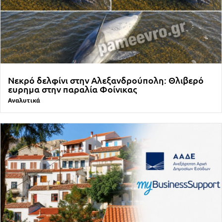
Νεκρό δελφίνι στην Αλεξανδρούπολη: Θλιβερό
ευρημα στην παραλία Φοίνικας
Αναλυτικά