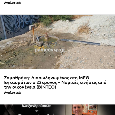
Αναλυτικά
Σαμοθράκη: Διασωληνωμένος στη ΜΕΘ
Εγκαυμάτων ο 22χρονος – Νομικές κινήσεις από
την οικογένεια (ΒΙΝΤΕΟ)
Αναλυτικά