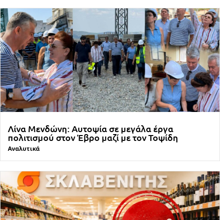
Λίνα Μενδώνη: Αυτοψία σε μεγάλα έργα
πολιτισμού στον Έβρο μαζί με τον Τοψίδη
Αναλυτικά