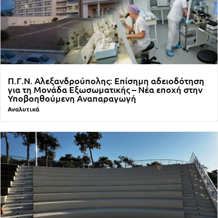
Π.Γ.Ν. Αλεξανδρούπολης: Επίσημη αδειοδότηση
για τη Μονάδα Εξωσωματικής – Νέα εποχή στην
Υποβοηθούμενη Αναπαραγωγή
Αναλυτικά