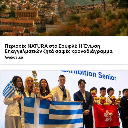
Περιοχές NATURA στο Σουφλί: Η Ένωση
Επαγγελματιών ζητά σαφές χρονοδιάγραμμα
Αναλυτικά