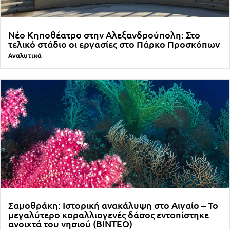
Νέο Κηποθέατρο στην Αλεξανδρούπολη: Στο
τελικό στάδιο οι εργασίες στο Πάρκο Προσκόπων
Αναλυτικά
Σαμοθράκη: Ιστορική ανακάλυψη στο Αιγαίο – Το
μεγαλύτερο κοραλλιογενές δάσος εντοπίστηκε
ανοιχτά του νησιού (ΒΙΝΤΕΟ)