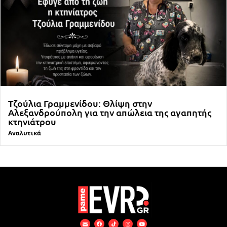
Τζούλια Γραμμενίδου: Θλίψη στην
Αλεξανδρούπολη για την απώλεια της αγαπητής
κτηνιάτρου
Αναλυτικά