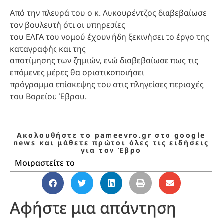
Από την πλευρά του ο κ. Λυκουρέντζος διαβεβαίωσε
τον βουλευτή ότι οι υπηρεσίες
του ΕΛΓΑ του νομού έχουν ήδη ξεκινήσει το έργο της
καταγραφής και της
αποτίμησης των ζημιών, ενώ διαβεβαίωσε πως τις
επόμενες μέρες θα οριστικοποιήσει
πρόγραμμα επίσκεψης του στις πληγείσες περιοχές
του Βορείου Έβρου.
Ακολουθήστε το pameevro.gr στο google
news και μάθετε πρώτοι όλες τις ειδήσεις
για τον Έβρο
Μοιραστείτε το
Αφήστε μια απάντηση