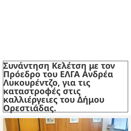
Συνάντηση Κελέτση με τον
Πρόεδρο του ΕΛΓΑ Ανδρέα
Λυκουρέντζο, για τις
καταστροφές στις
καλλιέργειες του Δήμου
Ορεστιάδας.