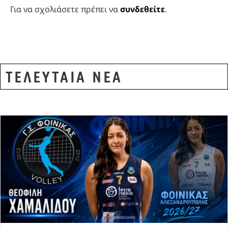
Για να σχολιάσετε πρέπει να
συνδεθείτε
.
ΤΕΛΕΥΤΑΙΑ ΝΕΑ