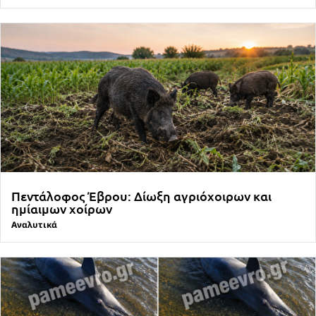
Πεντάλοφος Έβρου: Δίωξη αγριόχοιρων και
ημίαιμων χοίρων
Αναλυτικά