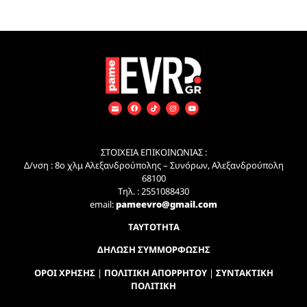
ΣΤΟΙΧΕΙΑ ΕΠΙΚΟΙΝΩΝΙΑΣ :
Δ/νση : 8ο χλμ Αλεξανδρούπολης – Συνόρων, Αλεξανδρούπολη
68100
Τηλ. : 2551088430
email:
pameevro@gmail.com
ΤΑΥΤΟΤΗΤΑ
ΔΗΛΩΣΗ ΣΥΜΜΟΡΦΩΣΗΣ
ΟΡΟΙ ΧΡΗΣΗΣ
|
ΠΟΛΙΤΙΚΗ ΑΠΟΡΡΗΤΟΥ
|
ΣΥΝΤΑΚΤΙΚΗ
ΠΟΛΙΤΙΚΗ