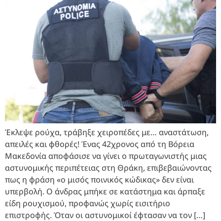
Έκλεψε ρούχα, τράβηξε χειροπέδες με… αναστάτωση,
απειλές και φθορές! Ένας 42χρονος από τη Βόρεια
Μακεδονία αποφάσισε να γίνει ο πρωταγωνιστής μιας
αστυνομικής περιπέτειας στη Θράκη, επιβεβαιώνοντας
πως η φράση «ο μισός ποινικός κώδικας» δεν είναι
υπερβολή. Ο άνδρας μπήκε σε κατάστημα και άρπαξε
είδη ρουχισμού, προφανώς χωρίς εισιτήριο
επιστροφής. Όταν οι αστυνομικοί έφτασαν να τον […]