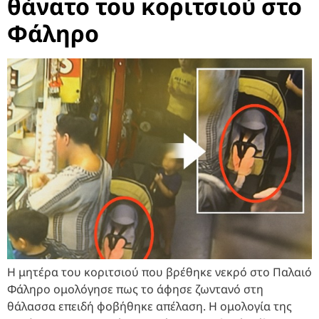
θάνατο του κοριτσιού στο
Φάληρο
Η μητέρα του κοριτσιού που βρέθηκε νεκρό στο Παλαιό
Φάληρο ομολόγησε πως το άφησε ζωντανό στη
θάλασσα επειδή φοβήθηκε απέλαση. Η ομολογία της