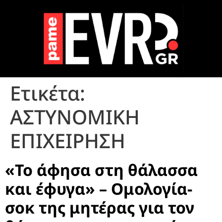
Ετικέτα:
ΑΣΤΥΝΟΜΙΚΗ
ΕΠΙΧΕΙΡΗΣΗ
«Το άφησα στη θάλασσα
και έφυγα» – Ομολογία-
σοκ της μητέρας για τον