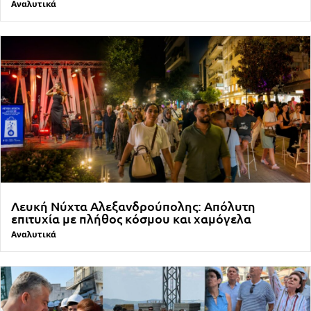
Αναλυτικά
Λευκή Νύχτα Αλεξανδρούπολης: Απόλυτη
επιτυχία με πλήθος κόσμου και χαμόγελα
Αναλυτικά