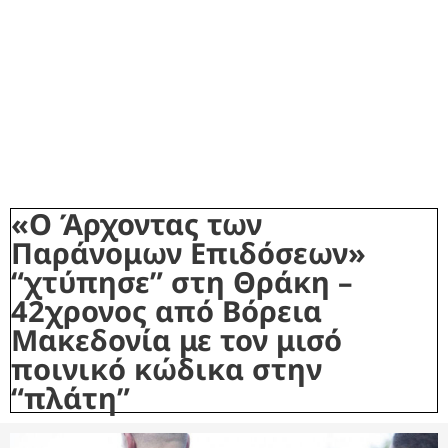
«Ο Άρχοντας των
Παράνομων Επιδόσεων»
“χτύπησε” στη Θράκη –
42χρονος από Βόρεια
Μακεδονία με τον μισό
ποινικό κώδικα στην
“πλάτη”