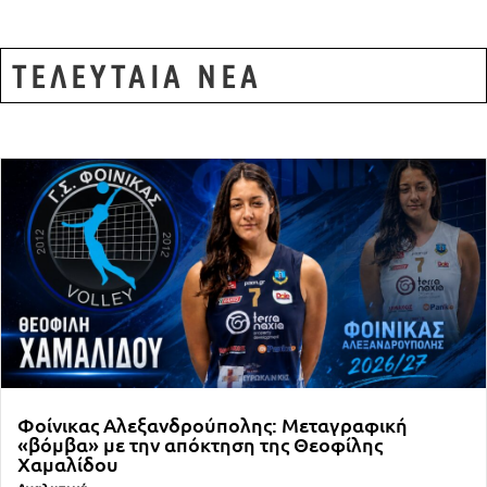
ΤΕΛΕΥΤΑΙΑ ΝΕΑ
Φοίνικας Αλεξανδρούπολης: Μεταγραφική
«βόμβα» με την απόκτηση της Θεοφίλης
Χαμαλίδου