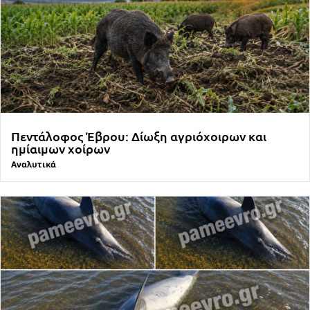
Πεντάλοφος Έβρου: Δίωξη αγριόχοιρων και
ημίαιμων χοίρων
Αναλυτικά