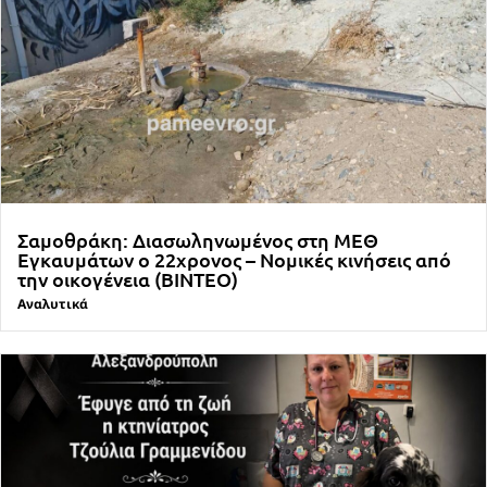
Σαμοθράκη: Διασωληνωμένος στη ΜΕΘ
Εγκαυμάτων ο 22χρονος – Νομικές κινήσεις από
την οικογένεια (ΒΙΝΤΕΟ)
Αναλυτικά