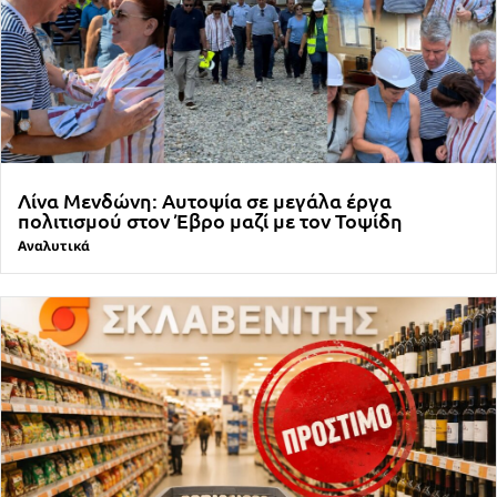
Λίνα Μενδώνη: Αυτοψία σε μεγάλα έργα
πολιτισμού στον Έβρο μαζί με τον Τοψίδη
Αναλυτικά