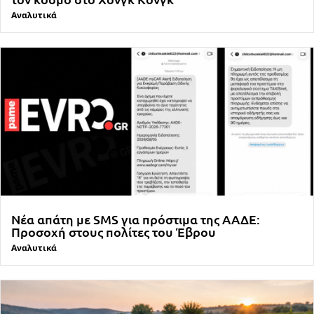
Αναλυτικά
Νέα απάτη με SMS για πρόστιμα της ΑΑΔΕ:
Προσοχή στους πολίτες του Έβρου
Αναλυτικά