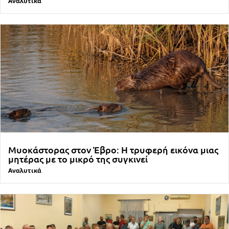
Αναλυτικά
Μυοκάστορας στον Έβρο: Η τρυφερή εικόνα μιας
μητέρας με το μικρό της συγκινεί
Αναλυτικά