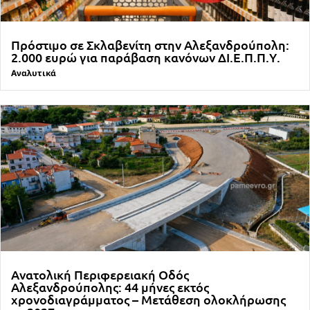
Πρόστιμο σε Σκλαβενίτη στην Αλεξανδρούπολη:
2.000 ευρώ για παράβαση κανόνων ΔΙ.Ε.Π.Π.Υ.
Αναλυτικά
Ανατολική Περιφερειακή Οδός
Αλεξανδρούπολης: 44 μήνες εκτός
χρονοδιαγράμματος – Μετάθεση ολοκλήρωσης