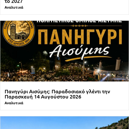
το 2027
Αναλυτικά
Πανηγύρι Αισύμης: Παραδοσιακό γλέντι την
Παρασκευή 14 Αυγούστου 2026
Αναλυτικά