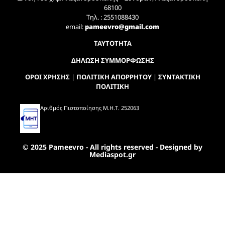
68100
Τηλ. : 2551088430
email:
pameevro@gmail.com
ΤΑΥΤΟΤΗΤΑ
ΔΗΛΩΣΗ ΣΥΜΜΟΡΦΩΣΗΣ
ΟΡΟΙ ΧΡΗΣΗΣ
|
ΠΟΛΙΤΙΚΗ ΑΠΟΡΡΗΤΟΥ
|
ΣΥΝΤΑΚΤΙΚΗ
ΠΟΛΙΤΙΚΗ
Αριθμός Πιστοποίησης Μ.Η.Τ. 252063
© 2025 Pameevro - All rights reserved - Designed by
Mediaspot.gr