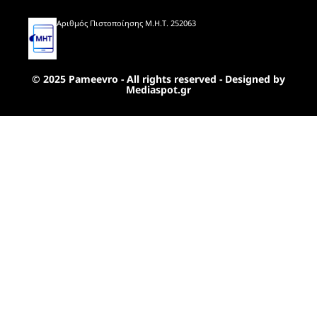
Αριθμός Πιστοποίησης Μ.Η.Τ. 252063
© 2025 Pameevro - All rights reserved - Designed by
Mediaspot.gr