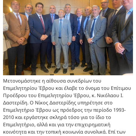
Μετονομάστηκε η αίθουσα συνεδρίων του
Επιμελητηρίου Έβρου και έλαβε το όνομα του Επίτιμου
Προέδρου του Επιμελητηρίου Έβρου, κ. Νικόλαου Ι.
Δαστερίδη. Ο Νίκος Δαστερίδης υπηρέτησε στο
Επιμελητήριο Έβρου ως πρόεδρος την περίοδο 1993-
2010 και εργάστηκε σκληρά τόσο για το ίδιο το
Επιμελητήριο, αλλά και για την επιχειρηματική
κοινότητα και την τοπική κοινωνία συνολικά. Επί των