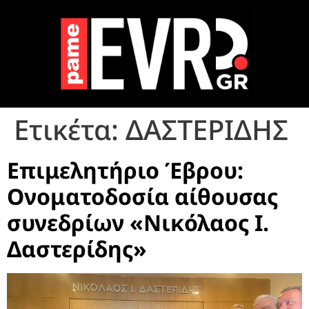
Ετικέτα:
ΔΑΣΤΕΡΙΔΗΣ
Επιμελητήριο Έβρου:
Ονοματοδοσία αίθουσας
συνεδρίων «Νικόλαος Ι.
Δαστερίδης»