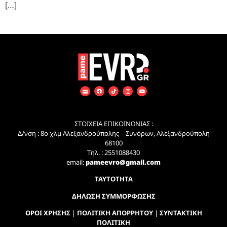
[…]
ΣΤΟΙΧΕΙΑ ΕΠΙΚΟΙΝΩΝΙΑΣ :
Δ/νση : 8ο χλμ Αλεξανδρούπολης – Συνόρων, Αλεξανδρούπολη
68100
Τηλ. : 2551088430
email:
pameevro@gmail.com
ΤΑΥΤΟΤΗΤΑ
ΔΗΛΩΣΗ ΣΥΜΜΟΡΦΩΣΗΣ
ΟΡΟΙ ΧΡΗΣΗΣ
|
ΠΟΛΙΤΙΚΗ ΑΠΟΡΡΗΤΟΥ
|
ΣΥΝΤΑΚΤΙΚΗ
ΠΟΛΙΤΙΚΗ