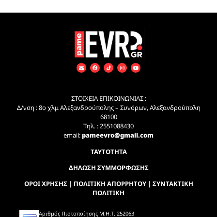
ΣΤΟΙΧΕΙΑ ΕΠΙΚΟΙΝΩΝΙΑΣ :
Δ/νση : 8ο χλμ Αλεξανδρούπολης – Συνόρων, Αλεξανδρούπολη
68100
Τηλ. : 2551088430
email:
pameevro@gmail.com
ΤΑΥΤΟΤΗΤΑ
ΔΗΛΩΣΗ ΣΥΜΜΟΡΦΩΣΗΣ
ΟΡΟΙ ΧΡΗΣΗΣ
|
ΠΟΛΙΤΙΚΗ ΑΠΟΡΡΗΤΟΥ
|
ΣΥΝΤΑΚΤΙΚΗ
ΠΟΛΙΤΙΚΗ
Αριθμός Πιστοποίησης Μ.Η.Τ. 252063