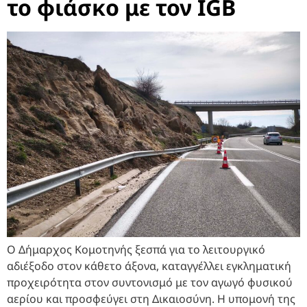
το φιάσκο με τον IGB
Ο Δήμαρχος Κομοτηνής ξεσπά για το λειτουργικό
αδιέξοδο στον κάθετο άξονα, καταγγέλλει εγκληματική
προχειρότητα στον συντονισμό με τον αγωγό φυσικού
αερίου και προσφεύγει στη Δικαιοσύνη. Η υπομονή της