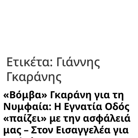
Ετικέτα:
Γιάννης
Γκαράνης
«Βόμβα» Γκαράνη για τη
Νυμφαία: Η Εγνατία Οδός
«παίζει» με την ασφάλειά
μας – Στον Εισαγγελέα για