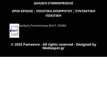
ΔΗΛΩΣΗ ΣΥΜΜΟΡΦΩΣΗΣ
ΟΡΟΙ ΧΡΗΣΗΣ
|
ΠΟΛΙΤΙΚΗ ΑΠΟΡΡΗΤΟΥ
|
ΣΥΝΤΑΚΤΙΚΗ
ΠΟΛΙΤΙΚΗ
Αριθμός Πιστοποίησης Μ.Η.Τ. 252063
© 2025 Pameevro - All rights reserved - Designed by
Mediaspot.gr