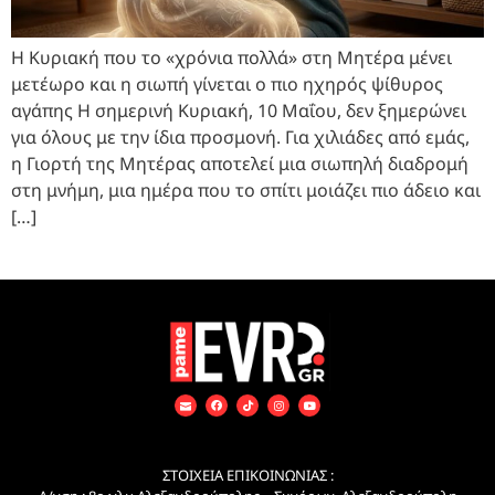
Η Κυριακή που το «χρόνια πολλά» στη Μητέρα μένει
μετέωρο και η σιωπή γίνεται ο πιο ηχηρός ψίθυρος
αγάπης Η σημερινή Κυριακή, 10 Μαΐου, δεν ξημερώνει
για όλους με την ίδια προσμονή. Για χιλιάδες από εμάς,
η Γιορτή της Μητέρας αποτελεί μια σιωπηλή διαδρομή
στη μνήμη, μια ημέρα που το σπίτι μοιάζει πιο άδειο και
[…]
ΣΤΟΙΧΕΙΑ ΕΠΙΚΟΙΝΩΝΙΑΣ :