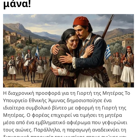
μάνα!
Η διαχρονική προσφορά για τη Γιορτή της Μητέρας Το
Υπουργείο Εθνικής Άμυνας δημοσιοποίησε ένα
ιδιαίτερα συμβολικό βίντεο με αφορμή τη Γιορτή της
Μητέρας. Ο φορέας επιχειρεί να τιμήσει τη μητέρα
μέσα από ένα εμβληματικό αφιέρωμα που γεφυρώνει
τους αιώνες. Παράλληλα, η παραγωγή αναδεικνύει τη
διαχρονική παρουσία της γυναίκας στους αγώνες και