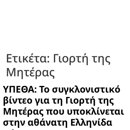
Ετικέτα:
Γιορτή της
Μητέρας
ΥΠΕΘΑ: Το συγκλονιστικό
βίντεο για τη Γιορτή της
Μητέρας που υποκλίνεται
στην αθάνατη Ελληνίδα