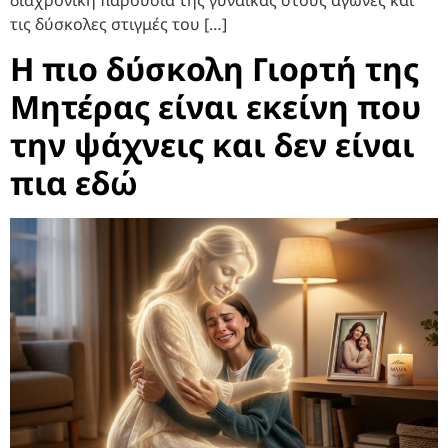
τις δύσκολες στιγμές του […]
Η πιο δύσκολη Γιορτή της
Μητέρας είναι εκείνη που
την ψάχνεις και δεν είναι
πια εδώ