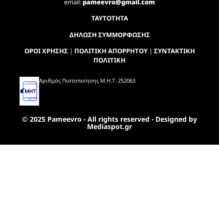
email:
pameevro@gmail.com
ΤΑΥΤΟΤΗΤΑ
ΔΗΛΩΣΗ ΣΥΜΜΟΡΦΩΣΗΣ
ΟΡΟΙ ΧΡΗΣΗΣ
|
ΠΟΛΙΤΙΚΗ ΑΠΟΡΡΗΤΟΥ
|
ΣΥΝΤΑΚΤΙΚΗ
ΠΟΛΙΤΙΚΗ
Αριθμός Πιστοποίησης Μ.Η.Τ. 252063
© 2025 Pameevro - All rights reserved - Designed by
Mediaspot.gr