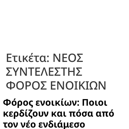
Ετικέτα:
ΝΕΟΣ
ΣΥΝΤΕΛΕΣΤΗΣ
ΦΟΡΟΣ ΕΝΟΙΚΙΩΝ
Φόρος ενοικίων: Ποιοι
κερδίζουν και πόσα από
τον νέο ενδιάμεσο