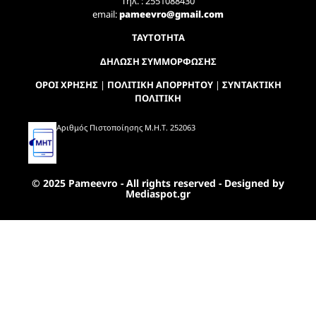
Τηλ. : 2551088430
email:
pameevro@gmail.com
ΤΑΥΤΟΤΗΤΑ
ΔΗΛΩΣΗ ΣΥΜΜΟΡΦΩΣΗΣ
ΟΡΟΙ ΧΡΗΣΗΣ
|
ΠΟΛΙΤΙΚΗ ΑΠΟΡΡΗΤΟΥ
|
ΣΥΝΤΑΚΤΙΚΗ
ΠΟΛΙΤΙΚΗ
Αριθμός Πιστοποίησης Μ.Η.Τ. 252063
© 2025 Pameevro - All rights reserved - Designed by
Mediaspot.gr