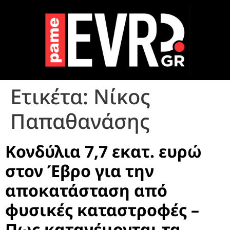
Ετικέτα:
Νίκος
Παπαθανάσης
Κονδύλια 7,7 εκατ. ευρώ
στον Έβρο για την
αποκατάσταση από
φυσικές καταστροφές –
Πως κατανέμονται τα