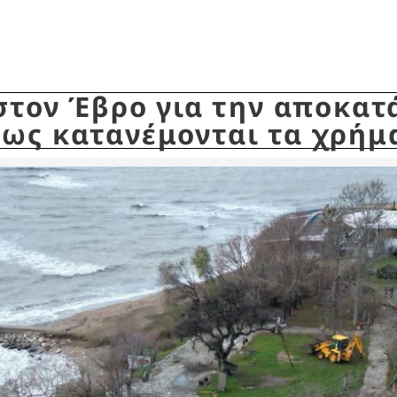
 στον Έβρο για την αποκα
Πως κατανέμονται τα χρήμ