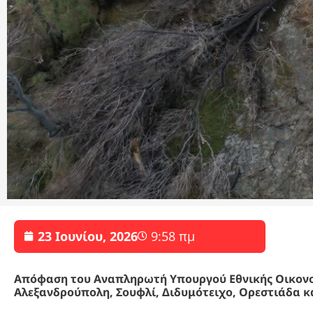
23 Ιουνίου, 2026
9:58 πμ
Απόφαση του Αναπληρωτή Υπουργού Εθνικής Οικονο
Αλεξανδρούπολη, Σουφλί, Διδυμότειχο, Ορεστιάδα κ