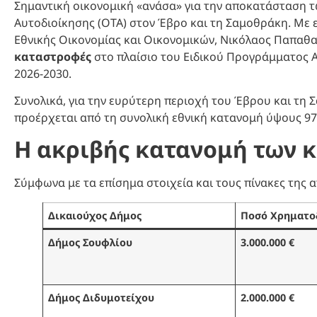
Σημαντική οικονομική «ανάσα» για την αποκατάσταση 
Αυτοδιοίκησης (ΟΤΑ) στον Έβρο και τη Σαμοθράκη. Μ
Εθνικής Οικονομίας και Οικονομικών, Νικόλαος Παπαθα
καταστροφές
στο πλαίσιο του Ειδικού Προγράμματος
2026-2030.
Συνολικά, για την ευρύτερη περιοχή του Έβρου και τη 
προέρχεται από τη συνολική εθνική κατανομή ύψους 97
Η ακριβής κατανομή των 
Σύμφωνα με τα επίσημα στοιχεία και τους πίνακες της 
Δικαιούχος Δήμος
Ποσό Χρηματο
Δήμος Σουφλίου
3.000.000 €
Δήμος Διδυμοτείχου
2.000.000 €