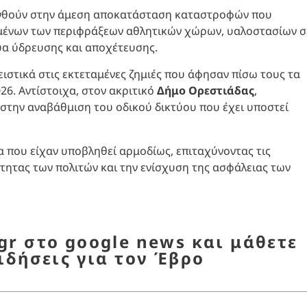
θυνθούν στην άμεση αποκατάσταση καταστροφών που
μένων των περιφράξεων αθλητικών χώρων, υαλοστασίων σ
υα ύδρευσης και αποχέτευσης.
ειστικά στις εκτεταμένες ζημιές που άφησαν πίσω τους τα
6. Αντίστοιχα, στον ακριτικό
Δήμο Ορεστιάδας
,
 στην αναβάθμιση του οδικού δικτύου που έχει υποστεί
 που είχαν υποβληθεί αρμοδίως, επιταχύνοντας τις
τητας των πολιτών και την ενίσχυση της ασφάλειας των
r στο google news και μάθετε
ιδήσεις για τον Έβρο