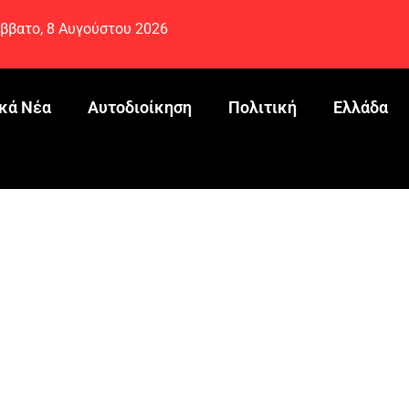
ββατο, 8 Αυγούστου 2026
κά Νέα
Αυτοδιοίκηση
Πολιτική
Ελλάδα