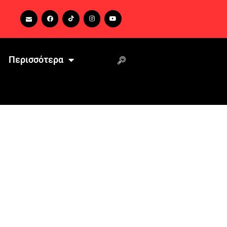
Περισσότερα