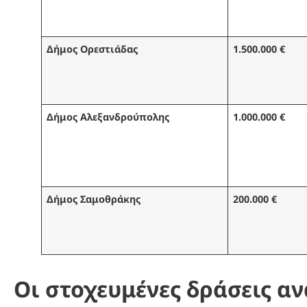
Δήμος Ορεστιάδας
1.500.000 €
Δήμος Αλεξανδρούπολης
1.000.000 €
Δήμος Σαμοθράκης
200.000 €
Οι στοχευμένες δράσεις α