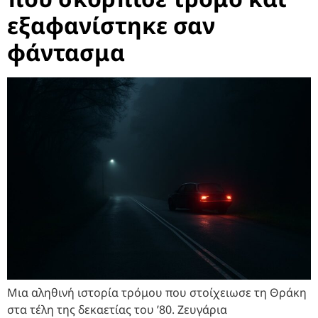
εξαφανίστηκε σαν
φάντασμα
Μια αληθινή ιστορία τρόμου που στοίχειωσε τη Θράκη
στα τέλη της δεκαετίας του ’80. Ζευγάρια