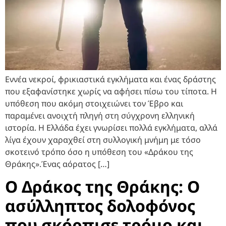
Εννέα νεκροί, φρικιαστικά εγκλήματα και ένας δράστης
που εξαφανίστηκε χωρίς να αφήσει πίσω του τίποτα. Η
υπόθεση που ακόμη στοιχειώνει τον Έβρο και
παραμένει ανοιχτή πληγή στη σύγχρονη ελληνική
ιστορία. Η Ελλάδα έχει γνωρίσει πολλά εγκλήματα, αλλά
λίγα έχουν χαραχθεί στη συλλογική μνήμη με τόσο
σκοτεινό τρόπο όσο η υπόθεση του «Δράκου της
Θράκης».Ένας αόρατος […]
Ο Δράκος της Θράκης: Ο
ασύλληπτος δολοφόνος
που σκόρπισε τρόμο και