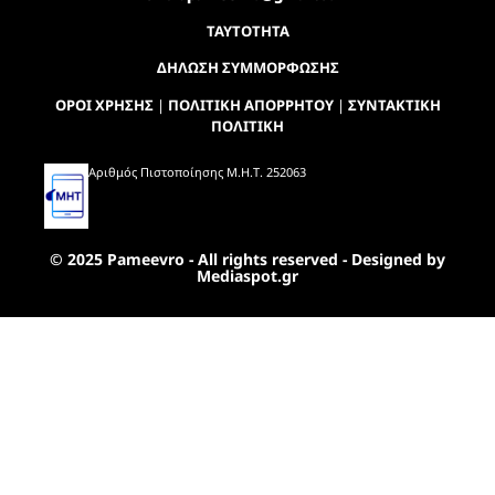
ΤΑΥΤΟΤΗΤΑ
ΔΗΛΩΣΗ ΣΥΜΜΟΡΦΩΣΗΣ
ΟΡΟΙ ΧΡΗΣΗΣ
|
ΠΟΛΙΤΙΚΗ ΑΠΟΡΡΗΤΟΥ
|
ΣΥΝΤΑΚΤΙΚΗ
ΠΟΛΙΤΙΚΗ
Αριθμός Πιστοποίησης Μ.Η.Τ. 252063
© 2025 Pameevro - All rights reserved - Designed by
Mediaspot.gr