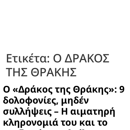
Ετικέτα:
Ο ΔΡΑΚΟΣ
ΤΗΣ ΘΡΑΚΗΣ
Ο «Δράκος της Θράκης»: 9
δολοφονίες, μηδέν
συλλήψεις – Η αιματηρή
κληρονομιά του και το