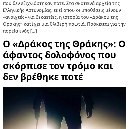
που δεν εξιχνιάστηκαν ποτέ. Στα σκοτεινά αρχεία της
Ελληνικής Αστυνομίας, εκεί όπου οι υποθέσεις μένουν
«ανοιχτές» για δεκαετίες, η ιστορία του «Δράκου της
Θράκης» κατέχει μια θλιβερή πρωτιά. Πρόκειται για την
πορεία ενός […]
Ο «Δράκος της Θράκης»: Ο
άφαντος δολοφόνος που
σκόρπισε τον τρόμο και
δεν βρέθηκε ποτέ