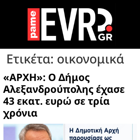
Ετικέτα:
οικονομικά
«ΑΡΧΗ»: Ο Δήμος
Αλεξανδρούπολης έχασε
43 εκατ. ευρώ σε τρία
χρόνια