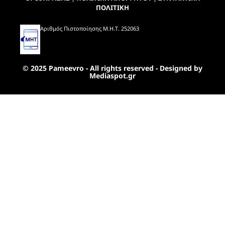
ΠΟΛΙΤΙΚΗ
Αριθμός Πιστοποίησης Μ.Η.Τ. 252063
© 2025 Pameevro - All rights reserved - Designed by
Mediaspot.gr