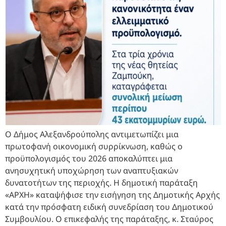
Ο Δήμος Αλεξανδρούπολης αντιμετωπίζει μια
πρωτοφανή οικονομική συρρίκνωση, καθώς ο
προϋπολογισμός του 2026 αποκαλύπτει μια
ανησυχητική υποχώρηση των αναπτυξιακών
δυνατοτήτων της περιοχής. Η δημοτική παράταξη
«ΑΡΧΗ» καταψήφισε την εισήγηση της Δημοτικής Αρχής
κατά την πρόσφατη ειδική συνεδρίαση του Δημοτικού
Συμβουλίου. Ο επικεφαλής της παράταξης, κ. Σταύρος